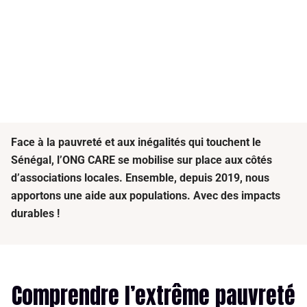
Face à la pauvreté et aux inégalités qui touchent le
Sénégal, l’ONG CARE se mobilise sur place aux côtés
d’associations locales. Ensemble, depuis 2019, nous
apportons une aide aux populations. Avec des impacts
durables !
Comprendre l’extrême pauvreté