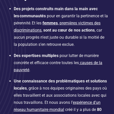
Des projets construits main dans la main avec
les communautés
pour en garantir la pertinence et la
pérennité. Et les
femmes
, premières victimes des
discriminations
,
sont au cœur de nos actions
, car
aucun progrès n’est juste ou durable si la moitié de
la population s’en retrouve exclue.
Des expertises multiples
pour lutter de manière
concrète et efficace contre toutes les
causes de la
pauvreté
.
Une connaissance des problématiques et solutions
locales
, grâce à nos équipes originaires des pays où
elles travaillent et aux associations locales avec qui
nous travaillons. Et nous avons l’
expérience d’un
réseau humanitaire mondial
créé il y a plus de
80