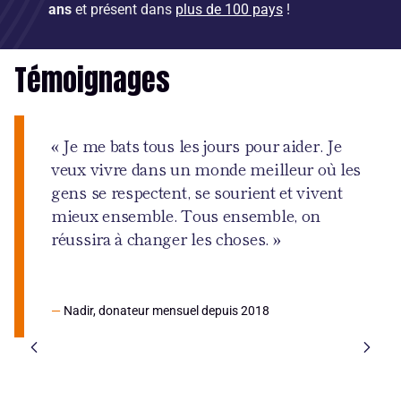
ans
et présent dans
plus de 100 pays
!
Témoignages
« Je me bats tous les jours pour aider. Je
veux vivre dans un monde meilleur où les
gens se respectent, se sourient et vivent
mieux ensemble. Tous ensemble, on
réussira à changer les choses. »
—
Nadir, donateur mensuel depuis 2018