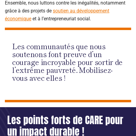
Ensemble, nous luttons contre les inégalités, notamment
grâce à des projets de
soutien au développement
économique
et à l’entrepreneuriat social.
Les communautés que nous
soutenons font preuve d’un
courage incroyable pour sortir de
l’extrême pauvreté. Mobilisez-
vous avec elles !
Les points forts de CARE pour
un impact durable !