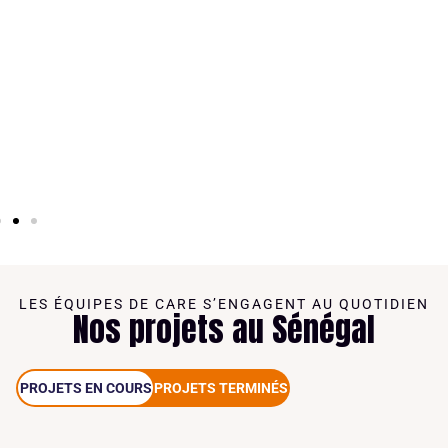
LES ÉQUIPES DE CARE S’ENGAGENT AU QUOTIDIEN
Nos projets au Sénégal
PROJETS EN COURS
PROJETS TERMINÉS