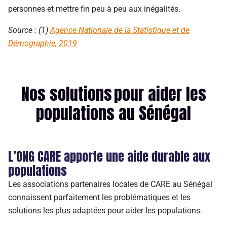
personnes et mettre fin peu à peu aux inégalités.
Source : (1)
Agence Nationale de la Statistique et de
Démographie, 2019
Nos solutions pour aider les
populations au Sénégal
L’ONG CARE apporte une aide durable aux
populations
Les associations partenaires locales de CARE au Sénégal
connaissent parfaitement les problématiques et les
solutions les plus adaptées pour aider les populations.