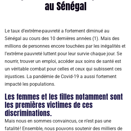
au Sénégal
Le taux d’extrême-pauvreté a fortement diminué au
Sénégal au cours des 10 dernières années (1). Mais des
millions de personnes encore touchées par les inégalités et
l’extrême pauvreté luttent pour leur survie chaque jour. Se
nourrir, trouver un emploi, accéder aux soins de santé est
un véritable combat pour celles et ceux qui subissent ces
injustices. La pandémie de Covid-19 a aussi fortement
impacté les populations.
Les femmes et les filles notamment sont
les premières victimes de ces
discriminations.
Mais nous en sommes convaincus, ce n’est pas une
fatalité ! Ensemble, nous pouvons soutenir des milliers de