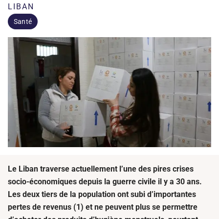
LIBAN
Santé
Le Liban traverse actuellement l’une des pires crises
socio-économiques depuis la guerre civile il y a 30 ans.
Les deux tiers de la population ont subi d’importantes
pertes de revenus (1) et ne peuvent plus se permettre