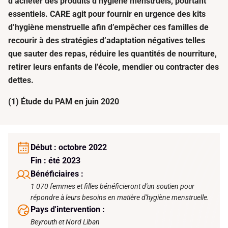
d’acheter des produits d’hygiène menstruels, pourtant
essentiels. CARE agit pour fournir en urgence des kits
d’hygiène menstruelle afin d’empêcher ces familles de
recourir à des stratégies d’adaptation négatives telles
que sauter des repas, réduire les quantités de nourriture,
retirer leurs enfants de l’école, mendier ou contracter des
dettes.
(1) Étude du PAM en juin 2020
Début : octobre 2022
Fin : été 2023
Bénéficiaires :
1 070 femmes et filles bénéficieront d'un soutien pour
répondre à leurs besoins en matière d'hygiène menstruelle.
Pays d'intervention :
Beyrouth et Nord Liban