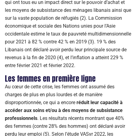
qui ont tous eu un impact direct sur le pouvoir d’achat et
les moyens de subsistance des ménages libanais ainsi que
sur la vaste population de réfugiés (2). La Commission
économique et sociale des Nations unies pour l’Asie
occidentale estime le taux de pauvreté multidimensionnelle
pour 2021 à 82 % contre 42 % en 2019 (3). 19 % des
Libanais ont déclaré avoir perdu leur principale source de
revenus à la fin de 2020 (4), et l’inflation a atteint 229 %
entre février 2021 et février 2022.
Les femmes en première ligne
Au cœur de cette crise, les femmes ont assumé des
charges de plus en plus lourdes et de manière
disproportionnée, ce qui a encore
réduit leur capacité à
accéder aux soins et/ou à des moyens de subsistance
professionnels
. Les résultats récents montrant que 40%
des femmes (contre 28% des hommes) ont déclaré avoir
perdu leur emploi (5). Selon l’étude VASyr 2022, les