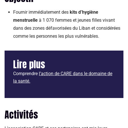
Fournir immédiatement des
kits d’hygiène
menstruelle
à 1 070 femmes et jeunes filles vivant
dans des zones défavorisées du Liban et considérées
comme les personnes les plus vulnérables.
Lire plus
Comprendre
l’action de CARE dans le domaine de
la santé.
Activités