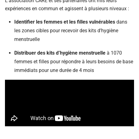
L’association CARE et ses partenaires ont mis leurs
expériences en commun et agissent à plusieurs niveaux :
Identifier les femmes et les filles vulnérables
dans
les zones cibles pour recevoir des kits d’hygiène
menstruelle
Distribuer des kits d’hygiène menstruelle
à 1070
femmes et filles pour répondre à leurs besoins de base
immédiats pour une durée de 4 mois