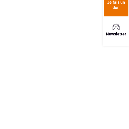
Je fais un
don
Newsletter