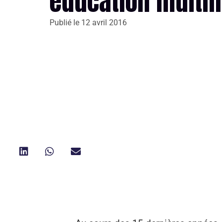
éducation multil
Publié le
12 avril 2016