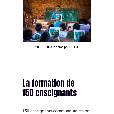
2016 / Erika Piñeros pour CARE
La formation de
150 enseignants
150 enseignants communautaires ont