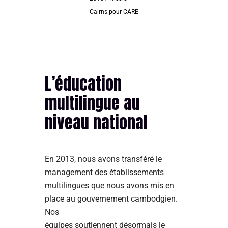
Cairns pour CARE
L’éducation
multilingue au
niveau national
En 2013, nous avons transféré le
management des établissements
multilingues que nous avons mis en
place au gouvernement cambodgien.
Nos
équipes soutiennent désormais le