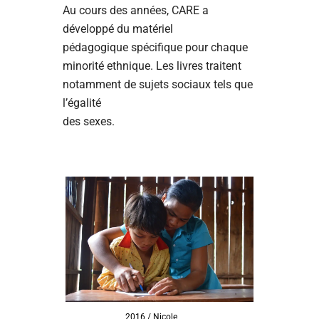
Au cours des années, CARE a
développé du matériel
pédagogique spécifique pour chaque
minorité ethnique. Les livres traitent
notamment de sujets sociaux tels que
l’égalité
des sexes.
2016 / Nicole