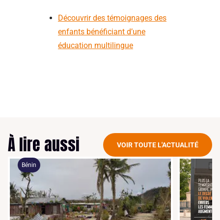
Découvrir des témoignages des
enfants bénéficiant d’une
éducation multilingue
À lire aussi
VOIR TOUTE L'ACTUALITÉ
Bénin