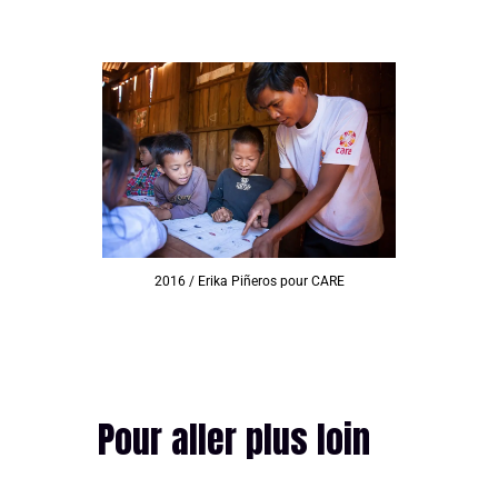
2016 / Erika Piñeros pour CARE
Pour aller plus loin