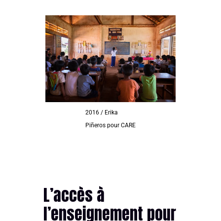
2016 / Erika
Piñeros pour CARE
L’accès à
l’enseignement pour