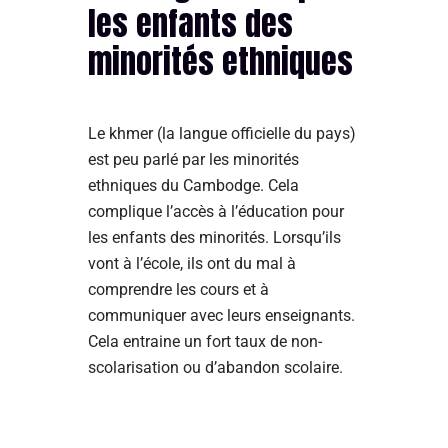
les enfants des
minorités ethniques
Le khmer (la langue officielle du pays)
est peu parlé par les minorités
ethniques du Cambodge. Cela
complique l’accès à l’éducation pour
les enfants des minorités. Lorsqu’ils
vont à l’école, ils ont du mal à
comprendre les cours et à
communiquer avec leurs enseignants.
Cela entraine un fort taux de non-
scolarisation ou d’abandon scolaire.