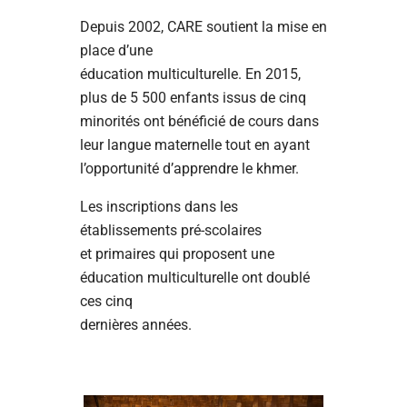
Depuis 2002, CARE soutient la mise en
place d’une
éducation multiculturelle. En 2015,
plus de 5 500 enfants issus de cinq
minorités ont bénéficié de cours dans
leur langue maternelle tout en ayant
l’opportunité d’apprendre le khmer.
Les inscriptions dans les
établissements pré-scolaires
et primaires qui proposent une
éducation multiculturelle ont doublé
ces cinq
dernières années.