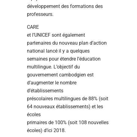
développement des formations des
professeurs.
CARE
et l’UNICEF sont également
partenaires du nouveau plan d’action
national lancé il y a quelques
semaines pour étendre l’éducation
multilingue. L’objectif du
gouvernement cambodgien est
d’augmenter le nombre
d’établissements
préscolaires multilingues de 88% (soit
64 nouveaux établissements) et les
écoles
primaires de 100% (soit 108 nouvelles
écoles) d’ici 2018.