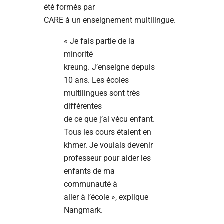
été formés par
CARE à un enseignement multilingue.
« Je fais partie de la
minorité
kreung. J’enseigne depuis
10 ans. Les écoles
multilingues sont très
différentes
de ce que j’ai vécu enfant.
Tous les cours étaient en
khmer. Je voulais devenir
professeur pour aider les
enfants de ma
communauté à
aller à l’école », explique
Nangmark.