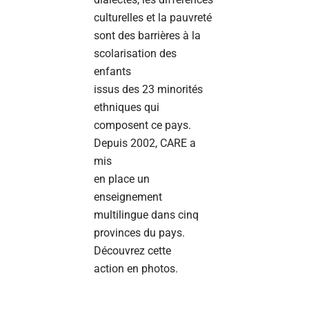
culturelles et la pauvreté
sont des barrières à la
scolarisation des
enfants
issus des 23 minorités
ethniques qui
composent ce pays.
Depuis 2002, CARE a
mis
en place un
enseignement
multilingue dans cinq
provinces du pays.
Découvrez cette
action en photos.