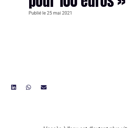
pour 100 euros »
Publié le
25 mai 2021