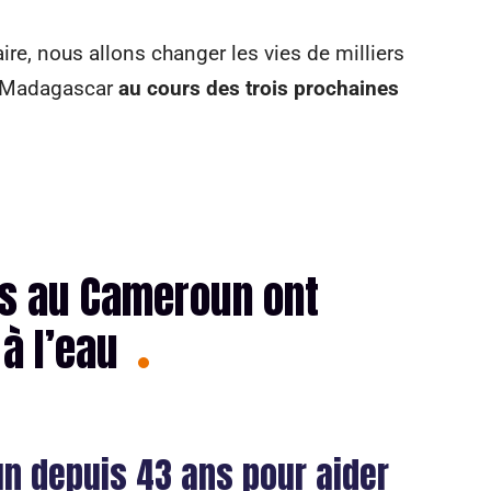
ire, nous allons changer les vies de milliers
à Madagascar
au cours des trois prochaines
 au Cameroun ont
à l’eau
n depuis 43 ans pour aider