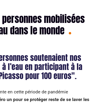
 personnes mobilisées
eau dans le monde
 personnes soutenaient nos
 l’eau en participant à la
 Picasso pour 100 euros".
ante en cette période de pandémie
ro un pour se protéger reste de se laver les