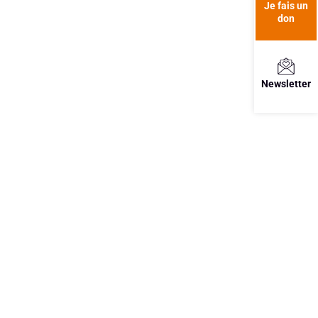
Je fais un
don
Newsletter