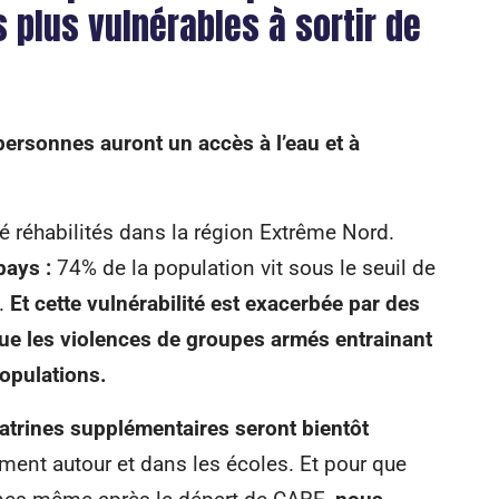
plus vulnérables à sortir de
ersonnes auront un accès à l’eau et à
é réhabilités dans la région Extrême Nord.
pays :
74% de la population vit sous le seuil de
.
Et cette vulnérabilité est exacerbée par des
ue les violences de groupes armés entrainant
opulations.
latrines supplémentaires seront bientôt
ent autour et dans les écoles. Et pour que