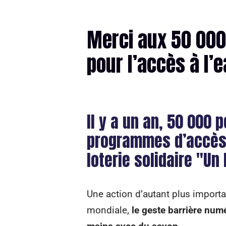
Merci aux 50 000
pour l’accès à l’
Il y a un an, 50 000
programmes d’accès à
loterie solidaire "Un
Une action d’autant plus import
mondiale,
le geste barrière numé