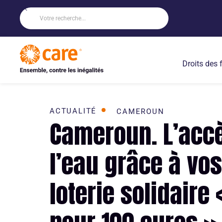
Droits des
ACTUALITÉ
CAMEROUN
Cameroun. L’acc
l’eau grâce à vos
loterie solidaire