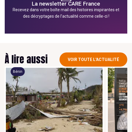
La newsletter CARE France
Recevez dans votre boîte mail des histoires inspirantes et
des décryptages de l’actualité comme celle-ci !
À lire aussi
VOIR TOUTE L'ACTUALITÉ
Bénin