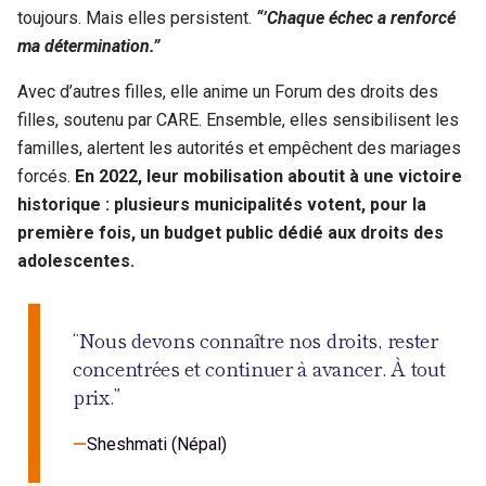
toujours. Mais elles persistent.
“’Chaque échec a renforcé
ma détermination.”
Avec d’autres filles, elle anime un Forum des droits des
filles, soutenu par CARE. Ensemble, elles sensibilisent les
familles, alertent les autorités et empêchent des mariages
forcés.
En 2022, leur mobilisation aboutit à une victoire
historique : plusieurs municipalités votent, pour la
première fois, un budget public dédié aux droits des
adolescentes.
“Nous devons connaître nos droits, rester
concentrées et continuer à avancer. À tout
prix.”
Sheshmati (Népal)