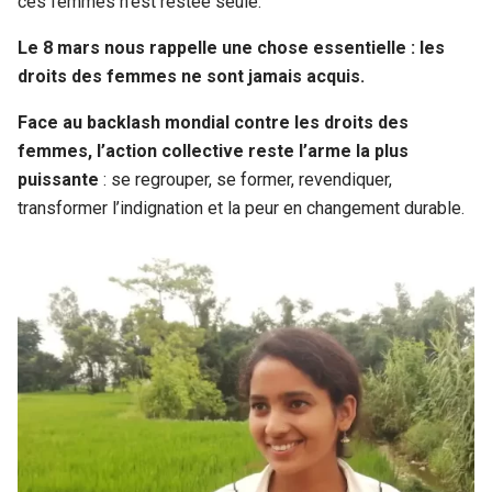
ces femmes n’est restée seule.
Le 8 mars nous rappelle une chose essentielle : les
droits des femmes ne sont jamais acquis.
Face au backlash mondial contre les droits des
femmes, l’action collective reste l’arme la plus
puissante
: se regrouper, se former, revendiquer,
transformer l’indignation et la peur en changement durable.