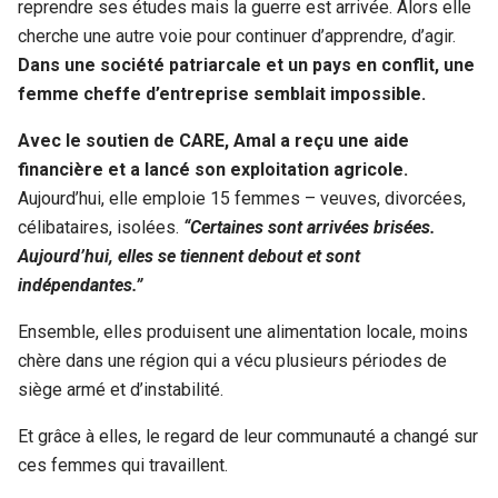
reprendre ses études mais la guerre est arrivée. Alors elle
cherche une autre voie pour continuer d’apprendre, d’agir.
Dans une société patriarcale et un pays en conflit, une
femme cheffe d’entreprise semblait impossible.
Avec le soutien de CARE, Amal a reçu une aide
financière et a lancé son exploitation agricole.
Aujourd’hui, elle emploie 15 femmes – veuves, divorcées,
célibataires, isolées.
“Certaines sont arrivées brisées.
Aujourd’hui, elles se tiennent debout et sont
indépendantes.”
Ensemble, elles produisent une alimentation locale, moins
chère dans une région qui a vécu plusieurs périodes de
siège armé et d’instabilité.
Et grâce à elles, le regard de leur communauté a changé sur
ces femmes qui travaillent.