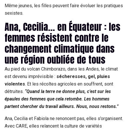
Même jeunes, les filles peuvent faire évoluer les pratiques
sexistes.
Ana, Cecilia... en Équateur : les
femmes résistent contre le
changement climatique dans
une région oubliée de tous
Au pied du volcan Chimborazo, dans les Andes, le climat
est devenu imprévisible :
sécheresses, gel, pluies
violentes
. Et les récoltes agricoles en souffrent, sont
détruites.
“Quand la terre ne donne plus, c’est sur les
épaules des femmes que cela retombe. Les hommes
partent chercher du travail ailleurs. Nous, nous restons.”
Ana, Cecilia et Fabiola ne renoncent pas, elles s’organisent.
Avec CARE, elles relancent la culture de variétés