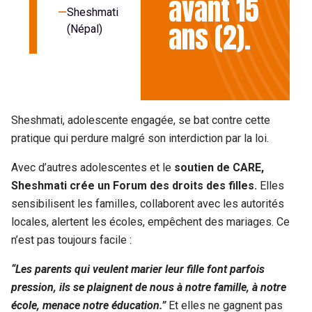
avant 15
Sheshmati
ans (2).
(Népal)
Sheshmati, adolescente engagée, se bat contre cette
pratique qui perdure malgré son interdiction par la loi.
Avec d’autres adolescentes et le
soutien de CARE,
Sheshmati crée un Forum des droits des filles.
Elles
sensibilisent les familles, collaborent avec les autorités
locales, alertent les écoles, empêchent des mariages. Ce
n’est pas toujours facile :
“Les parents qui veulent marier leur fille font parfois
pression, ils se plaignent de nous à notre famille, à notre
école, menace notre éducation.”
Et elles ne gagnent pas