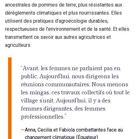
ancestrales de pommes de terre, plus résistantes aux
dérèglements climatiques et plus nourrissantes. Elles
utilisent des pratiques d’agroécologie durables,
respectueuses de l’environnement et de la santé. Et elles
transmettent ce savoir aux autres agricultrices et
agriculteurs
“Avant, les femmes ne parlaient pas en
public. Aujourd’hui, nous dirigeons les
réunions communautaires. Nous menons
les mingas, ces travaux collectifs où tout le
village s’unit. Aujourd’hui, il y a des
femmes dirigeantes, des femmes
professionnelles.”
Anna, Cecilia et Fabiola combattantes face au
changement climatique (Équateur)