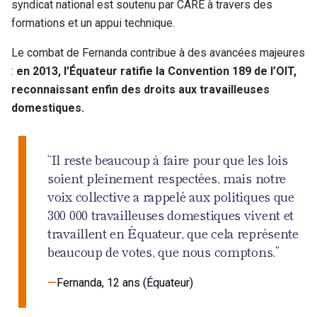
syndicat national est soutenu par CARE à travers des
formations et un appui technique.
Le combat de Fernanda contribue à des avancées majeures
:
en 2013, l’Équateur ratifie la Convention 189 de l’OIT,
reconnaissant enfin des droits aux travailleuses
domestiques.
“Il reste beaucoup à faire pour que les lois
soient pleinement respectées, mais notre
voix collective a rappelé aux politiques que
300 000 travailleuses domestiques vivent et
travaillent en Équateur, que cela représente
beaucoup de votes, que nous comptons.”
Fernanda, 12 ans (Équateur)