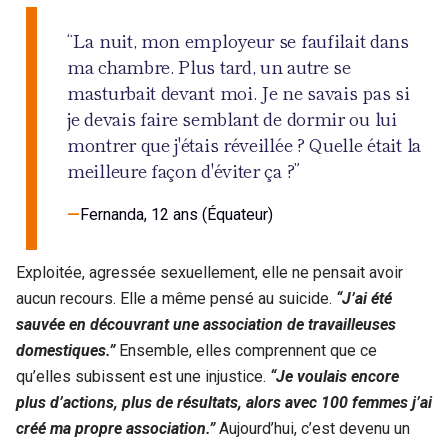
“La nuit, mon employeur se faufilait dans
ma chambre. Plus tard, un autre se
masturbait devant moi. Je ne savais pas si
je devais faire semblant de dormir ou lui
montrer que j'étais réveillée ? Quelle était la
meilleure façon d'éviter ça ?”
Fernanda, 12 ans (Équateur)
Exploitée, agressée sexuellement, elle ne pensait avoir
aucun recours. Elle a même pensé au suicide.
“J’ai été
sauvée en découvrant une association de travailleuses
domestiques.”
Ensemble, elles comprennent que ce
qu’elles subissent est une injustice.
“Je voulais encore
plus d’actions, plus de résultats, alors avec 100 femmes j’ai
créé ma propre association.”
Aujourd’hui, c’est devenu un