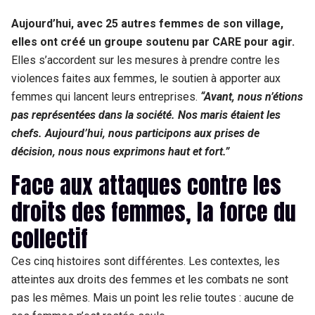
Aujourd’hui, avec 25 autres femmes de son village,
elles ont créé un groupe soutenu par CARE pour agir.
Elles s’accordent sur les mesures à prendre contre les
violences faites aux femmes, le soutien à apporter aux
femmes qui lancent leurs entreprises.
“Avant, nous n’étions
pas représentées dans la société. Nos maris étaient les
chefs. Aujourd’hui, nous participons aux prises de
décision, nous nous exprimons haut et fort.”
Face aux attaques contre les
droits des femmes, la force du
collectif
Ces cinq histoires sont différentes. Les contextes, les
atteintes aux droits des femmes et les combats ne sont
pas les mêmes. Mais un point les relie toutes : aucune de