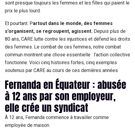
sont presque toujours les femmes et les filles qui paient le
prix le plus lourd.
Et pourtant. P
artout dans le monde, des femmes
s’organisent, se regroupent, agissent.
Depuis plus de
80 ans, CARE lutte contre les injustices et défend les droits
des femmes. Le combat de ces femmes, notre combat
commun montrent une chose essentielle : l’action collective
fonctionne. Voici cinq histoires fortes, cinq exemples
soutenus par CARE au cours de ces dernières années.
Fernanda en Équateur : abusée
à 12 ans par son employeur,
elle crée un syndicat
À 12 ans, Fernanda commence à travailler comme
employée de maison.