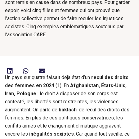
sont remis en cause dans de nombreux pays. Pour garder
espoir, voici cinq filles et femmes qui ont prouvé que
l’action collective permet de faire reculer les injustices
sexistes. Cinq exemples emblématiques soutenus par
l’association CARE.
Un pays sur quatre faisait déjà état d’un
recul des droits
des femmes en 2024
(1). En
Afghanistan, États-Unis,
Iran, Pologne
: le droit à disposer de son corps est
contesté, les libertés sont restreintes, les violences
augmentent. On parle de
baklash
, de recul des droits des
femmes. En plus de ces politiques conservatrices, les
conflits armés et le changement climatique aggravent
encore les
inégalités sexistes
. Car quand tout vacille, ce