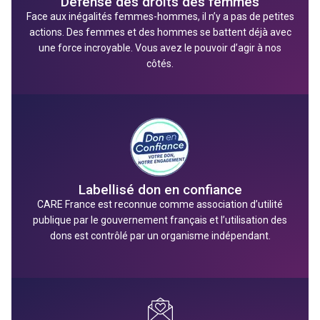
Défense des droits des femmes
Face aux inégalités femmes-hommes, il n’y a pas de petites
actions. Des femmes et des hommes se battent déjà avec
une force incroyable. Vous avez le pouvoir d’agir à nos
côtés.
Labellisé don en confiance
CARE France est
reconnue comme association d’utilité
publique par le gouvernement français
et l’utilisation des
dons est contrôlé par un organisme indépendant.