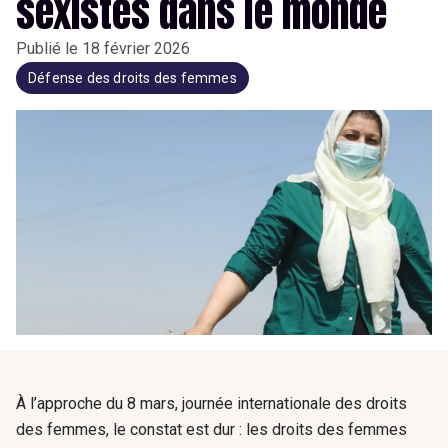
sexistes dans le monde
Publié le
18 février 2026
Défense des droits des femmes
À l’approche du 8 mars, journée internationale des droits
des femmes, le constat est dur : les droits des femmes