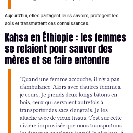
Aujourd’hui, elles partagent leurs savoirs, protègent les
sols et transmettent ces connaissances.
Kahsa en Éthiopie : les femmes
se relaient pour sauver des
mères et se faire entendre
“Quand une femme accouche, il n’y a pas
d’ambulance. Alors avec d’autres femmes,
je cours. Je prends deux longs bâtons en
bois, ceux qui servaient autrefois à
transporter des sacs d’engrais. Je les
attache avec de vieux tissus. C’est sur cette
civière improvisée que nous transportons
les femmes enceintes jusqu’à la clinique. À