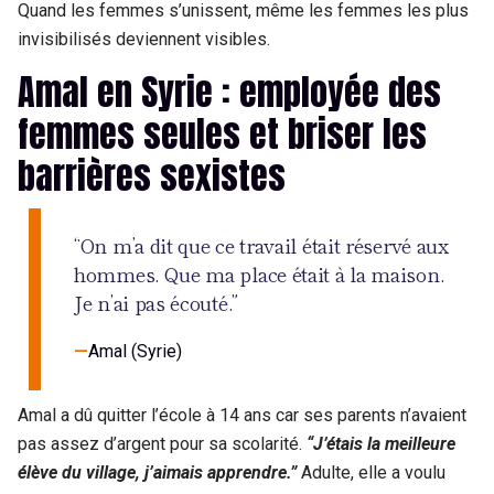
Quand les femmes s’unissent, même les femmes les plus
invisibilisés deviennent visibles.
Amal en Syrie : employée des
femmes seules et briser les
barrières sexistes
“On m’a dit que ce travail était réservé aux
hommes. Que ma place était à la maison.
Je n’ai pas écouté.”
Amal (Syrie)
Amal a dû quitter l’école à 14 ans car ses parents n’avaient
pas assez d’argent pour sa scolarité.
“J’étais la meilleure
élève du village, j’aimais apprendre.”
Adulte, elle a voulu