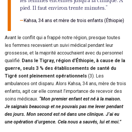
pied. Il faut environ trente minutes.”
Kahsa, 34 ans et mère de trois enfants (Éthiopie)
Avant le conflit qui a frappé notre région, presque toutes
les femmes recevaient un suivi médical pendant leur
grossesse, et la majorité accouchaient avec du personnel
qualifié.
Dans le Tigray, région d’Éthiopie, à cause de la
guerre, seuls 3 % des établissements de santé du
Tigré sont pleinement opérationnels
(3). Les
ambulances ont disparu. Alors Kahsa, 34 ans, mère de trois
enfants, agit car elle connait l’importance de recevoir des
soins médicaux.
“Mon premier enfant est né à la maison.
Je saignais beaucoup et ne pouvais pas me lever pendant
des jours. Mon second est né dans une clinique. J’ai eu
une opération d’urgence. Cela nous a sauvés, lui et moi.”