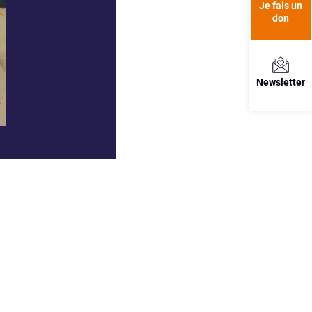
Je fais un
don
Newsletter