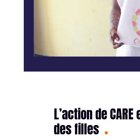
L’action de CARE 
des filles