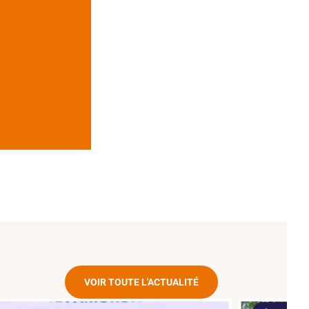
VOIR TOUTE L'ACTUALITÉ