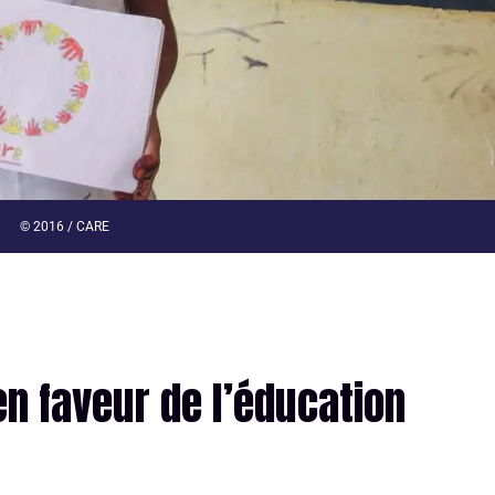
© 2016 / CARE
en faveur de l’éducation