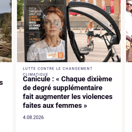
LUTTE CONTRE LE CHANGEMENT
CLIMATIQUE
Canicule : « Chaque dixième
s
de degré supplémentaire
fait augmenter les violences
faites aux femmes »
4.08.2026