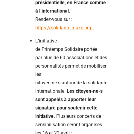
présidentielle, en France comme
à l’international.
Rendez-vous sur :
https://solidarite.make.org
L’initiative
de Printemps Solidaire portée
par plus de 60 associations et des
personnalités permet de mobiliser
les
citoyen-ne-s autour de la solidarité
internationale.
Les citoyen-ne-s
sont appelés à apporter leur
signature pour soutenir cette
initiative.
Plusieurs concerts de
sensibilisation seront organisés
les 16 et 22 avril :