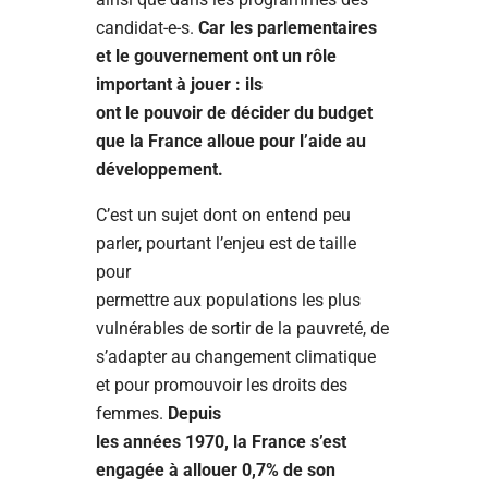
candidat-e-s.
Car les parlementaires
et le gouvernement ont un rôle
important à jouer : ils
ont le pouvoir de décider du budget
que la France alloue pour l’aide au
développement.
C’est un sujet dont on entend peu
parler, pourtant l’enjeu est de taille
pour
permettre aux populations les plus
vulnérables de sortir de la pauvreté, de
s’adapter au changement climatique
et pour promouvoir les droits des
femmes.
Depuis
les années 1970, la France s’est
engagée à allouer 0,7% de son