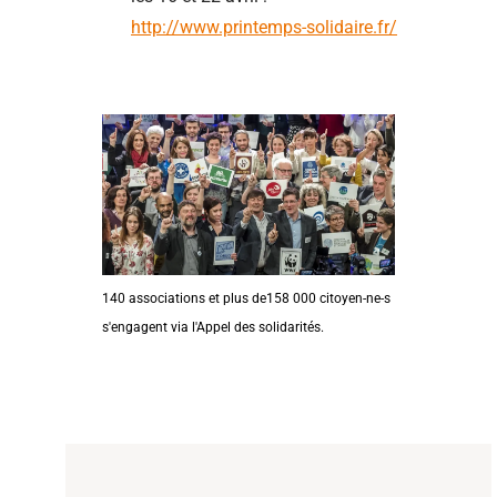
http://www.printemps-solidaire.fr/
140 associations et plus de158 000 citoyen-ne-s
s'engagent via l'Appel des solidarités.