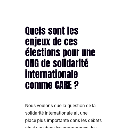
Quels sont les
enjeux de ces
élections pour une
ONG de solidarité
internationale
comme CARE ?
Nous voulons que la question de la
solidarité internationale ait une
place plus importante dans les débats
ainsi que dans les programmes des