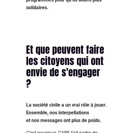
solidaires.
Et que peuvent faire
les citoyens qui ont
envie de s'engager
?
La société civile a un vrai rôle à jouer.
Ensemble, nos interpellations
et nos messages ont plus de poids.
C’est pourquoi, CARE fait partie de