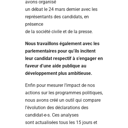
avons organisé
un débat le 24 mars dernier avec les
représentants des candidats, en
présence
de la société civile et de la presse.
Nous travaillons également avec les
parlementaires pour qu’ils incitent
leur candidat respectif à s’engager en
faveur d’une aide publique au
développement plus ambitieuse.
Enfin pour mesurer l’impact de nos
actions sur les programmes politiques,
nous avons créé un outil qui compare
l’évolution des déclarations des
candidat-e-s. Ces analyses
sont actualisées tous les 15 jours et