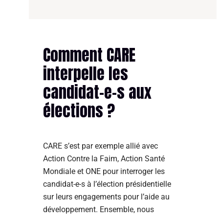
Comment CARE
interpelle les
candidat-e-s aux
élections ?
CARE s’est par exemple allié avec
Action Contre la Faim, Action Santé
Mondiale et ONE pour interroger les
candidat-e-s à l’élection présidentielle
sur leurs engagements pour l’aide au
développement. Ensemble, nous