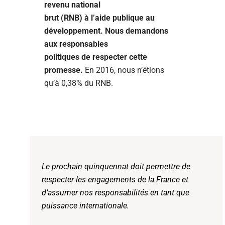
revenu national
brut (RNB) à l’aide publique au
développement. Nous demandons
aux responsables
politiques de respecter cette
promesse.
En 2016, nous n’étions
qu’à 0,38% du RNB.
Le prochain quinquennat doit permettre de
respecter les engagements de la France et
d’assumer nos responsabilités en tant que
puissance internationale.