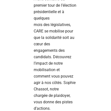
premier tour de l’élection
présidentielle et à
quelques
mois des législatives,
CARE se mobilise pour
que la solidarité soit au
cœur des
engagements des
candidats. Découvrez
l’impact de notre
mobilisation et
comment vous pouvez
agir à nos côtés. Sophie
Chassot, notre
chargée de plaidoyer,
vous donne des pistes
d’actions.