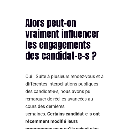
Alors peut-on
vraiment influencer
les engagements
des candidat-e-s ?
Oui ! Suite à plusieurs rendez-vous et à
différentes interpellations publiques
des candidat-e-s, nous avons pu
remarquer de réelles avancées au
cours des dernières
semaines.
Certains candidat-e-s ont
récemment modifié leurs
programmes pour qu’ils soient plus