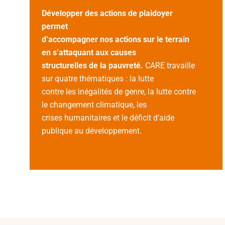
Développer des actions de plaidoyer
permet
d’accompagner nos actions sur le terrain
en s’attaquant aux causes
structurelles de la pauvreté.
CARE travaille
sur quatre thématiques : la lutte
contre les inégalités de genre, la lutte contre
le changement climatique, les
crises humanitaires et le déficit d’aide
publique au développement.