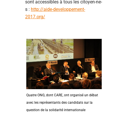
sont accessibles à tous les citoyen-ne-
s :
http://aide-developpement-
2017.org/
Quatre ONG, dont CARE, ont organisé un débat
avec les représentants des candidats sur la
question de la solidarité internationale