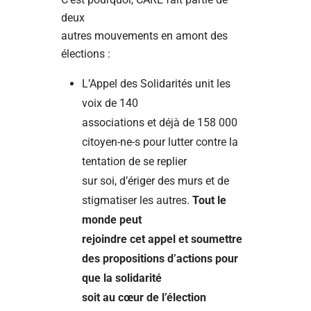
deux
autres mouvements en amont des
élections :
L’Appel des Solidarités unit les
voix de 140
associations et déjà de 158 000
citoyen-ne-s pour lutter contre la
tentation de se replier
sur soi, d’ériger des murs et de
stigmatiser les autres.
Tout le
monde peut
rejoindre cet appel et soumettre
des propositions d’actions pour
que la solidarité
soit au cœur de l’élection