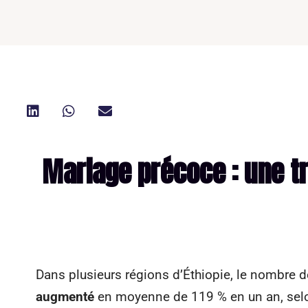
Mariage précoce : une tr
Dans plusieurs régions d’Éthiopie, le nombre 
augmenté
en moyenne de 119 % en un an, se