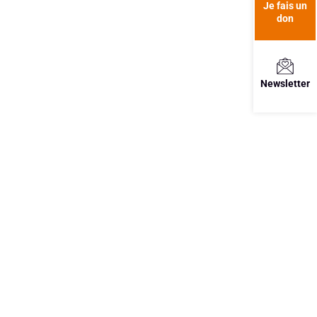
Je fais un
don
Newsletter