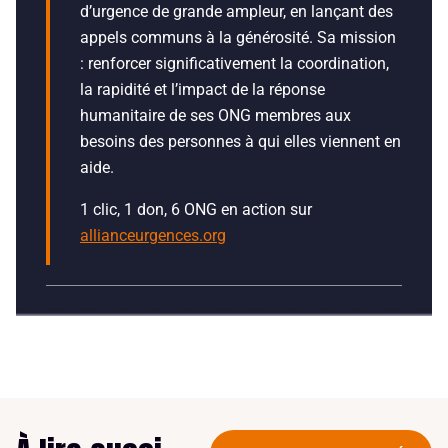
d’urgence de grande ampleur, en lançant des
appels communs à la générosité. Sa mission
: renforcer significativement la coordination,
la rapidité et l’impact de la réponse
humanitaire de ses ONG membres aux
besoins des personnes à qui elles viennent en
aide.
1 clic, 1 don, 6 ONG en action sur
allianceurgences.org