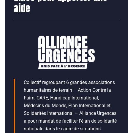
aide
Collectif regroupant 6 grandes associations
humanitaires de terrain – Action Contre la
Faim, CARE, Handicap International,
Médecins du Monde, Plan International et
Solidarités International – Alliance Urgences
a pour mandat de faciliter l’élan de solidarité
nationale dans le cadre de situations