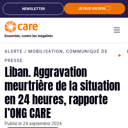
JE FAIS UN DON
NEWSLETTER
ALERTE / MOBILISATION
,
COMMUNIQUÉ DE
PRESSE
Liban. Aggravation
meurtrière de la situation
en 24 heures, rapporte
l’ONG CARE
Publié le
24 septembre 2024