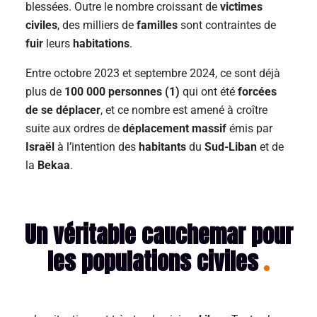
blessées. Outre le nombre croissant de
victimes
civiles
, des milliers de
familles
sont contraintes de
fuir
leurs
habitations
.
Entre octobre 2023 et septembre 2024, ce sont déjà
plus de
100 000 personnes (1)
qui ont été
forcées
de se déplacer
, et ce nombre est amené à croître
suite aux ordres de
déplacement massif
émis par
Israël
à l’intention des
habitants
du
Sud-Liban
et de
la
Bekaa
.
Un véritable cauchemar pour
les populations civiles