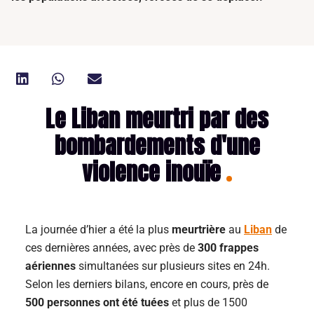
Le Liban meurtri par des
bombardements d'une
violence inouïe
La journée d’hier a été la plus
meurtrière
au
Liban
de
ces dernières années, avec près de
300 frappes
aériennes
simultanées sur plusieurs sites en 24h.
Selon les derniers bilans, encore en cours, près de
500 personnes ont été tuées
et plus de 1500