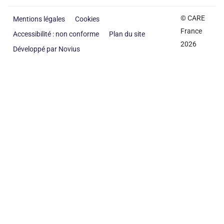
© CARE
Mentions légales
Cookies
France
Accessibilité : non conforme
Plan du site
2026
Développé par Novius