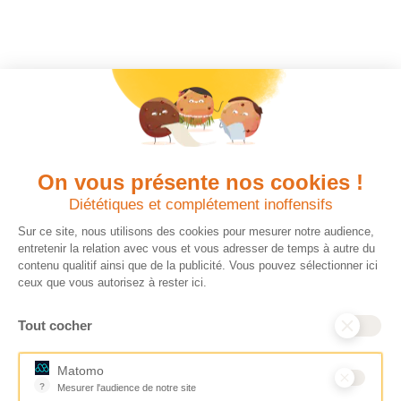
On vous présente nos cookies !
Diététiques et complétement inoffensifs
Sur ce site, nous utilisons des cookies pour mesurer notre audience,
entretenir la relation avec vous et vous adresser de temps à autre du
contenu qualitif ainsi que de la publicité. Vous pouvez sélectionner ici
ceux que vous autorisez à rester ici.
Tout cocher
Matomo
?
Mesurer l'audience de notre site