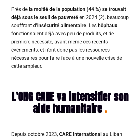
Près de
la moitié de la population (44 %) se trouvait
déjà sous le seuil de pauvreté
en 2024 (2), beaucoup
souffrant
d’insécurité alimentaire
. Les
hôpitaux
fonctionnaient déjà avec peu de produits, et de
première nécessité, avant même ces récents
événements, et n’ont donc pas les ressources
nécessaires pour faire face à une nouvelle crise de
cette ampleur.
L'ONG CARE va intensifier son
aide humanitaire
Depuis octobre 2023,
CARE International
au Liban