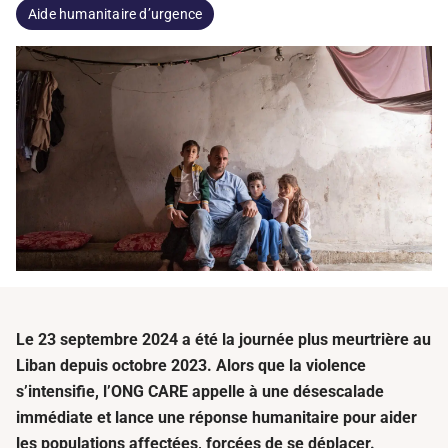
Aide humanitaire d’urgence
Le 23 septembre 2024 a été la journée plus meurtrière au
Liban depuis octobre 2023. Alors que la violence
s’intensifie, l’ONG CARE appelle à une désescalade
immédiate et lance une réponse humanitaire pour aider
les populations affectées, forcées de se déplacer.