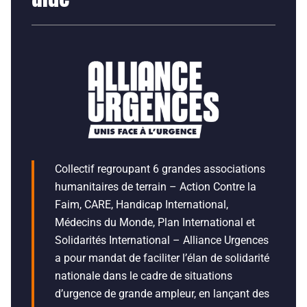
Collectif regroupant 6 grandes associations
humanitaires de terrain – Action Contre la
Faim, CARE, Handicap International,
Médecins du Monde, Plan International et
Solidarités International – Alliance Urgences
a pour mandat de faciliter l’élan de solidarité
nationale dans le cadre de situations
d’urgence de grande ampleur, en lançant des