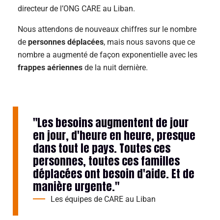
directeur de l’ONG CARE au Liban.
Nous attendons de nouveaux chiffres sur le nombre
de
personnes déplacées
, mais nous savons que ce
nombre a augmenté de façon exponentielle avec les
frappes aériennes
de la nuit dernière.
"Les besoins augmentent de jour
en jour, d'heure en heure, presque
dans tout le pays. Toutes ces
personnes, toutes ces familles
déplacées ont besoin d'aide. Et de
manière urgente."
Les équipes de CARE au Liban