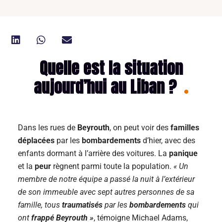
Quelle est la situation
aujourd’hui au Liban ?
Dans les rues de
Beyrouth
, on peut voir des
familles
déplacées
par les
bombardements
d’hier, avec des
enfants dormant à l’arrière des voitures. La
panique
et la
peur
règnent parmi toute la population.
« Un
membre de notre équipe a passé la nuit à l’extérieur
de son immeuble avec sept autres personnes de sa
famille,
tous
traumatisés
par les
bombardements
qui
ont
frappé Beyrouth »
, témoigne Michael Adams,