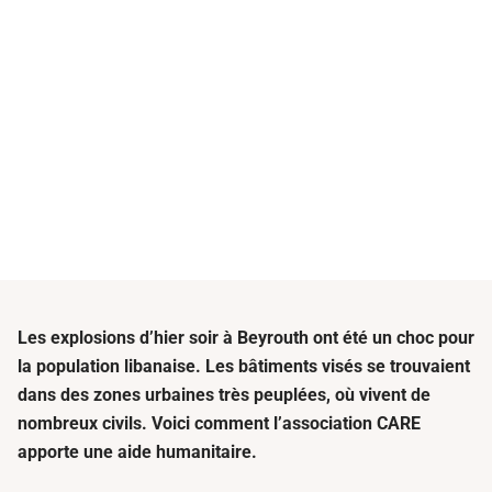
Les explosions d’hier soir à Beyrouth ont été un choc pour
la population libanaise. Les bâtiments visés se trouvaient
dans des zones urbaines très peuplées, où vivent de
nombreux civils. Voici comment l’association CARE
apporte une aide humanitaire.