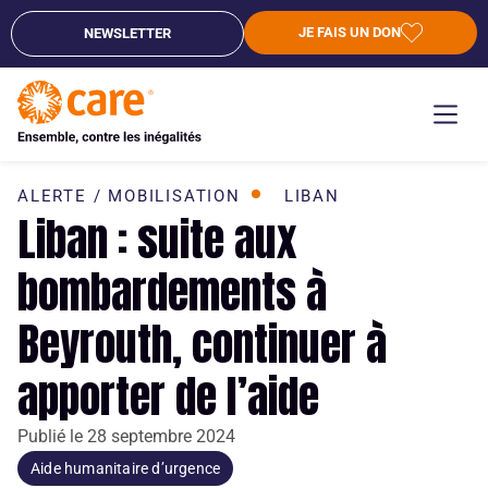
JE FAIS UN DON
NEWSLETTER
ALERTE / MOBILISATION
LIBAN
Liban : suite aux
bombardements à
Beyrouth, continuer à
apporter de l’aide
Publié le
28 septembre 2024
Aide humanitaire d’urgence