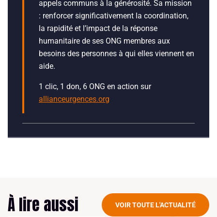
appels communs à la générosité. Sa mission
: renforcer significativement la coordination,
la rapidité et l’impact de la réponse
humanitaire de ses ONG membres aux
besoins des personnes à qui elles viennent en
aide.
1 clic, 1 don, 6 ONG en action sur
allianceurgences.org
À lire aussi
VOIR TOUTE L'ACTUALITÉ