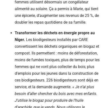
femmes utilisent désormais un congélateur
alimenté au solaire. Ça a permis à Marie, qui tient
une épicerie, d’augmenter ses revenus de 25 %, de
doubler les repas quotidiens de sa famille.
Transformer les déchets en énergie propre au
Niger.
Les biodigesteurs installés par CARE
convertissent les déchets organiques en biogaz et
compost. Ils permettent : moins de déforestation,
moins de fumées toxiques, plus de temps pour les
femmes qui ne vont plus collecter du bois; plus
d’emplois pour les jeunes dans la construction de
ces biodigesteurs. 226 biodigesteurs sont déjà en
service, et la demande augmente. «
Je n’ai plus
besoin d’aller chercher du bois avec mes enfants.
J’utilise le biogaz pour produire de l’huile
d’arachide, que je vends. Nous utilisons le