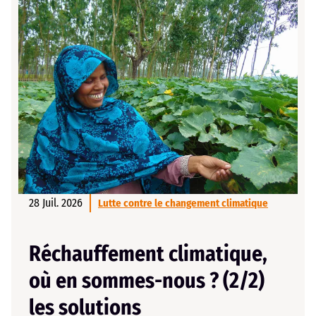
28 Juil. 2026
Lutte contre le changement climatique
Réchauffement climatique,
où en sommes-nous ? (2/2)
les solutions