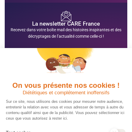
La newsletter CARE France
Recevez dans votre boîte mail des histoires inspirantes et des
décryptages de l’actualité comme celle-ci !
À lire aussi
VOIR TOUTE L'ACTUALITÉ
On vous présente nos cookies !
Bénin
Diététiques et complétement inoffensifs
Sur ce site, nous utilisons des cookies pour mesurer notre audience,
entretenir la relation avec vous et vous adresser de temps à autre du
contenu qualitif ainsi que de la publicité. Vous pouvez sélectionner ici
ceux que vous autorisez à rester ici.