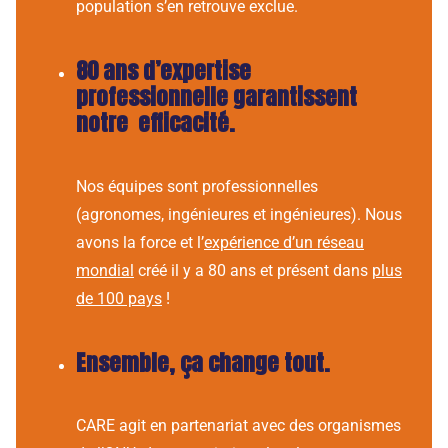
population s’en retrouve exclue.
80 ans d’expertise
professionnelle garantissent
notre efficacité.
Nos équipes sont professionnelles
(agronomes, ingénieures et ingénieures). Nous
avons la force et l’
expérience d’un réseau
mondial
créé il y a 80 ans et présent dans
plus
de 100 pays
!
Ensemble, ça change tout.
CARE agit en partenariat avec des organismes