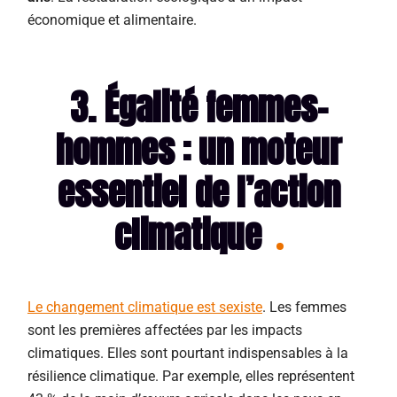
économique et alimentaire.
3. Égalité femmes-
hommes : un moteur
essentiel de l’action
climatique
Le changement climatique est sexiste
. Les femmes
sont les premières affectées par les impacts
climatiques. Elles sont pourtant indispensables à la
résilience climatique. Par exemple, elles représentent