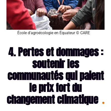
École d'agroécologie en Équateur © CARE
4. Pertes et dommages :
soutenir les
communautés qui paient
le prix fort du
changement climatique