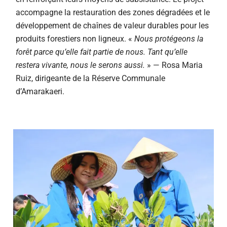
accompagne la restauration des zones dégradées et le
développement de chaînes de valeur durables pour les
produits forestiers non ligneux. «
Nous protégeons la
forêt parce qu’elle fait partie de nous. Tant qu’elle
restera vivante, nous le serons aussi.
» — Rosa Maria
Ruiz, dirigeante de la Réserve Communale
d’Amarakaeri.