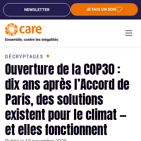
JE FAIS UN DON
NEWSLETTER
DÉCRYPTAGES
Ouverture de la COP30 :
dix ans après l’Accord de
Paris, des solutions
existent pour le climat —
et elles fonctionnent