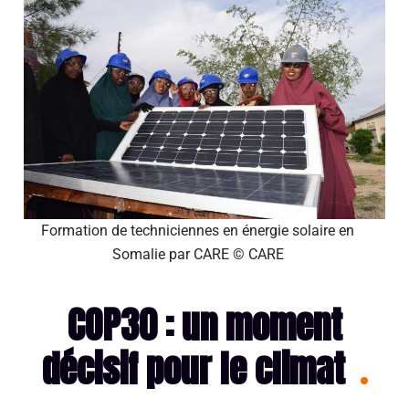
Formation de techniciennes en énergie solaire en
Somalie par CARE © CARE
COP30 : un moment
décisif pour le climat