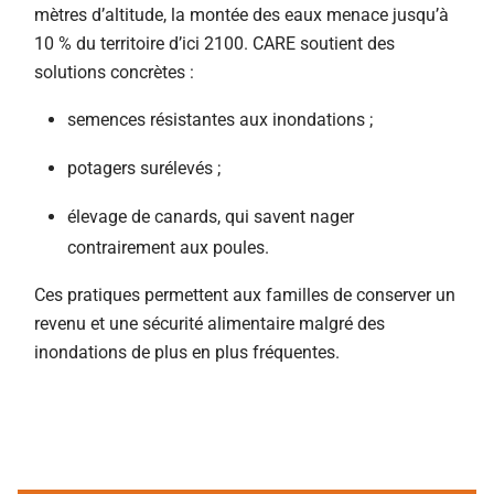
mètres d’altitude, la montée des eaux menace jusqu’à
10 % du territoire d’ici 2100. CARE soutient des
solutions concrètes :
semences résistantes aux inondations ;
potagers surélevés ;
élevage de canards, qui savent nager
contrairement aux poules.
Ces pratiques permettent aux familles de conserver un
revenu et une sécurité alimentaire malgré des
inondations de plus en plus fréquentes.