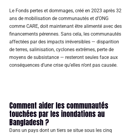
Le Fonds pertes et dommages, créé en 2023 après 32
ans de mobilisation de communautés et d’ONG
comme CARE, doit maintenant être alimenté avec des
financements pérennes. Sans cela, les communautés
affectées par des impacts irréversibles — disparition
de terres, salinisation, cyclones extrêmes, perte de
moyens de subsistance — resteront seules face aux
conséquences d’une crise qu’elles n’ont pas causée.
Comment aider les communautés
touchées par les inondations au
Bangladesh ?
Dans un pays dont un tiers se situe sous les cinq