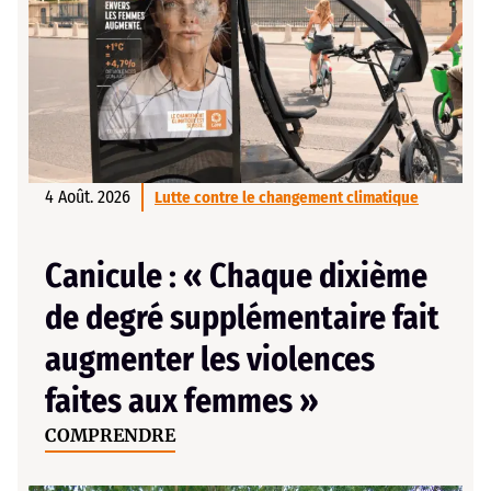
4 Août. 2026
Lutte contre le changement climatique
Canicule : « Chaque dixième
de degré supplémentaire fait
augmenter les violences
faites aux femmes »
COMPRENDRE