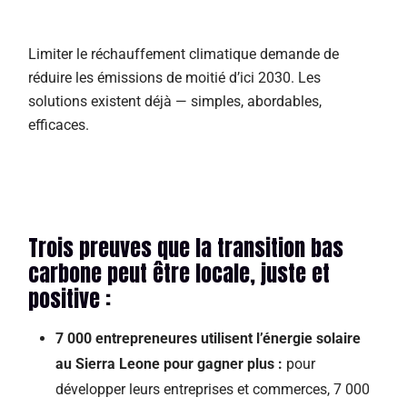
Limiter le réchauffement climatique demande de
réduire les émissions de moitié d’ici 2030. Les
solutions existent déjà — simples, abordables,
efficaces.
Trois preuves que la transition bas
carbone peut être locale, juste et
positive :
7 000 entrepreneures utilisent l’énergie solaire
au Sierra Leone pour gagner plus :
pour
développer leurs entreprises et commerces, 7 000