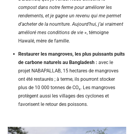
compost dans notre ferme pour améliorer les
rendements, et je gagne un revenu qui me permet
d’acheter de la nourriture. Aujourd’hui, j’ai vraiment
amélioré mes conditions de vie
», témoigne
Hawalé, mère de famille.
Restaurer les mangroves, les plus puissants puits
de carbone naturels au Bangladesh :
avec le
projet NABAPALLAB, 15 hectares de mangroves
ont été restaurés ; à terme, ils pourront stocker
plus de 10 000 tonnes de CO₂. Les mangroves
protègent aussi les villages des cyclones et
favorisent le retour des poissons.