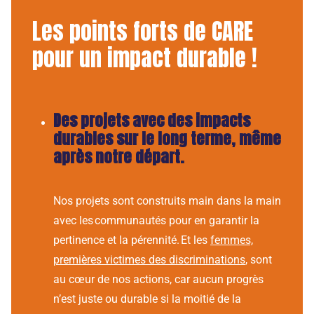
Les points forts de CARE
pour un impact durable !
Des projets avec des impacts
durables sur le long terme, même
après notre départ.
Nos projets sont construits main dans la main
avec les communautés pour en garantir la
pertinence et la pérennité. Et les
femmes,
premières victimes des discriminations
, sont
au cœur de nos actions, car aucun progrès
n’est juste ou durable si la moitié de la