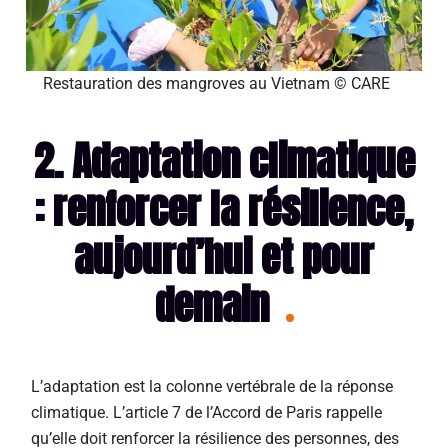
Restauration des mangroves au Vietnam © CARE
2. Adaptation climatique
: renforcer la résilience,
aujourd’hui et pour
demain
L’adaptation est la colonne vertébrale de la réponse
climatique. L’article 7 de l’Accord de Paris rappelle
qu’elle doit renforcer la résilience des personnes, des