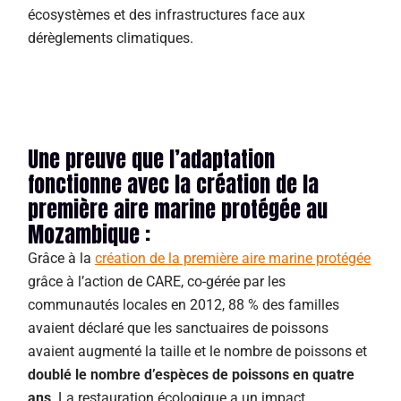
écosystèmes et des infrastructures face aux
dérèglements climatiques.
Une preuve que l’adaptation
fonctionne avec la création de la
première aire marine protégée au
Mozambique :
Grâce à la
création de la première aire marine protégée
grâce à l’action de CARE, co-gérée par les
communautés locales en 2012, 88 % des familles
avaient déclaré que les sanctuaires de poissons
avaient augmenté la taille et le nombre de poissons et
doublé le nombre d’espèces de poissons en quatre
ans
. La restauration écologique a un impact