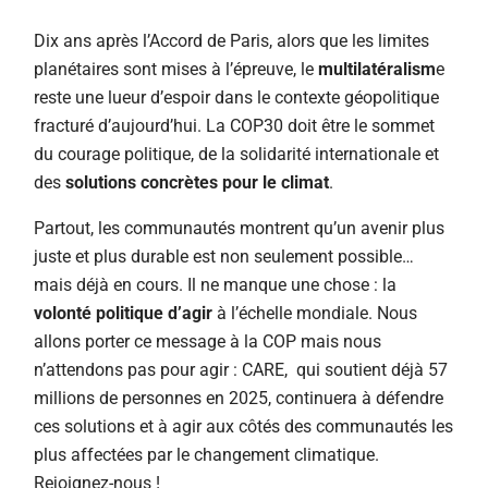
Dix ans après l’Accord de Paris, alors que les limites
planétaires sont mises à l’épreuve, le
multilatéralism
e
reste une lueur d’espoir dans le contexte géopolitique
fracturé d’aujourd’hui. La COP30 doit être le sommet
du courage politique, de la solidarité internationale et
des
solutions concrètes pour le climat
.
Partout, les communautés montrent qu’un avenir plus
juste et plus durable est non seulement possible…
mais déjà en cours. Il ne manque une chose : la
volonté politique d’agir
à l’échelle mondiale. Nous
allons porter ce message à la COP mais nous
n’attendons pas pour agir : CARE, qui soutient déjà 57
millions de personnes en 2025, continuera à défendre
ces solutions et à agir aux côtés des communautés les
plus affectées par le changement climatique.
Rejoignez-nous !