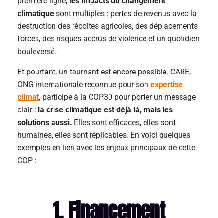
première ligne,
les impacts du changement
climatique
sont multiples : pertes de revenus avec la
destruction des récoltes agricoles, des déplacements
forcés, des risques accrus de violence et un quotidien
bouleversé.
Et pourtant, un tournant est encore possible. CARE,
ONG internationale reconnue pour son
expertise
climat
, participe à la COP30 pour porter un message
clair :
la crise climatique est déjà là, mais les
solutions aussi.
Elles sont efficaces, elles sont
humaines, elles sont réplicables. En voici quelques
exemples en lien avec les enjeux principaux de cette
COP :
1. Financement