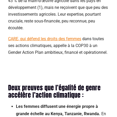
43 % de la main-d’œuvre agricole dans les pays en
développement (1), mais ne reçoivent que que peu des
investissements agricoles. Leur expertise, pourtant
cruciale, reste sous-financée, peu reconnue, peu
écoutée.
CARE, qui défend les droits des femmes
dans toutes
ses actions climatiques, appelle à la COP30 à un
Gender Action Plan ambitieux, financé et opérationnel.
Deux preuves que l’égalité de genre
accélère l’action climatique :
Les femmes diffusent une énergie propre à
grande échelle au Kenya, Tanzanie, Rwanda.
En