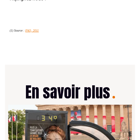
(1) Source :
FAO, 2011
En savoir plus