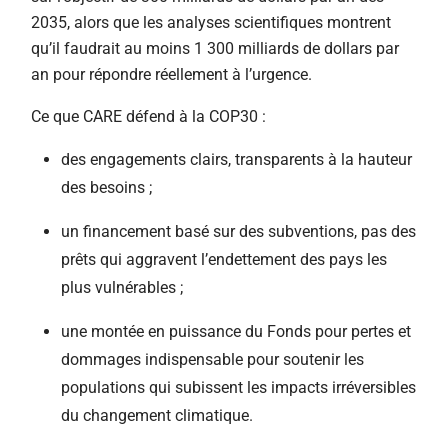
2035, alors que les analyses scientifiques montrent
qu’il faudrait au moins 1 300 milliards de dollars par
an pour répondre réellement à l’urgence.
Ce que CARE défend à la COP30 :
des engagements clairs, transparents à la hauteur
des besoins ;
un financement basé sur des subventions, pas des
prêts qui aggravent l’endettement des pays les
plus vulnérables ;
une montée en puissance du Fonds pour pertes et
dommages indispensable pour soutenir les
populations qui subissent les impacts irréversibles
du changement climatique.