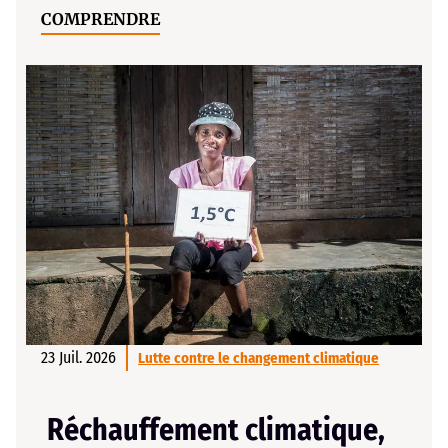
COMPRENDRE
23 Juil. 2026
Lutte contre le changement climatique
Réchauffement climatique,