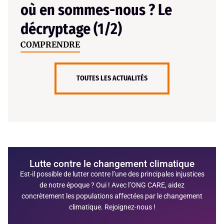
où en sommes-nous ? Le
décryptage (1/2)
COMPRENDRE
TOUTES LES ACTUALITÉS
Lutte contre le changement climatique
Est-il possible de lutter contre l’une des principales injustices
de notre époque ? Oui ! Avec l’ONG CARE, aidez
concrètement les populations affectées par le changement
climatique. Rejoignez-nous !