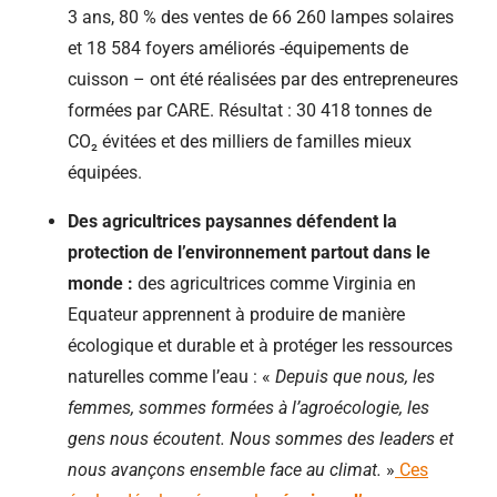
3 ans, 80 % des ventes de 66 260 lampes solaires
et 18 584 foyers améliorés -équipements de
cuisson – ont été réalisées par des entrepreneures
formées par CARE. Résultat : 30 418 tonnes de
CO₂ évitées et des milliers de familles mieux
équipées.
Des agricultrices paysannes défendent la
protection de l’environnement partout dans le
monde :
des agricultrices comme Virginia en
Equateur apprennent à produire de manière
écologique et durable et à protéger les ressources
naturelles comme l’eau : «
Depuis que nous, les
femmes, sommes formées à l’agroécologie, les
gens nous écoutent. Nous sommes des leaders et
nous avançons ensemble face au climat.
»
Ces