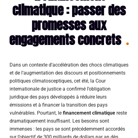
climatique : passer des
promesses aux
engagements concrets
Dans un contexte d’accélération des chocs climatiques
et de l’augmentation des discours et positionnements
politiques climatosceptiques, cet été, la Cour
internationale de justice a confirmé l’obligation
juridique des pays développés à réduire leurs
émissions et à financer la transition des pays
vulnérables. Pourtant, le
financement climatique
reste
dramatiquement insuffisant. Les besoins sont
immenses : les pays se sont précédemment accordés
sur l’objectif de 300 milliards de dollars par an dès