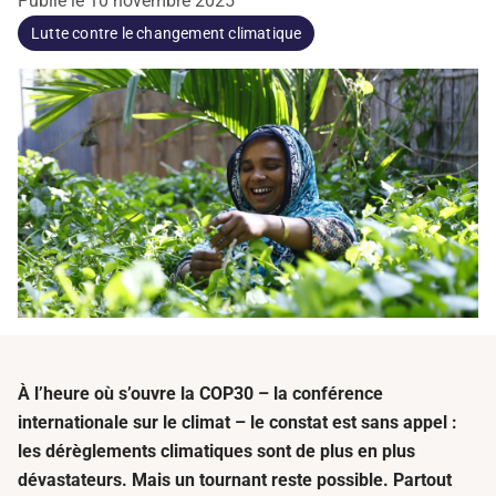
Publié le
10 novembre 2025
Lutte contre le changement climatique
À l’heure où s’ouvre la COP30 – la conférence
internationale sur le climat – le constat est sans appel :
les dérèglements climatiques sont de plus en plus
dévastateurs. Mais un tournant reste possible. Partout