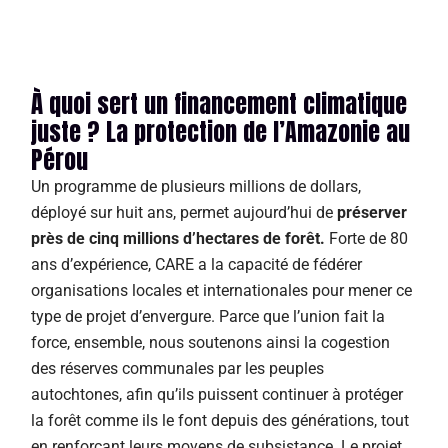
À quoi sert un financement climatique
juste ? La protection de l’Amazonie au
Pérou
Un programme de plusieurs millions de dollars,
déployé sur huit ans, permet aujourd’hui de
préserver
près de cinq millions d’hectares de forêt.
Forte de 80
ans d’expérience, CARE a la capacité de fédérer
organisations locales et internationales pour mener ce
type de projet d’envergure. Parce que l’union fait la
force, ensemble, nous soutenons ainsi la cogestion
des réserves communales par les peuples
autochtones, afin qu’ils puissent continuer à protéger
la forêt comme ils le font depuis des générations, tout
en renforçant leurs moyens de subsistance. Le projet