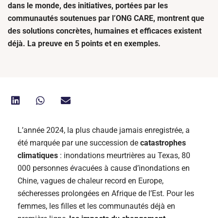
dans le monde, des initiatives, portées par les
communautés soutenues par l’ONG CARE, montrent que
des solutions concrètes, humaines et efficaces existent
déjà. La preuve en 5 points et en exemples.
L’année 2024, la plus chaude jamais enregistrée, a
été marquée par une succession de
catastrophes
climatiques
: inondations meurtrières au Texas, 80
000 personnes évacuées à cause d’inondations en
Chine, vagues de chaleur record en Europe,
sécheresses prolongées en Afrique de l’Est. Pour les
femmes, les filles et les communautés déjà en