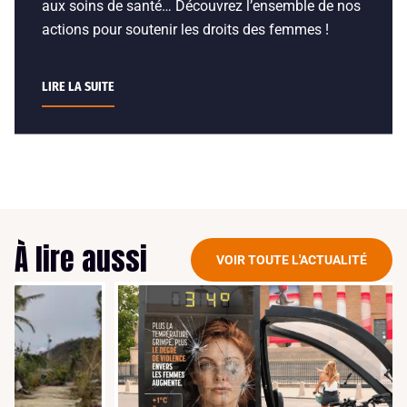
aux soins de santé… Découvrez l’ensemble de nos
actions pour soutenir les droits des femmes !
LIRE LA SUITE
À lire aussi
VOIR TOUTE L'ACTUALITÉ