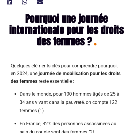
Pourquoi une journée
internationale pour les droits
des femmes ?
Quelques éléments clés pour comprendre pourquoi,
en 2024, une
journée de mobilisation pour les droits
des femmes
reste essentielle :
Dans le monde, pour 100 hommes âgés de 25 à
34 ans vivant dans la pauvreté, on compte 122
femmes (1)
En France, 82% des personnes assassinées au
sein du couple sont des femmes (2)