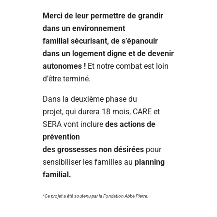
Merci de leur permettre de grandir
dans un environnement
familial sécurisant, de s’épanouir
dans un logement digne et de devenir
autonomes !
Et notre combat est loin
d’être terminé.
Dans la deuxième phase du
projet, qui durera 18 mois, CARE et
SERA vont inclure
des actions de
prévention
des grossesses non désirées
pour
sensibiliser les familles au
planning
familial.
*Ce projet a été soutenu par la Fondation Abbé Pierre.