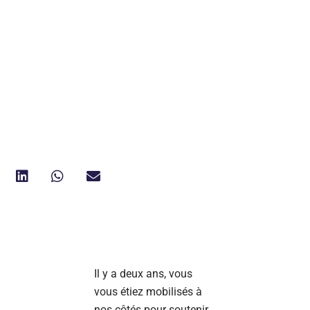
Il y a deux ans, vous
vous étiez mobilisés à
nos côtés pour soutenir