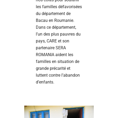
les familles défavorisées
du département de
Bacau en Roumanie.
Dans ce département,
l’un des plus pauvres du
pays, CARE et son
partenaire SERA
ROMANIA aident les
familles en situation de
grande précarité et
luttent contre l’abandon
d’enfants.