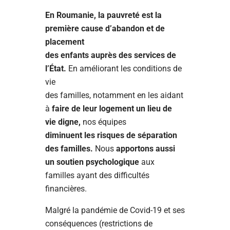
En Roumanie, la pauvreté est la
première cause d’abandon et de
placement
des enfants auprès des services de
l’État.
En améliorant les conditions de
vie
des familles, notamment en les aidant
à
faire de leur logement un lieu de
vie digne,
nos équipes
diminuent les risques de séparation
des familles.
Nous
apportons aussi
un soutien psychologique
aux
familles ayant des difficultés
financières.
Malgré la pandémie de Covid-19 et ses
conséquences (restrictions de