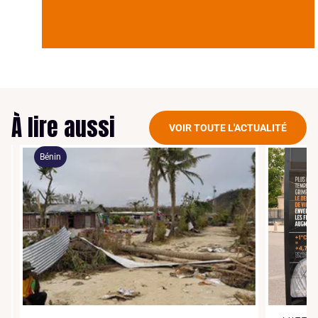
À lire aussi
VOIR TOUTE L'ACTUALITÉ
Bénin