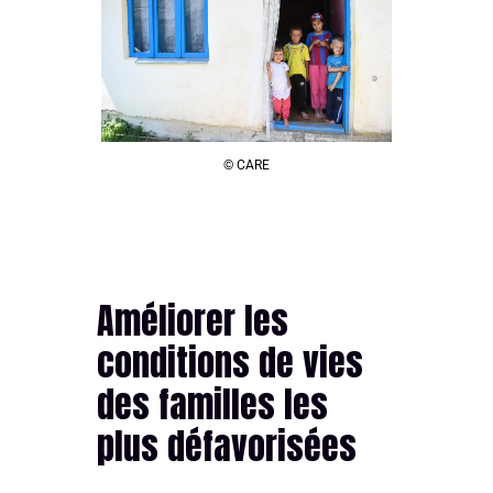
© CARE
Améliorer les
conditions de vies
des familles les
plus défavorisées