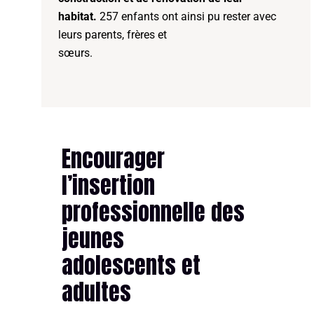
habitat.
257 enfants ont ainsi pu rester avec
leurs parents, frères et
sœurs.
Encourager
l’insertion
professionnelle des
jeunes
adolescents et
adultes