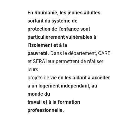
En Roumanie, les jeunes adultes
sortant du système de
protection de l’enfance sont
particulièrement vulnérables à
l’isolement et à la
pauvreté.
Dans le département, CARE
et SERA leur permettent de réaliser
leurs
projets de vie
en les aidant à accéder
à un logement indépendant, au
monde du
travail et à la formation
professionnelle.