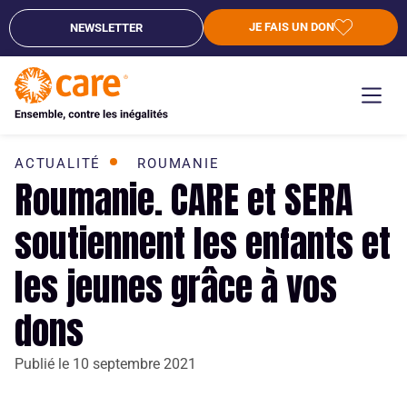
JE FAIS UN DON
NEWSLETTER
ACTUALITÉ
ROUMANIE
Roumanie. CARE et SERA
soutiennent les enfants et
les jeunes grâce à vos
dons
Publié le
10 septembre 2021