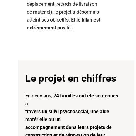
déplacement, retards de livraison
de matériel), le projet a désormais
atteint ses objectifs. Et
le bilan est
extrêmement positif !
Le projet en chiffres
En deux ans,
74 familles ont été soutenues
à
travers un suivi psychosocial, une aide
matérielle ou un
accompagnement dans leurs projets de
construction et de rénovation de leur