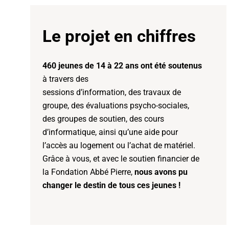
Le projet en chiffres
460 jeunes de 14 à 22 ans ont été soutenus
à travers des
sessions d’information, des travaux de
groupe, des évaluations psycho-sociales,
des groupes de soutien, des cours
d’informatique, ainsi qu’une aide pour
l’accès au logement ou l’achat de matériel.
Grâce à vous, et avec le soutien financier de
la Fondation Abbé Pierre,
nous avons pu
changer le destin de tous ces jeunes !