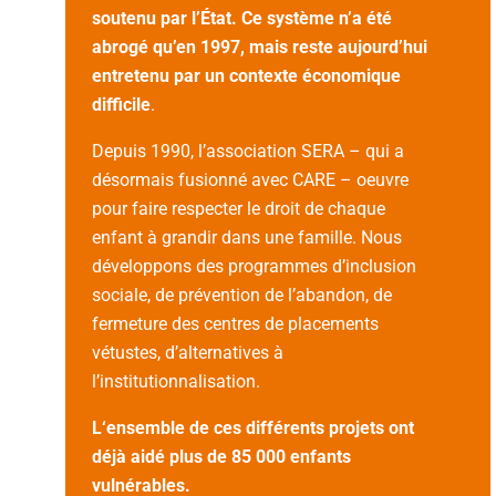
soutenu par l’
État.
Ce système n’a été
abrogé qu’en 1997, mais reste aujourd’hui
entretenu par un contexte économique
difficile
.
Depuis 1990, l’association SERA – qui a
désormais fusionné avec CARE – oeuvre
pour faire respecter le droit de chaque
enfant à grandir dans une famille. Nous
développons des programmes d’inclusion
sociale, de prévention de l’abandon, de
fermeture des centres de placements
vétustes, d’alternatives à
l’institutionnalisation.
L
‘ensemble de ces différents projets ont
déjà aidé plus de 85 000 enfants
vulnérables.