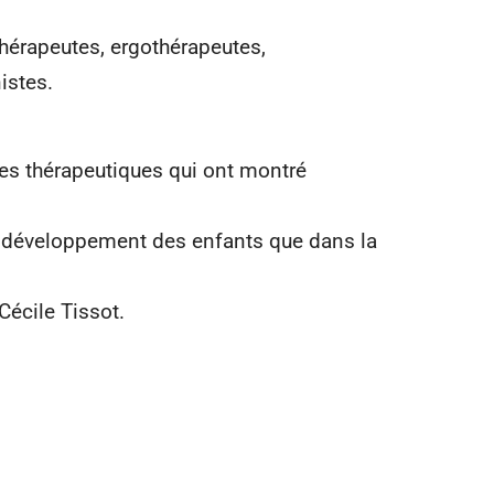
thérapeutes, ergothérapeutes,
istes.
es thérapeutiques qui ont montré
le développement des enfants que dans la
Cécile Tissot.