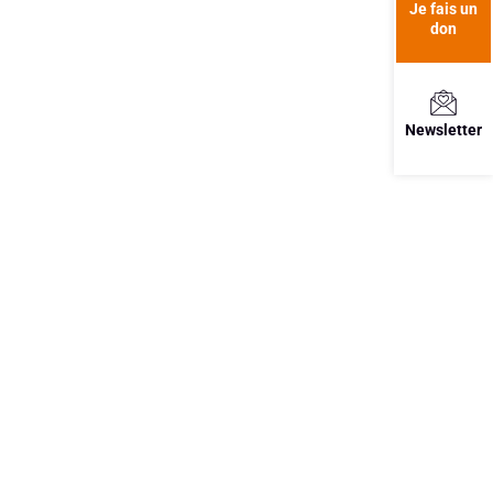
Je fais un
don
Newsletter