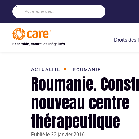
Droits des
ACTUALITÉ
ROUMANIE
Roumanie. Constr
nouveau centre
thérapeutique
Publié le
23 janvier 2016