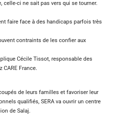
 celle-ci ne sait pas vers qui se tourner.
t faire face à des handicaps parfois très
rouvent contraints de les confier aux
xplique Cécile Tissot, responsable des
 CARE France.
coupés de leurs familles et favoriser leur
onnels qualifiés, SERA va ouvrir un centre
ion de Salaj.