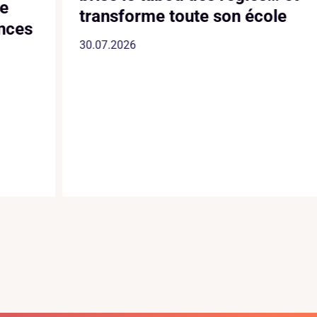
transforme toute son école
es
30.07.2026