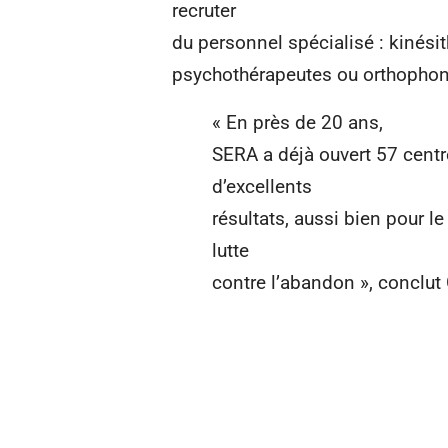
recruter
du personnel spécialisé : kinési
psychothérapeutes ou orthophon
« En près de 20 ans,
SERA a déjà ouvert 57 centr
d’excellents
résultats, aussi bien pour 
lutte
contre l’abandon », conclut 