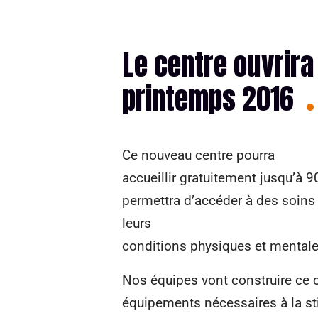
Le centre ouvrira
printemps 2016
Ce nouveau centre pourra
accueillir gratuitement jusqu’à 9
permettra d’accéder à des soins 
leurs
conditions physiques et mentale
Nos équipes vont construire ce ce
équipements nécessaires à la st