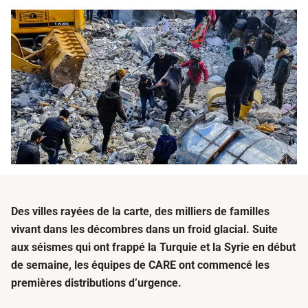
Des villes rayées de la carte, des milliers de familles
vivant dans les décombres dans un froid glacial. Suite
aux séismes qui ont frappé la Turquie et la Syrie en début
de semaine, les équipes de CARE ont commencé les
premières distributions d’urgence.