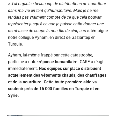
« J’ai organisé beaucoup de distributions de nourriture
dans ma vie en tant qu’humanitaire. Mais je ne me
rendais pas vraiment compte de ce que cela pouvait
représenter jusqu’à ce que je puisse enfin donner une
demi-tasse de soupe à mon fils de cinq ans »
, témoigne
notre collègue Ayham, en direct de Gaziantep en
Turquie.
Ayham, lui-même frappé par cette catastrophe,
participe à notre
réponse humanitaire.
CARE a réagi
immédiatement.
Nos équipes sur place distribuent
actuellement des vêtements chauds, des chauffages
et de la nourriture. Cette toute première aide va
soutenir près de 16 000 familles en Turquie et en
Syrie.