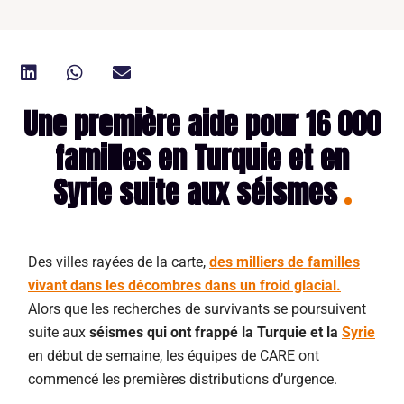
Une première aide pour 16 000
familles en Turquie et en
Syrie suite aux séismes
Des villes rayées de la carte,
des milliers de familles
vivant dans les décombres dans un froid glacial.
Alors que les recherches de survivants se poursuivent
suite aux
séismes qui ont frappé la Turquie et la
Syrie
en début de semaine, les équipes de CARE ont
commencé les premières distributions d’urgence.