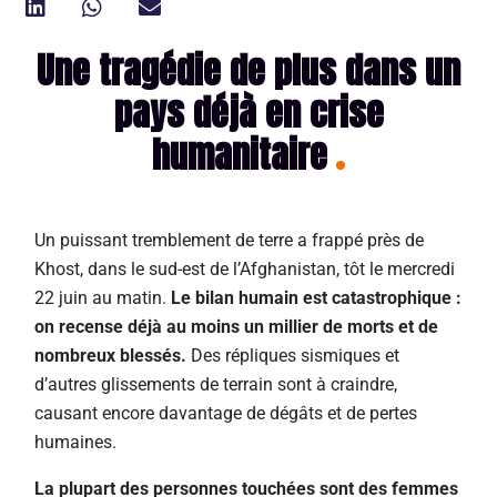
Une tragédie de plus dans un
pays déjà en crise
humanitaire
Un puissant tremblement de terre a frappé près de
Khost, dans le sud-est de l’Afghanistan, tôt le mercredi
22 juin au matin.
Le bilan humain est catastrophique :
on recense déjà au moins un millier de morts et de
nombreux blessés.
Des répliques sismiques et
d’autres glissements de terrain sont à craindre,
causant encore davantage de dégâts et de pertes
humaines.
La plupart des personnes touchées sont des femmes