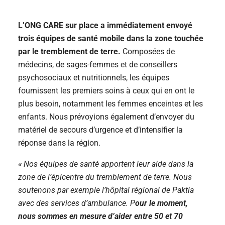
L’ONG CARE sur place a immédiatement envoyé
trois équipes de santé mobile dans la zone touchée
par le tremblement de terre.
Composées de
médecins, de sages-femmes et de conseillers
psychosociaux et nutritionnels, les équipes
fournissent les premiers soins à ceux qui en ont le
plus besoin, notamment les femmes enceintes et les
enfants. Nous prévoyions également d’envoyer du
matériel de secours d’urgence et d’intensifier la
réponse dans la région.
« Nos équipes de santé apportent leur aide dans la
zone de l’épicentre du tremblement de terre. Nous
soutenons par exemple l’hôpital régional de Paktia
avec des services d’ambulance. P
our le moment,
nous sommes en mesure d’aider entre 50 et 70