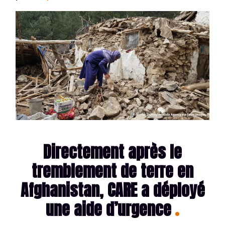
Directement après le
tremblement de terre en
Afghanistan, CARE a déployé
une aide d’urgence