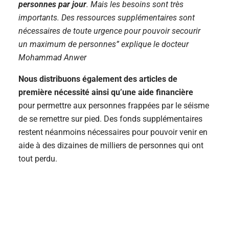
personnes par jour
. Mais les besoins sont très
importants. Des ressources supplémentaires sont
nécessaires de toute urgence pour pouvoir secourir
un maximum de personnes” explique le docteur
Mohammad Anwer
Nous distribuons également des articles de
première nécessité ainsi qu’une aide financière
pour permettre aux personnes frappées par le séisme
de se remettre sur pied. Des fonds supplémentaires
restent néanmoins nécessaires pour pouvoir venir en
aide à des dizaines de milliers de personnes qui ont
tout perdu.