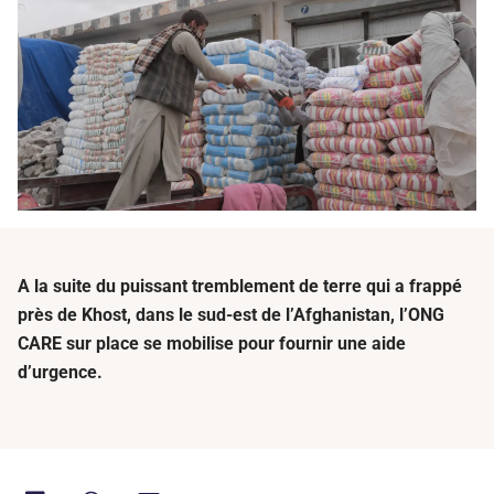
A la suite du puissant tremblement de terre qui a frappé
près de
Khost
, dans le sud-est de l’Afghanistan, l’ONG
CARE sur place se mobilise pour fournir une aide
d’urgence.