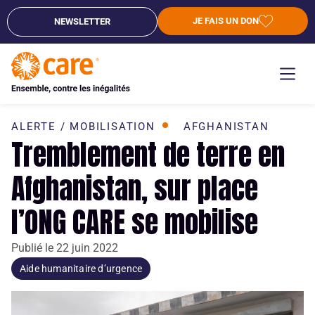
JE FAIS UN DON
NEWSLETTER
ALERTE / MOBILISATION
AFGHANISTAN
Tremblement de terre en
Afghanistan, sur place
l’ONG CARE se mobilise
Publié le
22 juin 2022
Aide humanitaire d’urgence