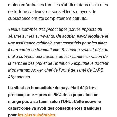
et des enfants.
Les familles s’abritent dans des tentes
de fortune car leurs maisons et leurs moyens de
subsistance ont été complètement détruits.
« Nous sommes très préoccupés par les impacts du
séisme sur les survivants.
Un soutien psychologique et
une assistance médicale sont essentiels pour les aider
à surmonter ce traumatisme.
Beaucoup avaient déjà du
mal à subvenir aux besoins de leur famille en raison de
la flambée des prix et de l’inflation » explique le docteur
Mohammad Anwer, chef de l’unité de santé de CARE
Afghanistan.
La situation humanitaire du pays était déjà très
préoccupante – près de 95% de la population ne
mange pas à sa faim, selon l’ONU. Cette nouvelle
catastrophe va avoir des conséquences tragiques
pour
les plus vulnérables.