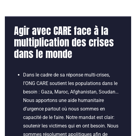
Agir avec CARE face à la
multiplication des crises
dans le monde
Dans le cadre de sa réponse multi-crises,
l’ONG CARE soutient les populations dans le
besoin : Gaza, Maroc, Afghanistan, Soudan…
Nous apportons une aide humanitaire
d’urgence partout où nous sommes en
capacité de le faire. Notre mandat est clair:
soutenir les victimes qui en ont besoin. Nous
sommes résolument apolitiques afin de