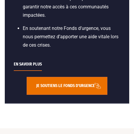
garantir notre accès à ces communautés
impactées.
En soutenant notre Fonds d’urgence, vous
nous permettez d’apporter une aide vitale lors
de ces crises.
EN SAVOIR PLUS
JE SOUTIENS LE FONDS D'URGENCE