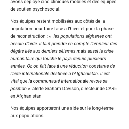
avons déployé cinq cliniques mobiles et des équipes
de soutien psychosocial.
Nos équipes restent mobilisées aux côtés de la
population pour faire face à l’hiver et pour la phase
de reconstruction : «
les populations afghanes ont
besoin d’aide. Il faut prendre en compte l’ampleur des
dégâts liés aux derniers séismes mais aussi la crise
humanitaire qui touche le pays depuis plusieurs
années. Or, on fait face à une réduction constante de
l’aide internationale destinée à l’Afghanistan. Il est
vital que la communauté internationale revoie sa
position »
alerte Graham Davison, directeur de CARE
en Afghanistan.
Nos équipes apporteront une aide sur le long-terme
aux populations.