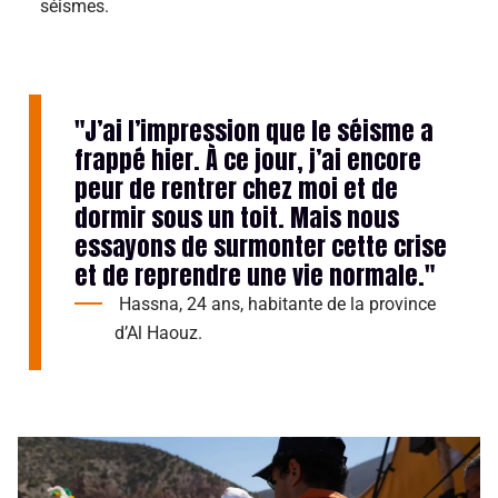
séismes.
"J’ai l’impression que le séisme a
frappé hier. À ce jour, j’ai encore
peur de rentrer chez moi et de
dormir sous un toit. Mais nous
essayons de surmonter cette crise
et de reprendre une vie normale."
Hassna, 24 ans, habitante de la province
d’Al Haouz.