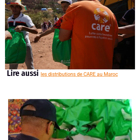
Lire aussi
les distributions de CARE au Maroc