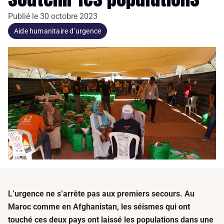
Publié le
30 octobre 2023
Aide humanitaire d’urgence
L’urgence ne s’arrête pas aux premiers secours. Au
Maroc comme en Afghanistan, les séismes qui ont
touché ces deux pays ont laissé les populations dans une