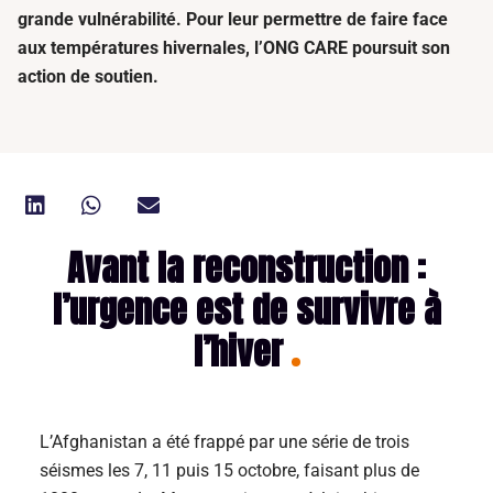
grande vulnérabilité. Pour leur permettre de faire face
aux températures hivernales, l’ONG CARE poursuit son
action de soutien.
Avant la reconstruction :
l’urgence est de survivre à
l’hiver
L’Afghanistan a été frappé par une série de trois
séismes les 7, 11 puis 15 octobre, faisant plus de