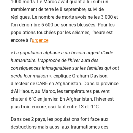
1000 morts. Le Maroc avait quant à lui subi un
tremblement de terre le 8 septembre, suivi de
répliques. Le nombre de morts avoisine les 3 000 et
l’on dénombre 5 600 personnes blessées. Pour les
populations touchées par les séismes, l’heure est
encore à l’
urgence
.
« La population afghane a un besoin urgent d’aide
humanitaire. L’approche de l’hiver aura des
conséquences inimaginables sur les familles qui ont
perdu leur maison »
, explique Graham Davison,
directeur de CARE en Afghanistan. Dans la province
d’Al Haouz, au Maroc, les températures peuvent
chuter à 6°C en janvier. En Afghanistan, l’hiver est
plus froid encore, oscillant entre 13 et -1°C.
Dans ces 2 pays, les populations font face aux
destructions mais aussi aux traumatismes des