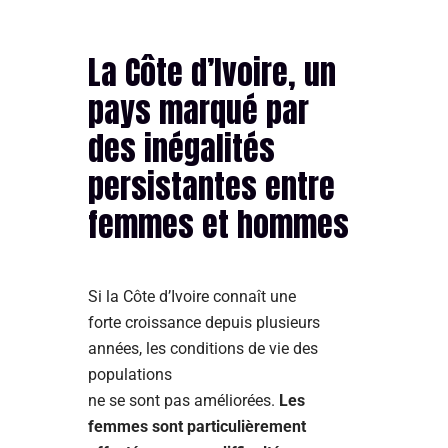
La Côte d’Ivoire, un
pays marqué par
des inégalités
persistantes entre
femmes et hommes
Si la Côte d’Ivoire connaît une
forte croissance depuis plusieurs
années, les conditions de vie des
populations
ne se sont pas améliorées.
Les
femmes sont particulièrement