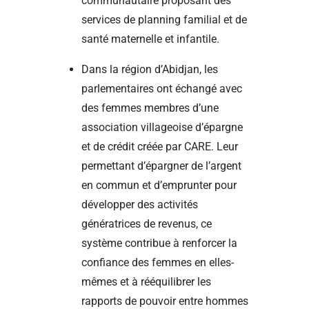
communautaire proposant des
services de planning familial et de
santé maternelle et infantile.
Dans la région d’Abidjan, les
parlementaires ont échangé avec
des femmes membres d’une
association villageoise d’épargne
et de crédit créée par CARE. Leur
permettant d’épargner de l’argent
en commun et d’emprunter pour
développer des activités
génératrices de revenus, ce
système contribue à renforcer la
confiance des femmes en elles-
mêmes et à rééquilibrer les
rapports de pouvoir entre hommes