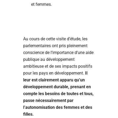
et femmes.
Au cours de cette visite d’étude, les
parlementaires ont pris pleinement
conscience de l’importance d’une aide
publique au développement
ambitieuse et de ses impacts positifs
pour les pays en développement.
Il
leur est clairement apparu qu’un
développement durable, prenant en
compte les besoins de toutes et tous,
passe nécessairement par
l’autonomisation des femmes et des
filles.