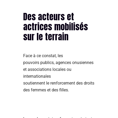
Des acteurs et
actrices mobilisés
sur le terrain
Face à ce constat, les
pouvoirs publics, agences onusiennes
et associations locales ou
internationales
soutiennent le renforcement des droits
des femmes et des filles.