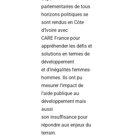
parlementaires de tous
horizons politiques se
sont rendus en Côte
d’Ivoire avec
CARE France pour
appréhender les défis et
solutions en termes de
développement
et d’inégalités femmes-
hommes. Ils ont pu
mesurer l’impact de
l’aide publique au
développement mais
aussi
son insuffisance pour
répondre aux enjeux du
terrain.