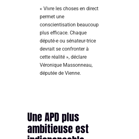
« Vivre les choses en direct
permet une
conscientisation beaucoup
plus efficace. Chaque
député-e ou sénateur-trice
devrait se confronter à
cette réalité », déclare
Véronique Massonneau,
députée de Vienne.
Une APD plus
ambitieuse est