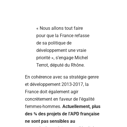
« Nous allons tout faire
pour que la France refasse
de sa politique de
développement une vraie
priorité », s’engage Michel
Terrot, député du Rhône.
En cohérence avec sa stratégie genre
et développement 2013-2017, la
France doit également agir
concrètement en faveur de l’égalité
femmes-hommes.
Actuellement, plus
des ¾ des projets de l’APD française
ne sont pas sensibles au