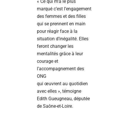
« Ce qui m’a le plus
marqué c’est l’engagement
des femmes et des filles
qui se prennent en main
pour réagir face à la
situation d’inégalité. Elles
feront changer les
mentalités grâce à leur
courage et
l’accompagnement des
ONG
qui œuvrent au quotidien
avec elles », témoigne
Edith Gueugneau, députée
de Saône-et-Loire.