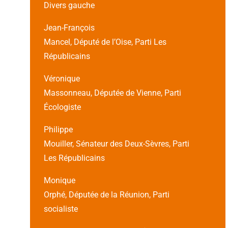
Divers gauche
Jean-François
Mancel, Député de l’Oise, Parti Les
Républicains
Véronique
Massonneau, Députée de Vienne, Parti
Écologiste
Philippe
Mouiller, Sénateur des Deux-Sèvres, Parti
Les Républicains
Monique
Orphé, Députée de la Réunion, Parti
socialiste