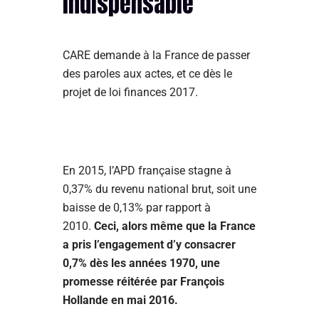
indispensable
CARE demande à la France de passer
des paroles aux actes, et ce dès le
projet de loi finances 2017.
En 2015, l’APD française stagne à
0,37% du revenu national brut, soit une
baisse de 0,13% par rapport à
2010.
Ceci, alors même que la France
a pris l’engagement d’y consacrer
0,7% dès les années 1970, une
promesse réitérée par François
Hollande en mai 2016.