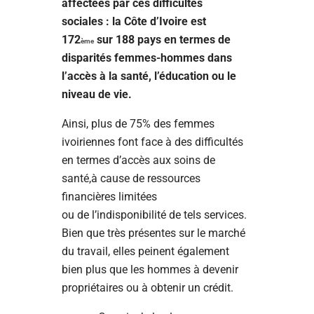
affectées par ces difficultés
sociales : la Côte d’Ivoire est
172
sur 188 pays en termes de
ème
disparités femmes-hommes dans
l’accès à la santé, l’éducation ou le
niveau de vie.
Ainsi, plus de 75% des femmes
ivoiriennes font face à des difficultés
en termes d’accès aux soins de
santé,à cause de ressources
financières limitées
ou de l’indisponibilité de tels services.
Bien que très présentes sur le marché
du travail, elles peinent également
bien plus que les hommes à devenir
propriétaires ou à obtenir un crédit.