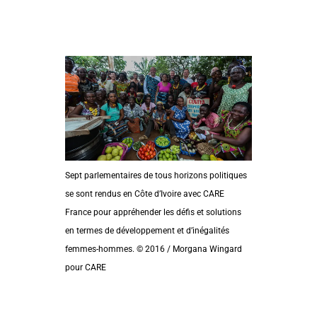
Sept parlementaires de tous horizons politiques
se sont rendus en Côte d’Ivoire avec CARE
France pour appréhender les défis et solutions
en termes de développement et d’inégalités
femmes-hommes. © 2016 / Morgana Wingard
pour CARE