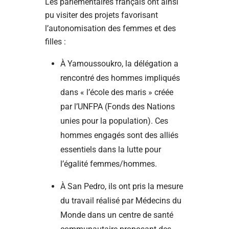
Les parlementaires français ont ainsi
pu visiter des projets favorisant
l’autonomisation des femmes et des
filles :
À Yamoussoukro, la délégation a
rencontré des hommes impliqués
dans « l’école des maris » créée
par l’UNFPA (Fonds des Nations
unies pour la population). Ces
hommes engagés sont des alliés
essentiels dans la lutte pour
l’égalité femmes/hommes.
À San Pedro, ils ont pris la mesure
du travail réalisé par Médecins du
Monde dans un centre de santé