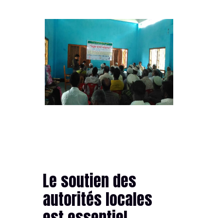
Le soutien des
autorités locales
est essentiel