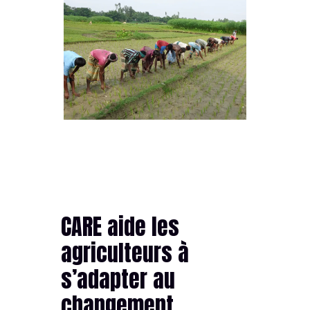
CARE aide les
agriculteurs à
s’adapter au
changement