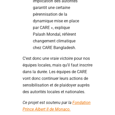
implication des autorités
garantit une certaine
pérennisation de la
dynamique mise en place
par CARE », explique
Palash Mondal, référent
changement climatique
chez CARE Bangladesh.
C’est donc une vraie victoire pour nos
équipes locales, mais qu’il faut inscrire
dans la durée. Les équipes de CARE
vont donc continuer leurs actions de
sensibilisation et de plaidoyer auprès
des autorités locales et nationales.
Ce projet est soutenu par la
Fondation
Prince Albert II de Monaco.