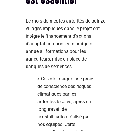
Le mois dernier, les autorités de quinze
villages impliqués dans le projet ont
intégré le financement d’actions
d’adaptation dans leurs budgets
annuels : formations pour les
agriculteurs, mise en place de
banques de semences…
« Ce vote marque une prise
de conscience des risques
climatiques par les
autorités locales, après un
long travail de
sensibilisation réalisé par
nos équipes. Cette