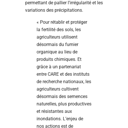
permettant de pallier l’irrégularité et les
variations des précipitations.
« Pour rétablir et protéger
la fertilité des sols, les
agriculteurs utilisent
désormais du fumier
organique au lieu de
produits chimiques. Et
grâce à un partenariat
entre CARE et des instituts
de recherche nationaux, les
agriculteurs cultivent
désormais des semences
naturelles, plus productives
et résistantes aux
inondations. L’enjeu de
nos actions est de