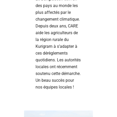
des pays au monde les
plus affectés par le
changement climatique.
Depuis deux ans, CARE
aide les agriculteurs de
la région rurale du
Kurigram à s’adapter à
ces dérèglements
quotidiens. Les autorités
locales ont récemment
soutenu cette démarche.
Un beau succès pour
nos équipes locales !