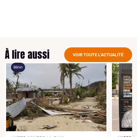
À lire aussi
VOIR TOUTE L'ACTUALITÉ
Bénin