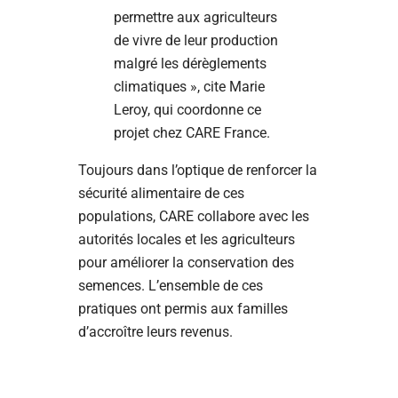
permettre aux agriculteurs
de vivre de leur production
malgré les dérèglements
climatiques », cite Marie
Leroy, qui coordonne ce
projet chez CARE France.
Toujours dans l’optique de renforcer la
sécurité alimentaire de ces
populations, CARE collabore avec les
autorités locales et les agriculteurs
pour améliorer la conservation des
semences. L’ensemble de ces
pratiques ont permis aux familles
d’accroître leurs revenus.