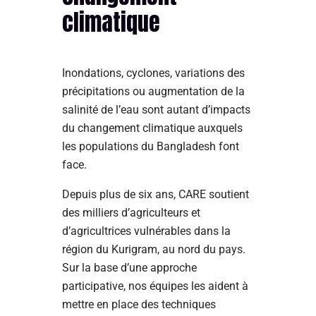
climatique
Inondations, cyclones, variations des
précipitations ou augmentation de la
salinité de l’eau sont autant d’impacts
du changement climatique auxquels
les populations du Bangladesh font
face.
Depuis plus de six ans, CARE soutient
des milliers d’agriculteurs et
d’agricultrices vulnérables dans la
région du Kurigram, au nord du pays.
Sur la base d’une approche
participative, nos équipes les aident à
mettre en place des techniques