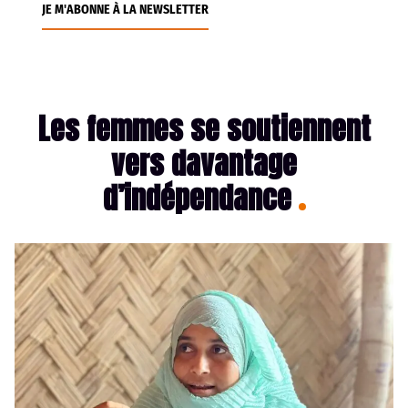
JE M'ABONNE À LA NEWSLETTER
Les femmes se soutiennent
vers davantage
d’indépendance