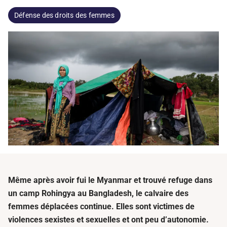
Défense des droits des femmes
Même après avoir fui le Myanmar et trouvé refuge dans
un camp Rohingya au Bangladesh, le calvaire des
femmes déplacées continue. Elles sont victimes de
violences sexistes et sexuelles et ont peu d’autonomie.