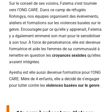
Sur le conseil de ses voisins, Fatema s’est tournée
vers l’ONG CARE. Dans ce camp de réfugiés
Rohingya, nos équipes organisent des événements,
ateliers et formations sur les violences basées sur le
genre. Encouragée par ce qu’elle y apprenait, Fatema
y a également emmené son mari pour le sensibiliser
à son tour. À force de persévérance, elle est devenue
formatrice et aide les femmes de sa communauté à
remettre en question les
croyances sexistes
qu’elles
avaient intégrées.
Ayesha est elle aussi devenue formatrice pour l’ONG
CARE. Mère de 4 enfants, elle a décidé de s’engager
pour lutter contre les
violences basées sur le genre
.