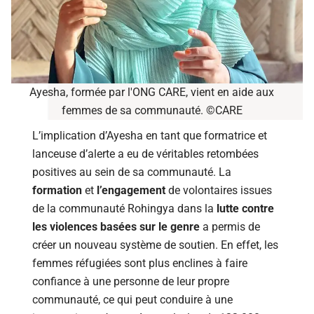
Ayesha, formée par l'ONG CARE, vient en aide aux
femmes de sa communauté. ©CARE
L’implication d’Ayesha en tant que formatrice et
lanceuse d’alerte a eu de véritables retombées
positives au sein de sa communauté. La
formation
et
l’engagement
de volontaires issues
de la communauté Rohingya dans la
lutte contre
les violences basées sur le genre
a permis de
créer un nouveau système de soutien. En effet, les
femmes réfugiées sont plus enclines à faire
confiance à une personne de leur propre
communauté, ce qui peut conduire à une