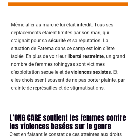
Même aller au marché lui était interdit. Tous ses
déplacements étaient limités par son mari, qui
craignait pour sa
sécurité
et sa réputation. La
situation de Fatema dans ce camp est loin d’être
isolée. En plus de voir leur
liberté restreinte
, un grand
nombre de femmes rohingyas sont victimes
d’exploitation sexuelle et de
violences sexistes
. Et
elles choisissent souvent de ne pas porter plainte, par
crainte de représailles et de stigmatisations.
L’ONG CARE soutient les femmes contre
les violences basées sur le genre
C’est en faisant le constat de ces atteintes aux droits