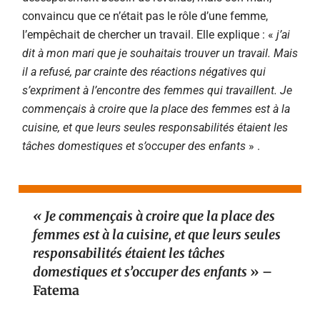
convaincu que ce n’était pas le rôle d’une femme,
l’empêchait de chercher un travail. Elle explique :
«
j’ai
dit à mon mari que je souhaitais trouver un travail. Mais
il a refusé, par crainte des réactions négatives qui
s’expriment à l’encontre des femmes qui travaillent. Je
commençais à croire que la place des femmes est à la
cuisine, et que leurs seules responsabilités étaient les
tâches domestiques et s’occuper des enfants
» .
« Je commençais à croire que la place des
femmes est à la cuisine, et que leurs seules
responsabilités étaient les tâches
domestiques et s’occuper des enfants
» –
Fatema