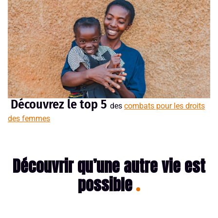
Découvrez le top 5
des
combats pour les droits
des femmes
Découvrir qu’une autre vie est
possible