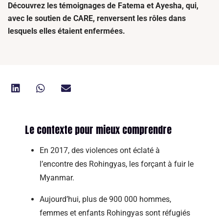
Découvrez les témoignages de Fatema et Ayesha, qui,
avec le soutien de CARE, renversent les rôles dans
lesquels elles étaient enfermées.
Le contexte pour mieux comprendre
En 2017, des violences ont éclaté à
l’encontre des Rohingyas, les forçant à fuir le
Myanmar.
Aujourd’hui, plus de 900 000 hommes,
femmes et enfants Rohingyas sont réfugiés