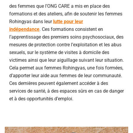
des femmes que l’ONG CARE a mis en place des
formations et des ateliers, afin de soutenir les femmes
Rohingyas dans leur
lutte pour leur
indépendance
. Ces formations consistent en
l’apprentissage des premiers soins psychosociaux, des
mesures de protection contre l’exploitation et les abus
sexuels, sur le système de visites à domicile des
victimes ainsi que leur aiguillage suivant leur situation.
Cela permet aux femmes Rohingyas, une fois formées,
d’apporter leur aide aux femmes de leur communauté.
Ces dernières peuvent également accéder à des
services de santé, à des espaces sûrs en cas de danger
et à des opportunités d’emploi.