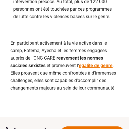
intervention précoce. Au total, plus de 122 000
personnes ont été touchées par ces programmes
de lutte contre les violences basées sur le genre.
En participant activement à la vie active dans le
camp, Fatema, Ayesha et les femmes engagées
auprès de l’ONG CARE
renversent les normes
sociales sexistes
et promeuvent l’
égalité de genre
.
Elles prouvent que même confrontées à d’immenses
challenges, elles sont capables d’accomplir des
changements majeurs au sein de leur communauté !