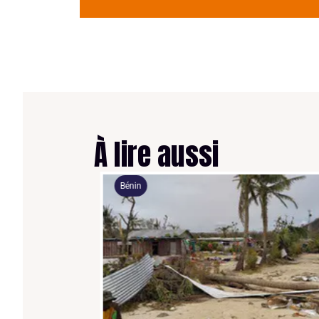
À lire aussi
Bénin