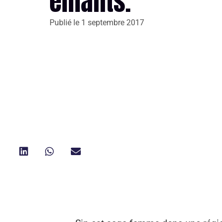
enfants.
Publié le
1 septembre 2017