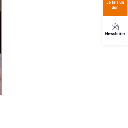
Je fais un
don
Newsletter