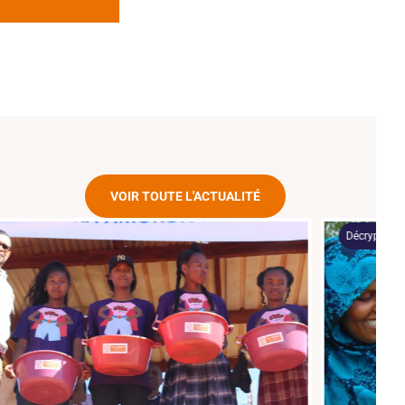
VOIR TOUTE L'ACTUALITÉ
Décryptage