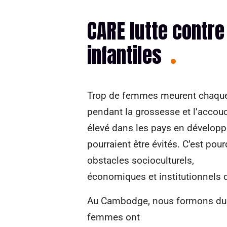
CARE lutte contre
infantiles
Trop de femmes meurent chaque
pendant la grossesse et l’accou
élevé dans les pays en dévelop
pourraient être évités. C’est po
obstacles socioculturels,
économiques et institutionnels 
Au Cambodge, nous formons du 
femmes ont