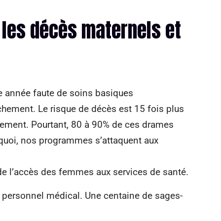
 les décès maternels et
 année faute de soins basiques
chement. Le risque de décès est 15 fois plus
pement. Pourtant, 80 à 90% de ces drames
urquoi, nos programmes s’attaquent aux
de l’accès des femmes aux services de santé.
personnel médical. Une centaine de sages-