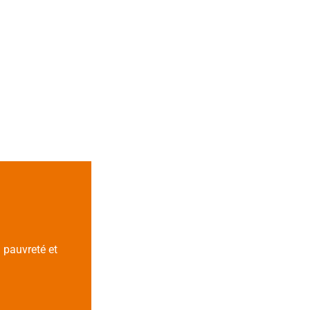
 pauvreté et