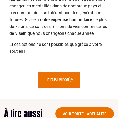
changer les mentalités dans de nombreux pays et
créer un monde plus tolérant pour les générations
futures. Grâce à notre
expertise humanitaire
de plus
de 75 ans, ce sont des millions de vies comme celles
de Viseth que nous changeons chaque année.
Et ces actions ne sont possibles que grâce à votre
soutien !
JE FAIS UN DON
À lire aussi
VOIR TOUTE L'ACTUALITÉ