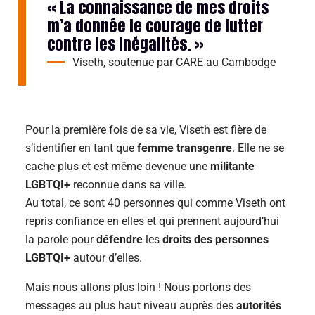
« La connaissance de mes droits
m’a donnée le courage de lutter
contre les inégalités. »
Viseth, soutenue par CARE au Cambodge
Pour la première fois de sa vie, Viseth est fière de
s’identifier en tant que
femme transgenre
. Elle ne se
cache plus et est même devenue une
militante
LGBTQI+
reconnue dans sa ville.
Au total, ce sont 40 personnes qui comme Viseth ont
repris confiance en elles et qui prennent aujourd’hui
la parole pour
défendre
les
droits des personnes
LGBTQI+
autour d’elles.
Mais nous allons plus loin ! Nous portons des
messages au plus haut niveau auprès des
autorités