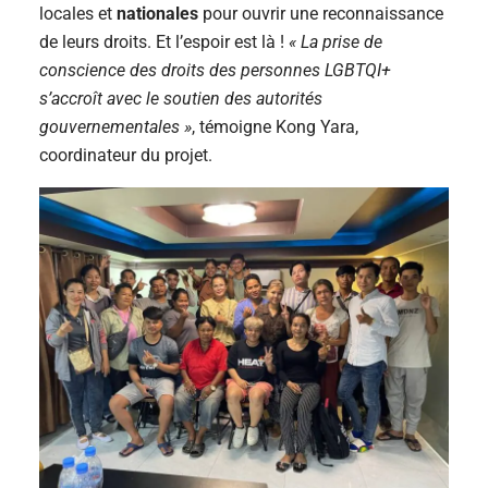
locales et
nationales
pour ouvrir une reconnaissance
de leurs droits. Et l’espoir est là !
« La prise de
conscience des droits des personnes LGBTQI+
s’accroît avec le soutien des autorités
gouvernementales »
, témoigne Kong Yara,
coordinateur du projet.