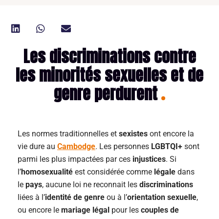
Les discriminations contre
les minorités sexuelles et de
genre perdurent
Les normes traditionnelles et
sexistes
ont encore la
vie dure au
Cambodge
. Les personnes
LGBTQI+
sont
parmi les plus impactées par ces
injustices
. Si
l’
homosexualité
est considérée comme
légale
dans
le
pays
, aucune loi ne reconnait les
discriminations
liées à l’
identité de genre
ou à l’
orientation sexuelle
,
ou encore le
mariage légal
pour les
couples de