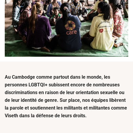
Au Cambodge comme partout dans le monde, les
personnes LGBTQI+ subissent encore de nombreuses
discriminations en raison de leur orientation sexuelle ou
de leur identité de genre. Sur place, nos équipes libèrent
la parole et soutiennent les militants et militantes comme
Viseth dans la défense de leurs droits.