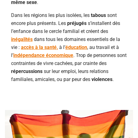
même sexe
.
Dans les régions les plus isolées, les
tabous
sont
encore plus présents. Les
préjugés
s’installent dès
l’enfance dans le cercle familial et créent des
inégalités
dans tous les domaines essentiels de la
vie :
accès à la santé,
à l’
éducation
, au travail et à
l’
indépendance économique
. Trop de personnes sont
contraintes de vivre cachées, par crainte des
répercussions
sur leur emploi, leurs relations
familiales, amicales, ou par peur des
violences
.