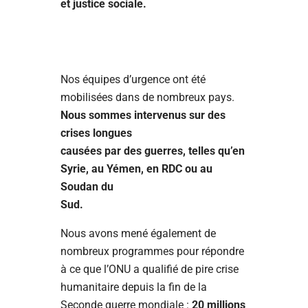
et justice sociale.
Nos équipes d’urgence ont été
mobilisées dans de nombreux pays.
Nous sommes intervenus sur des
crises longues
causées par des guerres, telles qu’en
Syrie, au Yémen, en RDC ou au
Soudan du
Sud.
Nous avons mené également de
nombreux programmes pour répondre
à ce que l’ONU a qualifié de pire crise
humanitaire depuis la fin de la
Seconde guerre mondiale :
20 millions