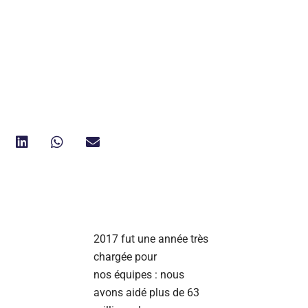
2017 fut une année très
chargée pour
nos équipes : nous
avons aidé plus de 63