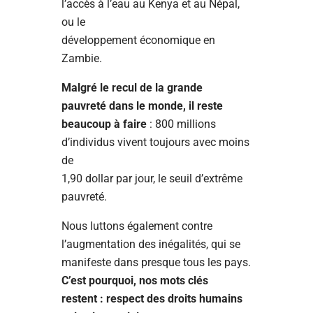
l’accès à l’eau au Kenya et au Népal,
ou le
développement économique en
Zambie.
Malgré le recul de la grande
pauvreté dans le monde, il reste
beaucoup à faire
: 800 millions
d’individus vivent toujours avec moins
de
1,90 dollar par jour, le seuil d’extrême
pauvreté.
Nous luttons également contre
l’augmentation des inégalités, qui se
manifeste dans presque tous les pays.
C’est pourquoi, nos mots clés
restent : respect des droits humains