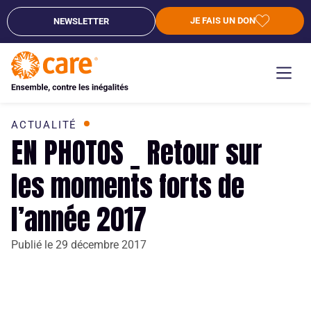
JE FAIS UN DON
NEWSLETTER
ACTUALITÉ
EN PHOTOS _ Retour sur
les moments forts de
l’année 2017
Publié le
29 décembre 2017