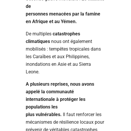
de
personnes menacées par la famine
en Afrique et au Yémen.
De multiples
catastrophes
climatiques
nous ont également
mobilisés : tempêtes tropicales dans
les Caraïbes et aux Philippines,
inondations en Asie et au Sierra
Leone.
A plusieurs reprises, nous avons
appelé la communauté
internationale à protéger les
populations les
plus vulnérables.
Il faut renforcer les
mécanismes de résilience locaux pour
prévenir de véritables catastrophes