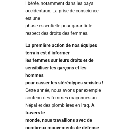
libérée, notamment dans les pays
occidentaux. La prise de conscience
est une
phase essentielle pour garantir le
respect des droits des femmes.
La première action de nos équipes
terrain est d’informer
les femmes sur leurs droits et de
sensibiliser les garçons et les
hommes
pour casser les stéréotypes sexistes !
Cette année, nous avons par exemple
soutenu des femmes maçonnes au
Népal et des plombières en Iraq.
A
travers le
monde, nous travaillons avec de
nombreux mouvements de défense