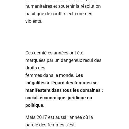
humanitaires et soutenir la résolution
pacifique de conflits extrêmement
violents.
Ces dernières années ont été
marquées par un dangereux recul des
droits des
femmes dans le monde.
Les
inégalités à l’égard des femmes se
manifestent dans tous les domaines :
social, économique, juridique ou
politique.
Mais 2017 est aussi l’année où la
parole des femmes s’est