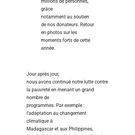
millions de personnes,
grâce
notamment au soutien
de nos donateurs. Retour
en photos sur les
moments forts de cette
année.
Jour après jour,
nous avons continué notre lutte contre
la pauvreté en menant un grand
nombre de
programmes. Par exemple :
l’adaptation au changement
climatique à
Madagascar et aux Philippines,