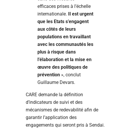
efficaces prises à l’échelle
internationale.
Il est urgent
que les Etats s’engagent
aux côtés de leurs
populations en travaillant
avec les communautés les
plus à risque dans
l’élaboration et la mise en
œuvre des politiques de
prévention
», conclut
Guillaume Devars.
CARE demande la définition
d’indicateurs de suivi et des
mécanismes de redevabilité afin de
garantir l’application des
engagements qui seront pris à Sendai.