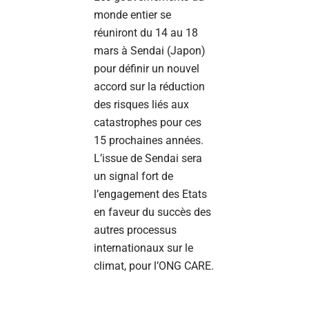
monde entier se
réuniront du 14 au 18
mars à Sendai (Japon)
pour définir un nouvel
accord sur la réduction
des risques liés aux
catastrophes pour ces
15 prochaines années.
L’issue de Sendai sera
un signal fort de
l’engagement des Etats
en faveur du succès des
autres processus
internationaux sur le
climat, pour l’ONG CARE.