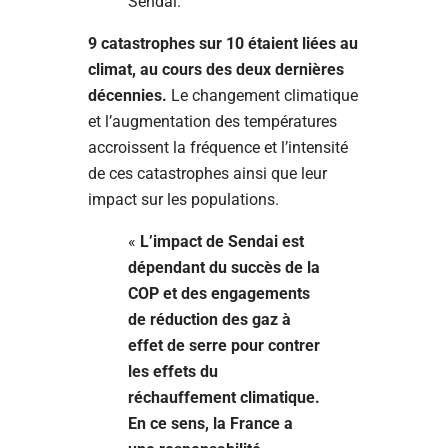
Sendai.
9 catastrophes sur 10 étaient liées au
climat, au cours des deux dernières
décennies.
Le changement climatique
et l’augmentation des températures
accroissent la fréquence et l’intensité
de ces catastrophes ainsi que leur
impact sur les populations.
«
L’impact de Sendai est
dépendant du succès de la
COP et des engagements
de réduction des gaz à
effet de serre pour contrer
les effets du
réchauffement climatique.
En ce sens, la France a