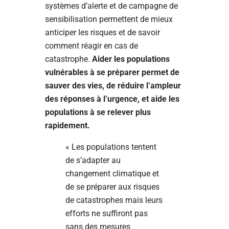
systèmes d’alerte et de campagne de
sensibilisation permettent de mieux
anticiper les risques et de savoir
comment réagir en cas de
catastrophe.
Aider les populations
vulnérables à se préparer permet de
sauver des vies, de réduire l’ampleur
des réponses à l’urgence, et aide les
populations à se relever plus
rapidement.
« Les populations tentent
de s’adapter au
changement climatique et
de se préparer aux risques
de catastrophes mais leurs
efforts ne suffiront pas
sans des mesures