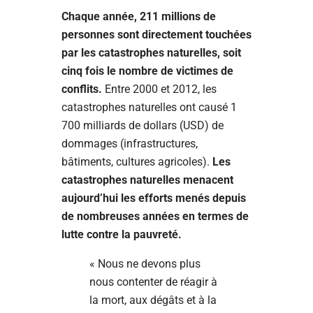
Chaque année, 211 millions de
personnes sont directement touchées
par les catastrophes naturelles, soit
cinq fois le nombre de victimes de
conflits.
Entre 2000 et 2012, les
catastrophes naturelles ont causé 1
700 milliards de dollars (USD) de
dommages (infrastructures,
bâtiments, cultures agricoles).
Les
catastrophes naturelles menacent
aujourd’hui les efforts menés depuis
de nombreuses années en termes de
lutte contre la pauvreté.
« Nous ne devons plus
nous contenter de réagir à
la mort, aux dégâts et à la