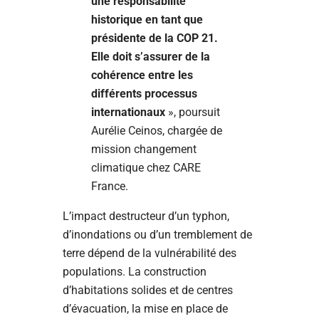
une responsabilité
historique en tant que
présidente de la COP 21.
Elle doit s’assurer de la
cohérence entre les
différents processus
internationaux
», poursuit
Aurélie Ceinos, chargée de
mission changement
climatique chez CARE
France.
L’impact destructeur d’un typhon,
d’inondations ou d’un tremblement de
terre dépend de la vulnérabilité des
populations. La construction
d’habitations solides et de centres
d’évacuation, la mise en place de