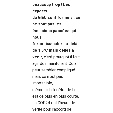
beaucoup trop ! Les
experts
du GIEC sont formels : ce
ne sont pas les
émissions passées qui
nous
feront basculer au-delà
de 1.5°C mais celles à
venir,
c’est pourquoi il faut
agir dès maintenant. Cela
peut sembler compliqué
mais ce n’est pas
impossible,
même si la fenêtre de tir
est de plus en plus courte.
La COP24 est l’heure de
vérité pour l’accord de