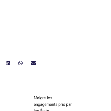
Malgré les
engagements pris par
les États