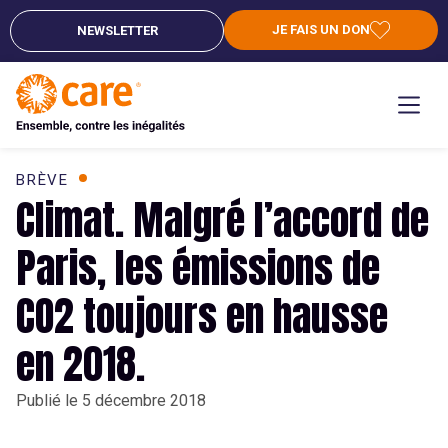
JE FAIS UN DON
NEWSLETTER
BRÈVE
Climat. Malgré l’accord de
Paris, les émissions de
CO2 toujours en hausse
en 2018.
Publié le
5 décembre 2018