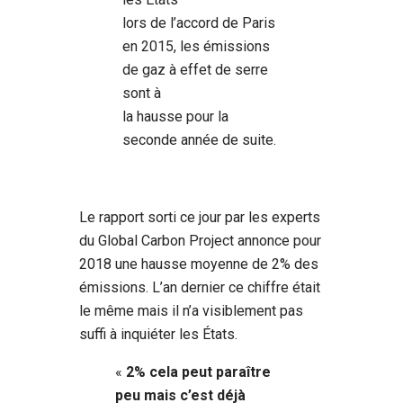
lors de l’accord de Paris
en 2015, les émissions
de gaz à effet de serre
sont à
la hausse pour la
seconde année de suite.
Le rapport sorti ce jour par les experts
du Global Carbon Project annonce pour
2018 une hausse moyenne de 2% des
émissions. L’an dernier ce chiffre était
le même mais il n’a visiblement pas
suffi à inquiéter les États.
«
2% cela peut paraître
peu mais c’est déjà