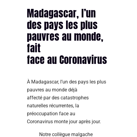
Madagascar, l’un
des pays les plus
pauvres au monde,
fait
face au Coronavirus
À Madagascar, l’un des pays les plus
pauvres au monde déjà
affecté par des catastrophes
naturelles récurrentes, la
préoccupation face au
Coronavirus monte jour après jour.
Notre collègue malgache