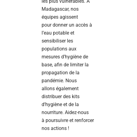
les plus vulnérables. À
Madagascar, nos
équipes agissent
pour donner un accès à
l’eau potable et
sensibiliser les
populations aux
mesures d’hygiène de
base, afin de limiter la
propagation de la
pandémie. Nous
allons également
distribuer des kits
d’hygiène et de la
nourriture. Aidez-nous
à poursuivre et renforcer
nos actions !