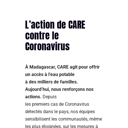
L’action de CARE
contre le
Coronavirus
À Madagascar, CARE agit pour offrir
un accès à l’eau potable
à des milliers de familles.
Aujourd’hui, nous renforçons nos
actions.
Depuis
les premiers cas de Coronavirus
détectés dans le pays, nos équipes
sensibilisent les communautés, même
les plus éloignées, sur les mesures à