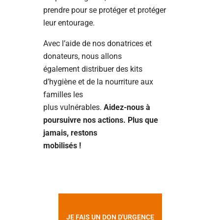
prendre pour se protéger et protéger
leur entourage.
Avec l’aide de nos donatrices et
donateurs, nous allons
également distribuer des kits
d’hygiène et de la nourriture aux
familles les
plus vulnérables.
Aidez-nous à
poursuivre nos actions. Plus que
jamais, restons
mobilisés !
JE FAIS UN DON D'URGENCE