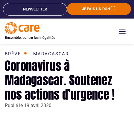
JE FAIS UN DON
NEWSLETTER
BRÈVE
MADAGASCAR
Coronavirus à
Madagascar. Soutenez
nos actions d’urgence !
Publié le
19 avril 2020