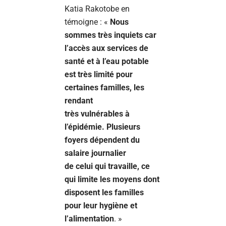
Katia Rakotobe en
témoigne : «
Nous
sommes très inquiets car
l’accès aux services de
santé et à l’eau potable
est très limité pour
certaines familles, les
rendant
très vulnérables à
l’épidémie. Plusieurs
foyers dépendent du
salaire journalier
de celui qui travaille, ce
qui limite les moyens dont
disposent les familles
pour leur hygiène et
l’alimentation
. »