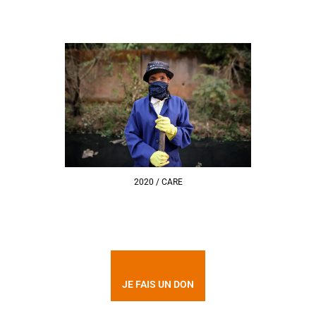
2020 / CARE
JE FAIS UN DON