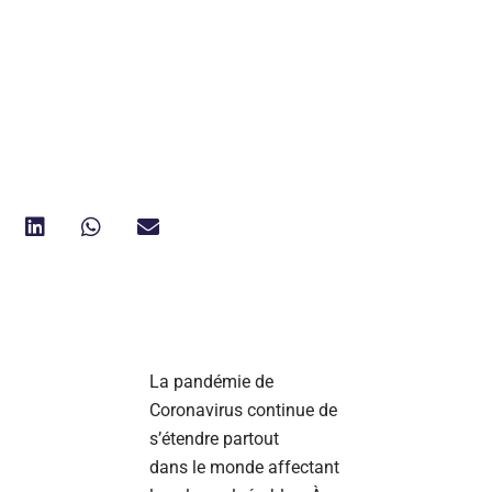
La pandémie de
Coronavirus continue de
s’étendre partout
dans le monde affectant