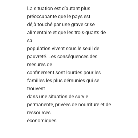
La situation est d’autant plus
préoccupante que le pays est
déjà touché par une grave crise
alimentaire et que les trois-quarts de
sa
population vivent sous le seuil de
pauvreté. Les conséquences des
mesures de
confinement sont lourdes pour les
familles les plus démunies qui se
trouvent
dans une situation de survie
permanente, privées de nourriture et de
ressources
économiques.