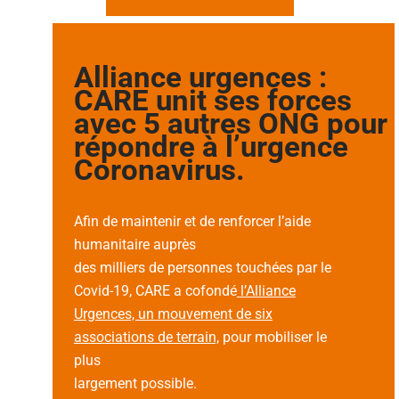
Alliance urgences :
CARE unit ses forces
avec 5 autres ONG pour
répondre à l’urgence
Coronavirus.
Afin de maintenir et de renforcer l’aide
humanitaire auprès
des milliers de personnes touchées par le
Covid-19, CARE a cofondé
l’Alliance
Urgences, un mouvement de six
associations de terrain,
pour mobiliser le
plus
largement possible.