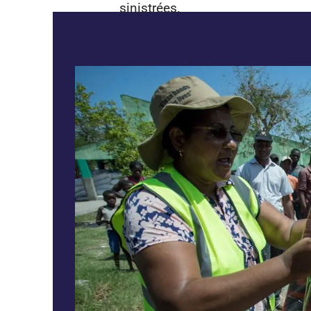
sinistrées.