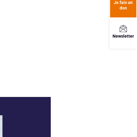
Je fais un
don
Newsletter