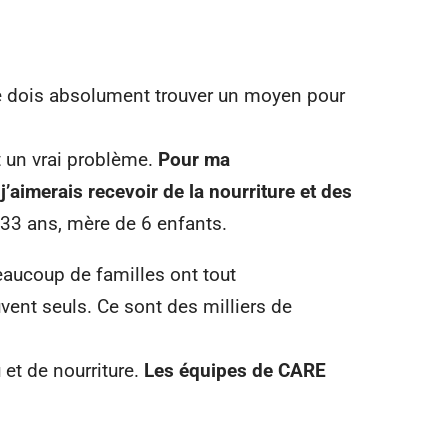
e dois absolument trouver un moyen pour
t un vrai problème.
Pour ma
’aimerais recevoir de la nourriture et des
 33 ans, mère de 6 enfants.
eaucoup de familles ont tout
vent seuls. Ce sont des milliers de
 et de nourriture.
Les équipes de CARE