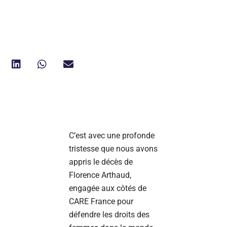
C’est avec une profonde
tristesse que nous avons
appris le décès de
Florence Arthaud,
engagée aux côtés de
CARE France pour
défendre les droits des