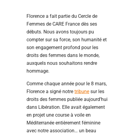
Florence a fait partie du Cercle de
Femmes de CARE France dès ses
débuts. Nous avons toujours pu
compter sur sa force, son humanité et
son engagement profond pour les
droits des femmes dans le monde,
auxquels nous souhaitons rendre
hommage.
Comme chaque année pour le 8 mars,
Florence a signé notre
tribune
sur les
droits des femmes publiée aujourd’hui
dans Libération. Elle avait également
en projet une course à voile en
Méditerranée entièrement féminine
avec notre association… un beau