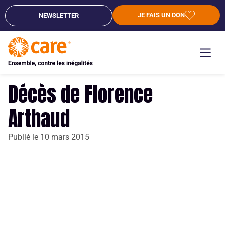
JE FAIS UN DON
NEWSLETTER
Décès de Florence
Arthaud
Publié le
10 mars 2015