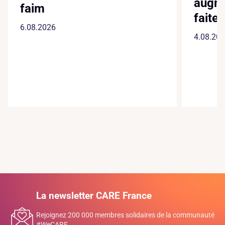
augmenter les violences
faites aux femmes »
4.08.2026
La newsletter CARE France
Rejoignez 200 000 membres solidaires de la communauté
#WeCARE.