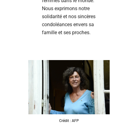
femmes dans le monde.
Nous exprimons notre
solidarité et nos sincères
condoléances envers sa
famille et ses proches.
Crédit : AFP