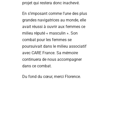
projet qui restera donc inachevé.
En s’imposant comme l’une des plus
grandes navigatrices au monde, elle
avait réussi à ouvrir aux femmes ce
milieu réputé « masculin ». Son
combat pour les femmes se
poursuivait dans le milieu associatif
avec CARE France. Sa mémoire
continuera de nous accompagner
dans ce combat.
Du fond du cœur, merci Florence.