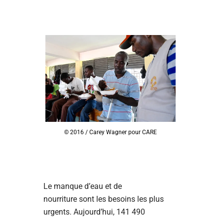
© 2016 / Carey Wagner pour CARE
Le manque d’eau et de
nourriture sont les besoins les plus
urgents. Aujourd’hui, 141 490