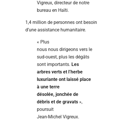
Vigreux, directeur de notre
bureau en Haïti.
1,4 million de personnes ont besoin
d’une assistance humanitaire.
« Plus
nous nous dirigeons vers le
sud-ouest, plus les dégâts
sont importants.
Les
arbres verts et l’herbe
luxuriante ont laissé place
à une terre
désolée, jonchée de
débris et de gravats
»,
poursuit
Jean-Michel Vigreux.