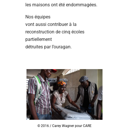
les maisons ont été endommagées.
Nos équipes
vont aussi contribuer à la
reconstruction de cinq écoles
partiellement
détruites par l’ouragan.
© 2016 / Carey Wagner pour CARE