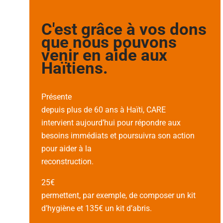
C'est grâce à vos dons
que nous pouvons
venir en aide aux
Haïtiens.
Présente
depuis plus de 60 ans à Haïti, CARE
intervient aujourd’hui pour répondre aux
besoins immédiats et poursuivra son action
pour aider à la
reconstruction.
25€
permettent, par exemple, de composer un kit
d’hygiène et 135€ un kit d’abris.