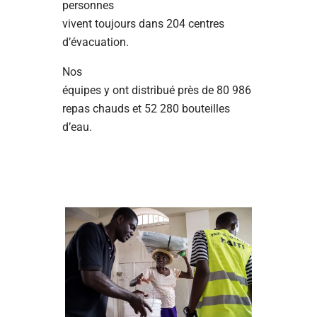
personnes
vivent toujours dans 204 centres
d’évacuation.
Nos
équipes y ont distribué près de 80 986
repas chauds et 52 280 bouteilles
d’eau.