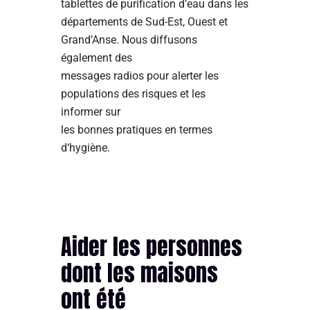
tablettes de purification d’eau dans les
départements de Sud-Est, Ouest et
Grand’Anse. Nous diffusons
également des
messages radios pour alerter les
populations des risques et les
informer sur
les bonnes pratiques en termes
d‘hygiène.
Aider les personnes
dont les maisons
ont été