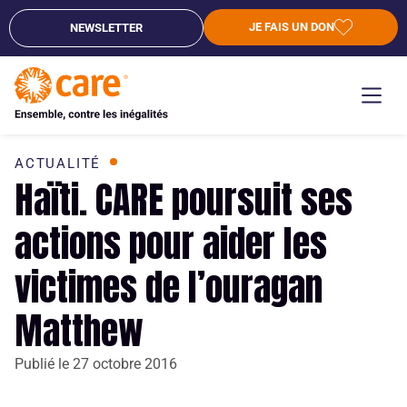
JE FAIS UN DON
NEWSLETTER
ACTUALITÉ
Haïti. CARE poursuit ses
actions pour aider les
victimes de l’ouragan
Matthew
Publié le
27 octobre 2016