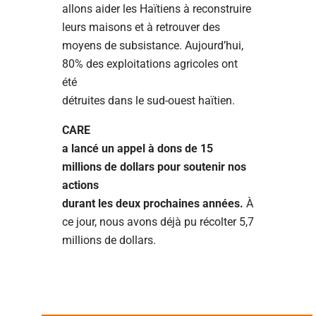
allons aider les Haïtiens à reconstruire
leurs maisons et à retrouver des
moyens de subsistance. Aujourd’hui,
80% des exploitations agricoles ont
été
détruites dans le sud-ouest haïtien.
CARE
a lancé un appel à dons de 15
millions de dollars pour soutenir nos
actions
durant les deux prochaines années.
À
ce jour, nous avons déjà pu récolter 5,7
millions de dollars.