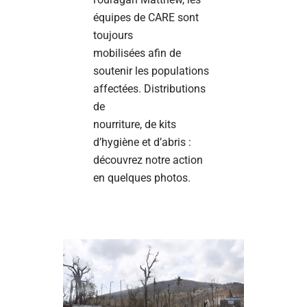
équipes de CARE sont
toujours
mobilisées afin de
soutenir les populations
affectées. Distributions
de
nourriture, de kits
d’hygiène et d’abris :
découvrez notre action
en quelques photos.