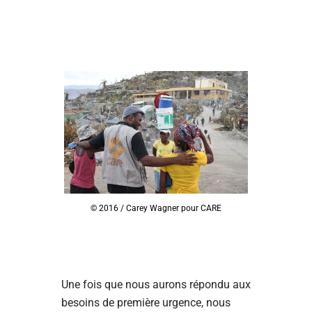
© 2016 / Carey Wagner pour CARE
Une fois que nous aurons répondu aux
besoins de première urgence, nous