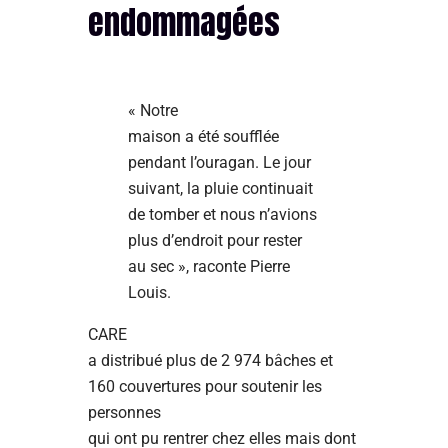
endommagées
« Notre
maison a été soufflée
pendant l’ouragan. Le jour
suivant, la pluie continuait
de tomber et nous n’avions
plus d’endroit pour rester
au sec », raconte Pierre
Louis.
CARE
a distribué plus de 2 974 bâches et
160 couvertures pour soutenir les
personnes
qui ont pu rentrer chez elles mais dont