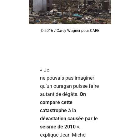
© 2016 / Carey Wagner pour CARE
« Je
ne pouvais pas imaginer
qu’un ouragan puisse faire
autant de dégâts.
On
compare cette
catastrophe à la
dévastation causée par le
séisme de 2010
»,
explique Jean-Michel