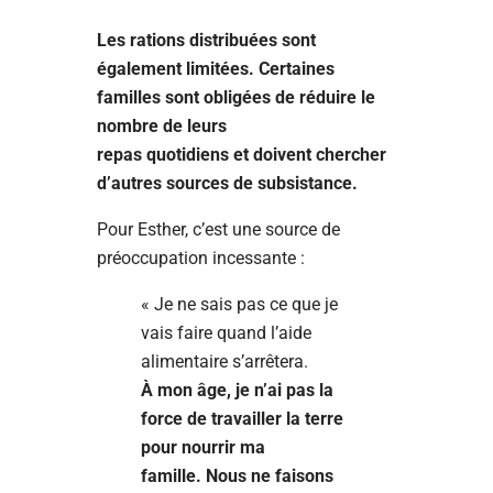
Les rations distribuées sont
également limitées. Certaines
familles sont obligées de réduire le
nombre de leurs
repas quotidiens et doivent chercher
d’autres sources de subsistance.
Pour Esther, c’est une source de
préoccupation incessante :
« Je ne sais pas ce que je
vais faire quand l’aide
alimentaire s’arrêtera.
À mon âge, je n’ai pas la
force de travailler la terre
pour nourrir ma
famille. Nous ne faisons