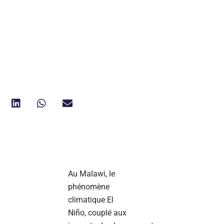
Au Malawi, le
phénomène
climatique El
Niño, couplé aux