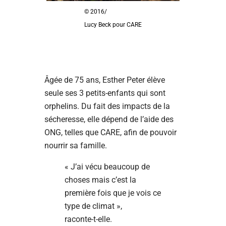
© 2016/
Lucy Beck pour CARE
Âgée de 75 ans, Esther Peter élève
seule ses 3 petits-enfants qui sont
orphelins. Du fait des impacts de la
sécheresse, elle dépend de l’aide des
ONG, telles que CARE, afin de pouvoir
nourrir sa famille.
« J’ai vécu beaucoup de
choses mais c’est la
première fois que je vois ce
type de climat »,
raconte-t-elle.