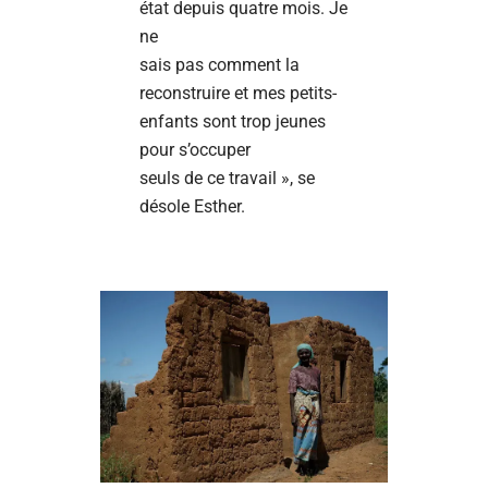
état depuis quatre mois. Je
ne
sais pas comment la
reconstruire et mes petits-
enfants sont trop jeunes
pour s’occuper
seuls de ce travail », se
désole Esther.