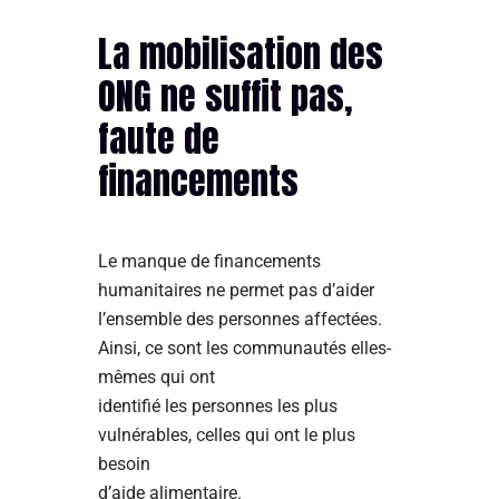
La mobilisation des
ONG ne suffit pas,
faute de
financements
Le manque de financements
humanitaires ne permet pas d’aider
l’ensemble des personnes affectées.
Ainsi, ce sont les communautés elles-
mêmes qui ont
identifié les personnes les plus
vulnérables, celles qui ont le plus
besoin
d’aide alimentaire.