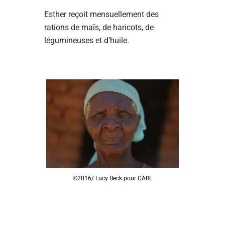
Esther reçoit mensuellement des
rations de maïs, de haricots, de
légumineuses et d’huile.
©2016/ Lucy Beck pour CARE