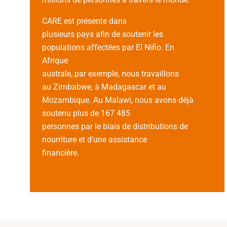
CARE est présente dans
plusieurs pays afin de soutenir les
populations affectées par El Niño. En
Afrique
australe, par exemple, nous travaillons
au Zimbabwe, à Madagascar et au
Mozambique. Au Malawi, nous avons déjà
soutenu plus de 167 485
personnes par le biais de distributions de
nourriture et d’une assistance
financière.