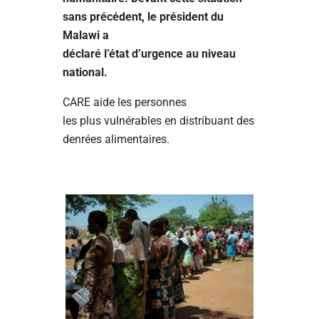
sans précédent, le président du
Malawi a
déclaré l’état d’urgence au niveau
national.
CARE aide les personnes
les plus vulnérables en distribuant des
denrées alimentaires.