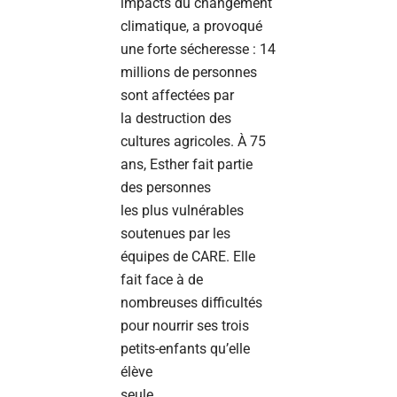
impacts du changement
climatique, a provoqué
une forte sécheresse : 14
millions de personnes
sont affectées par
la destruction des
cultures agricoles. À 75
ans, Esther fait partie
des personnes
les plus vulnérables
soutenues par les
équipes de CARE. Elle
fait face à de
nombreuses difficultés
pour nourrir ses trois
petits-enfants qu’elle
élève
seule.