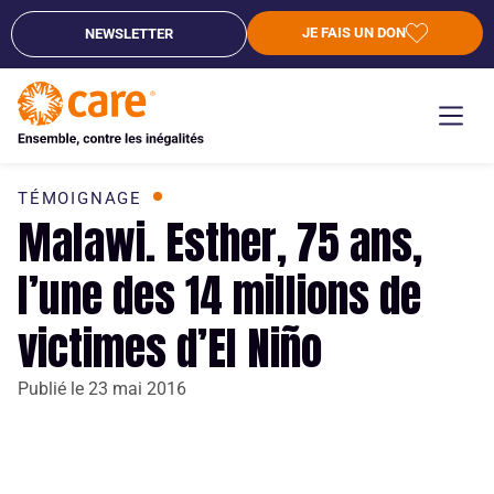
JE FAIS UN DON
NEWSLETTER
TÉMOIGNAGE
Malawi. Esther, 75 ans,
l’une des 14 millions de
victimes d’El Niño
Publié le
23 mai 2016