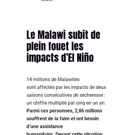
Le Malawi subit de
plein fouet les
impacts d’El Niño
14 millions de Malawites
sont affectés par les impacts de deux
saisons consécutives de sécheresse :
un chiffre multiplié par cinq en un an.
Parmi ces personnes, 2,86 millions
souffrent de la faim et ont besoin
d’une assistance
humanitaire. Devant cette situation