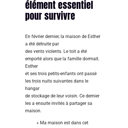
élément essentiel
pour survivre
En février dernier, la maison de Esther
a été détruite par
des vents violents. Le toit a été
emporté alors que la famille dormait.
Esther
et ses trois petits-enfants ont passé
les trois nuits suivantes dans le
hangar
de stockage de leur voisin. Ce dernier
les a ensuite invités à partager sa
maison.
« Ma maison est dans cet