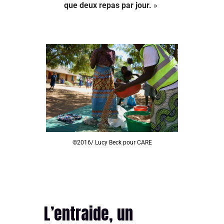
que deux repas par jour.
»
©2016/ Lucy Beck pour CARE
L’entraide, un