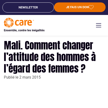
JE FAIS UN DON
NEWSLETTER
Mali. Comment changer
l’attitude des hommes à
l’égard des femmes ?
Publié le
2 mars 2015