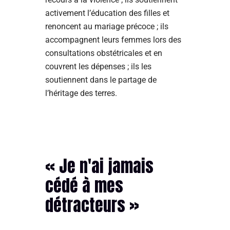
activement l’éducation des filles et
renoncent au mariage précoce ; ils
accompagnent leurs femmes lors des
consultations obstétricales et en
couvrent les dépenses ; ils les
soutiennent dans le partage de
l’héritage des terres.
« Je n'ai jamais
cédé à mes
détracteurs »