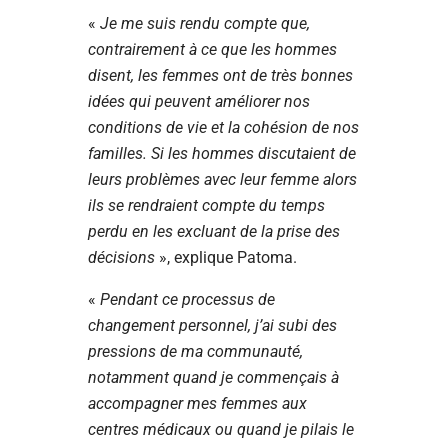
«
Je me suis rendu compte que,
contrairement à ce que les hommes
disent, les femmes ont de très bonnes
idées qui peuvent améliorer nos
conditions de vie et la cohésion de nos
familles. Si les hommes discutaient de
leurs problèmes avec leur femme alors
ils se rendraient compte du temps
perdu en les excluant de la prise des
décisions
», explique Patoma.
«
Pendant ce processus de
changement personnel, j’ai subi des
pressions de ma communauté,
notamment quand je commençais à
accompagner mes femmes aux
centres médicaux ou quand je pilais le