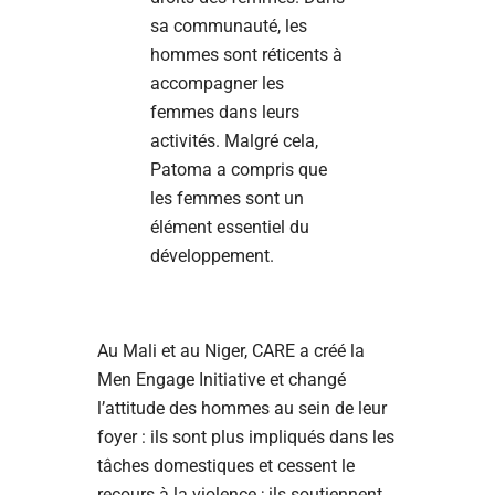
sa communauté, les
hommes sont réticents à
accompagner les
femmes dans leurs
activités. Malgré cela,
Patoma a compris que
les femmes sont un
élément essentiel du
développement.
Au Mali et au Niger, CARE a créé la
Men Engage Initiative et changé
l’attitude des hommes au sein de leur
foyer : ils sont plus impliqués dans les
tâches domestiques et cessent le
recours à la violence ; ils soutiennent