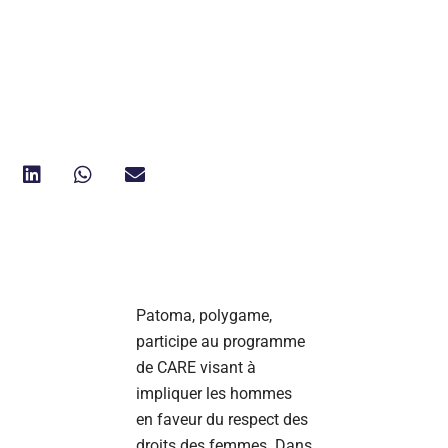
Patoma, polygame,
participe au programme
de CARE visant à
impliquer les hommes
en faveur du respect des
droits des femmes. Dans