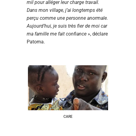
mil pour alléger leur charge travail.
Dans mon village, j’ai longtemps été
perçu comme une personne anormale.
Aujourd’hui, je suis très fier de moi car
ma famille me fait confiance
», déclare
Patoma.
CARE