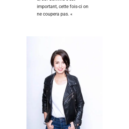
important, cette fois-ci on
ne coupera pas. «