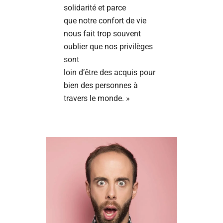
solidarité et parce
que notre confort de vie
nous fait trop souvent
oublier que nos privilèges
sont
loin d’être des acquis pour
bien des personnes à
travers le monde. »