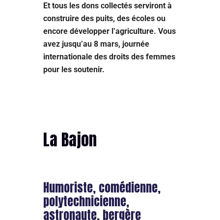
Et tous les dons collectés serviront à
construire des puits, des écoles ou
encore développer l’agriculture. Vous
avez jusqu’au 8 mars, journée
internationale des droits des femmes
pour les soutenir.
La Bajon
Humoriste, comédienne,
polytechnicienne,
astronaute, bergère