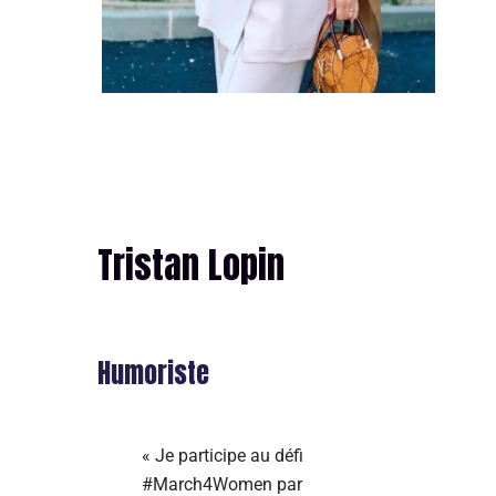
Tristan Lopin
Humoriste
« Je participe au défi
#March4Women par