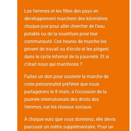
Les femmes et les filles des pays en
développement marchent des kilomètres
chaque jour pour aller chercher de l’eau
potable ou de la nourriture pour leur
communauté. Ces heures de marche les
privent de travail ou d’école et les piègent
dans le cycle infernal de la pauvreté. Et si
c’était nous qui marchions ?
Faites un don pour soutenir la marche de
votre personnalité préférée que nous
partagerons le 8 mars, à l’occasion de la
journée internationale des droits des
femmes, sur les réseaux sociaux.
À chaque euro que vous donnerez, elle devra
parcourir un mètre supplémentaire. Pour un