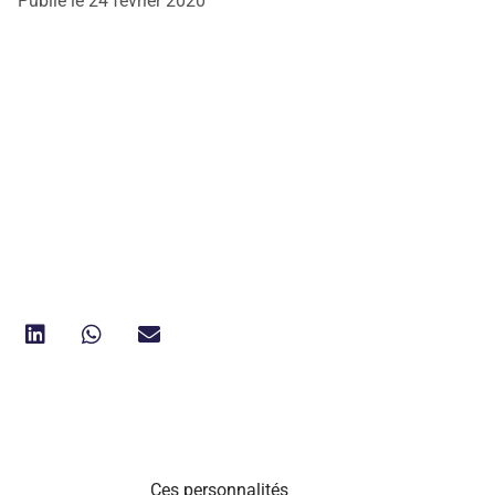
Publié le
24 février 2020
Ces personnalités