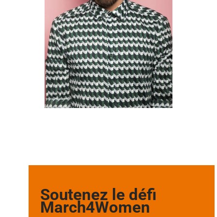
Soutenez le défi
March4Women