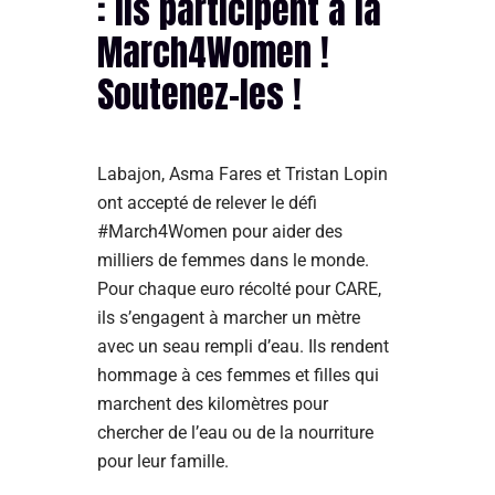
: ils participent à la
March4Women !
Soutenez-les !
Labajon, Asma Fares et Tristan Lopin
ont accepté de relever le défi
#March4Women pour aider des
milliers de femmes dans le monde.
Pour chaque euro récolté pour CARE,
ils s’engagent à marcher un mètre
avec un seau rempli d’eau. Ils rendent
hommage à ces femmes et filles qui
marchent des kilomètres pour
chercher de l’eau ou de la nourriture
pour leur famille.