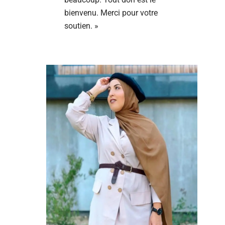
bienvenu. Merci pour votre
soutien. »