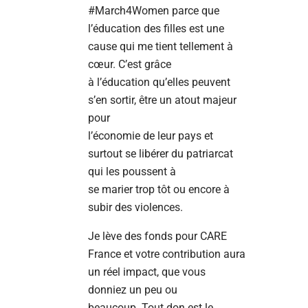
#March4Women parce que
l’éducation des filles est une
cause qui me tient tellement à
cœur. C’est grâce
à l’éducation qu’elles peuvent
s’en sortir, être un atout majeur
pour
l’économie de leur pays et
surtout se libérer du patriarcat
qui les poussent à
se marier trop tôt ou encore à
subir des violences.
Je lève des fonds pour CARE
France et votre contribution aura
un réel impact, que vous
donniez un peu ou
beaucoup. Tout don est le