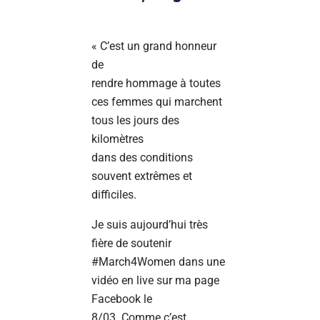
« C’est un grand honneur
de
rendre hommage à toutes
ces femmes qui marchent
tous les jours des
kilomètres
dans des conditions
souvent extrêmes et
difficiles.
Je suis aujourd’hui très
fière de soutenir
#March4Women dans une
vidéo en live sur ma page
Facebook le
8/03. Comme c’est