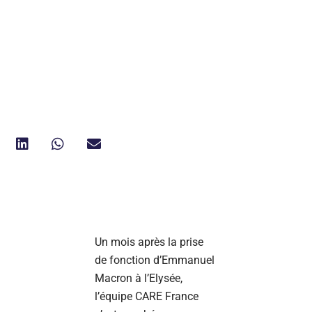
Un mois après la prise
de fonction d’Emmanuel
Macron à l’Elysée,
l’équipe CARE France