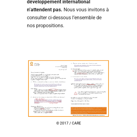
développement international
n’attendent pas.
Nous vous invitons à
consulter ci-dessous l’ensemble de
nos propositions.
© 2017 / CARE