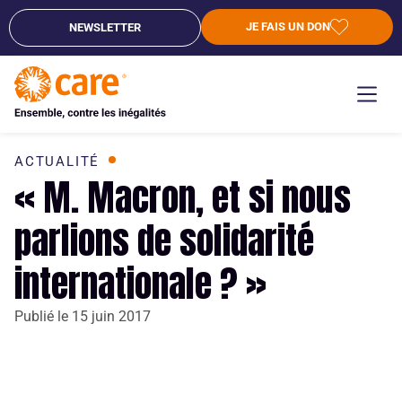
JE FAIS UN DON
NEWSLETTER
ACTUALITÉ
« M. Macron, et si nous
parlions de solidarité
internationale ? »
Publié le
15 juin 2017