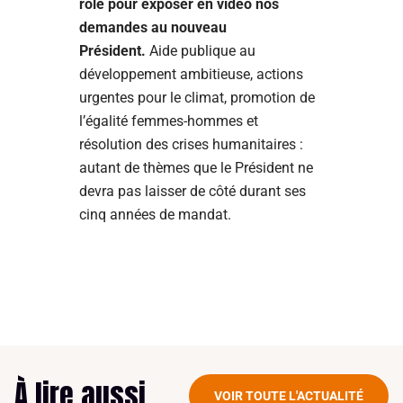
rôle pour exposer en vidéo nos
demandes au nouveau
Président.
Aide publique au
développement ambitieuse, actions
urgentes pour le climat, promotion de
l’égalité femmes-hommes et
résolution des crises humanitaires :
autant de thèmes que le Président ne
devra pas laisser de côté durant ses
cinq années de mandat.
À lire aussi
VOIR TOUTE L'ACTUALITÉ