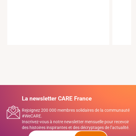
La newsletter CARE France
Rejoignez 200 000 membres solidaires de la communauté
#WeCARE.
Inscrivez-vous à notre newsletter mensuelle pour recevoir
des histoires inspirantes et des décryptages de l’actualité.