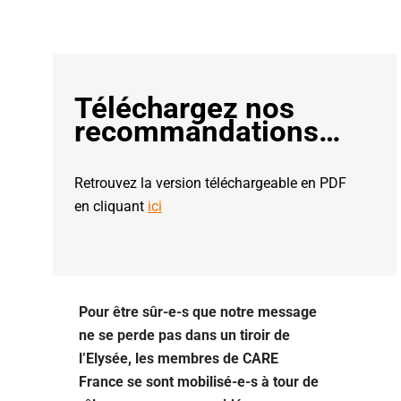
Téléchargez nos
recommandations…
Retrouvez la version téléchargeable en PDF
en cliquant
ici
Pour être sûr-e-s que notre message
ne se perde pas dans un tiroir de
l’Elysée, les membres de CARE
France se sont mobilisé-e-s à tour de