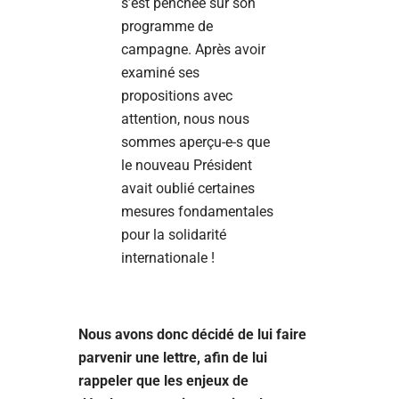
s’est penchée sur son
programme de
campagne. Après avoir
examiné ses
propositions avec
attention, nous nous
sommes aperçu-e-s que
le nouveau Président
avait oublié certaines
mesures fondamentales
pour la solidarité
internationale !
Nous avons donc décidé de lui faire
parvenir une lettre, afin de lui
rappeler que les enjeux de