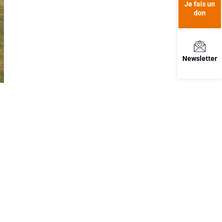
Je fais un
don
Newsletter