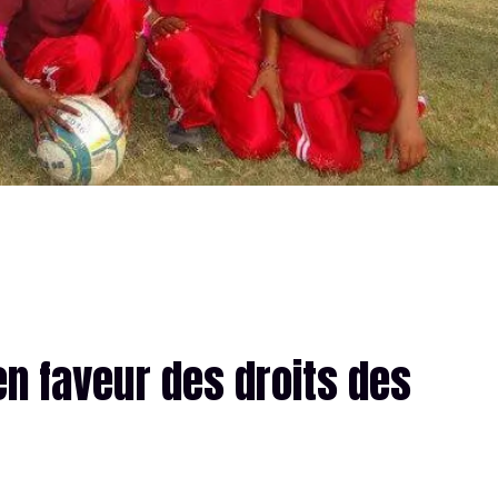
en faveur des droits des