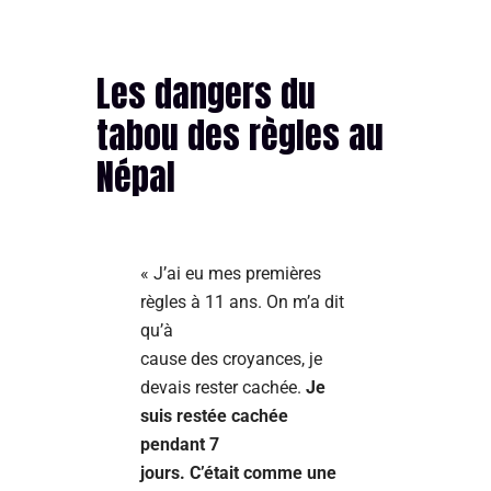
Les dangers du
tabou des règles au
Népal
« J’ai eu mes premières
règles à 11 ans. On m’a dit
qu’à
cause des croyances, je
devais rester cachée.
Je
suis restée cachée
pendant 7
jours. C’était comme une