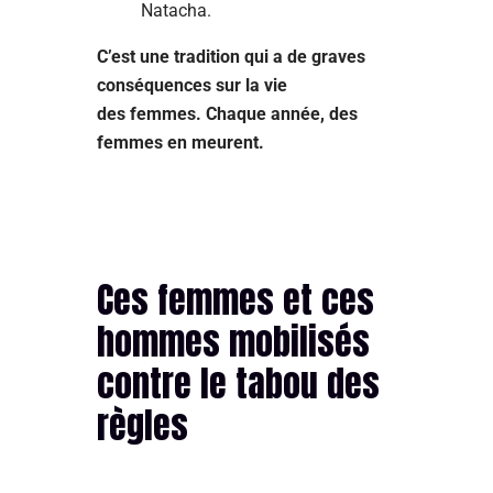
Natacha.
C’est une tradition qui a de graves
conséquences sur la vie
des femmes. Chaque année, des
femmes en meurent.
Ces femmes et ces
hommes mobilisés
contre le tabou des
règles