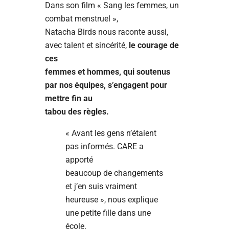
Dans son film « Sang les femmes, un
combat menstruel »,
Natacha Birds nous raconte aussi,
avec talent et sincérité,
le courage de
ces
femmes et hommes, qui soutenus
par nos équipes, s’engagent pour
mettre fin au
tabou des règles.
« Avant les gens n’étaient
pas informés. CARE a
apporté
beaucoup de changements
et j’en suis vraiment
heureuse », nous explique
une petite fille dans une
école.