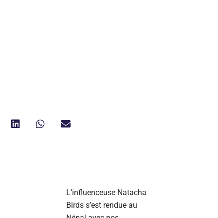
L’influenceuse Natacha
Birds s’est rendue au
Népal avec nos