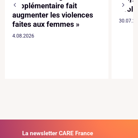
supplémentaire fait
écol
augmenter les violences
30.07.2
faites aux femmes »
4.08.2026
La newsletter CARE France