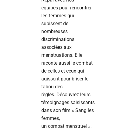
équipes pour rencontrer
les femmes qui
subissent de
nombreuses
discriminations
associées aux
menstruations. Elle
raconte aussi le combat
de celles et ceux qui
agissent pour briser le
tabou des
règles. Découvrez leurs
témoignages saisissants
dans son film « Sang les
femmes,
un combat menstruel ».