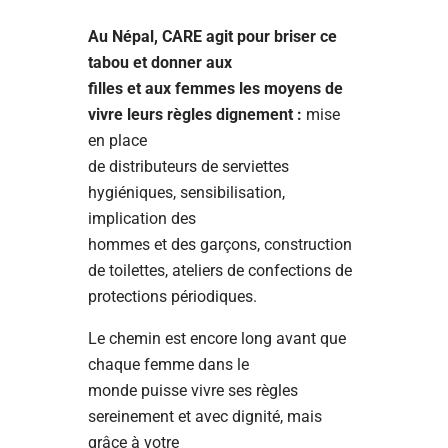
Au Népal, CARE agit pour briser ce
tabou et donner aux
filles et aux femmes les moyens de
vivre leurs règles dignement :
mise
en place
de distributeurs de serviettes
hygiéniques, sensibilisation,
implication des
hommes et des garçons, construction
de toilettes, ateliers de confections de
protections périodiques.
Le chemin est encore long avant que
chaque femme dans le
monde puisse vivre ses règles
sereinement et avec dignité, mais
grâce à votre