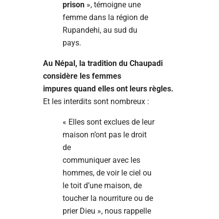
prison
», témoigne une
femme dans la région de
Rupandehi, au sud du
pays.
Au Népal, la tradition du Chaupadi
considère les femmes
impures quand elles ont leurs règles.
Et les interdits sont nombreux :
« Elles sont exclues de leur
maison n’ont pas le droit
de
communiquer avec les
hommes, de voir le ciel ou
le toit d’une maison, de
toucher la nourriture ou de
prier Dieu », nous rappelle