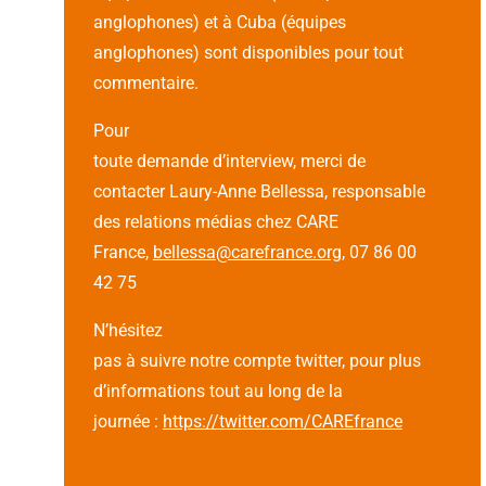
anglophones) et à Cuba (équipes
anglophones) sont disponibles pour tout
commentaire.
Pour
toute demande d’interview, merci de
contacter Laury-Anne Bellessa, responsable
des relations médias chez CARE
France,
bellessa@carefrance.org
, 07 86 00
42 75
N’hésitez
pas à suivre notre compte twitter, pour plus
d’informations tout au long de la
journée :
https://twitter.com/CAREfrance