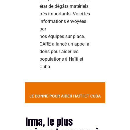
état de dégâts matériels
très importants. Voici les
informations envoyées
par
nos équipes sur place.
CARE a lancé un appel à
dons pour aider les
populations à Haïti et
Cuba.
JE DONNE POUR AIDER HAÏTI ET CUBA
Irma, le plus