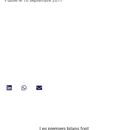
Publié le
10 septembre 2017
Les premiers bilans font