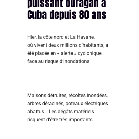
puissant ouragan à
Cuba depuis 80 ans
Hier, la côte nord et La Havane,
où vivent deux millions d’habitants, a
été placée en « alerte » cyclonique
face au risque d’inondations.
Maisons détruites, récoltes inondées,
arbres déracinés, poteaux électriques
abattus… Les dégâts matériels
risquent d’être très importants.