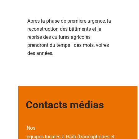
Après la phase de première urgence, la
reconstruction des bâtiments et la
reprise des cultures agricoles
prendront du temps : des mois, voires
des années.
Contacts médias
Nos
équipes locales à Haïti (francophones et