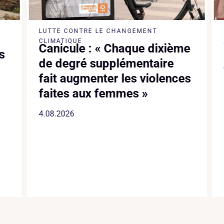
LUTTE CONTRE LE CHANGEMENT
CLIMATIQUE
Canicule : « Chaque dixième
s
de degré supplémentaire
fait augmenter les violences
faites aux femmes »
4.08.2026