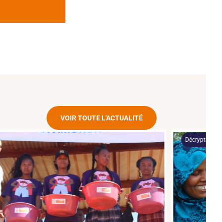
VOIR TOUTE L'ACTUALITÉ
Décryptage