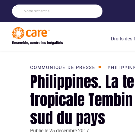
Droits des
COMMUNIQUÉ DE PRESSE
PHILIPPIN
Philippines. La 
tropicale Tembin
sud du pays
Publié le
25 décembre 2017