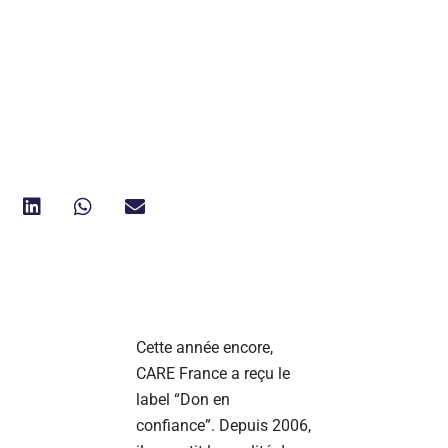
Cette année encore,
CARE France a reçu le
label “Don en
confiance”. Depuis 2006,