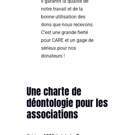
il garantit la qualité de
notre travail et de la
bonne utilisation des
dons que nous recevons.
C’est une grande fierté
pour CARE et un gage de
sérieux pour nos
donateurs !
Une charte de
déontologie pour les
associations