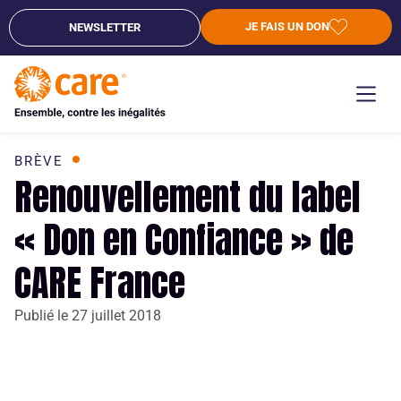
JE FAIS UN DON
NEWSLETTER
BRÈVE
Renouvellement du label
« Don en Confiance » de
CARE France
Publié le
27 juillet 2018