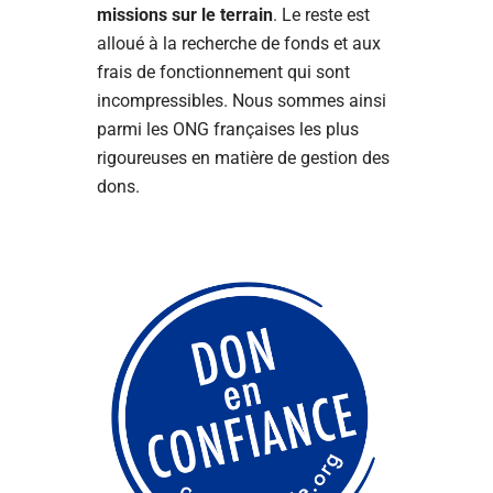
missions sur le terrain
. Le reste est
alloué à la recherche de fonds et aux
frais de fonctionnement qui sont
incompressibles. Nous sommes ainsi
parmi les ONG françaises les plus
rigoureuses en matière de gestion des
dons.