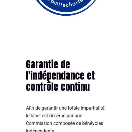
Garantie de
l’indépendance et
contrôle continu
Afin de garantir une totale impartialité,
le label est décerné par une
Commission composée de bénévoles
indépendants.