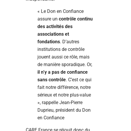
« Le Don en Confiance
assure un
contrôle continu
des activités des
associations et
fondations
. D’autres
institutions de contrôle
jouent aussi ce rôle, mais
de manière sporadique. Or,
il n’y a pas de confiance
sans contrôle
. C’est ce qui
fait notre différence, notre
sérieux et notre plus-value
», rappelle Jean-Pierre
Duprieu, président du Don
en Confiance
CARE France se réjouit donc du