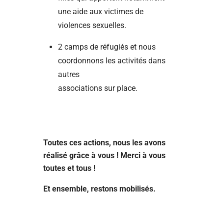
une aide aux victimes de
violences sexuelles.
2 camps de réfugiés et nous
coordonnons les activités dans
autres
associations sur place.
Toutes ces actions, nous les avons
réalisé grâce à vous ! Merci à vous
toutes et tous !
Et ensemble, restons mobilisés.