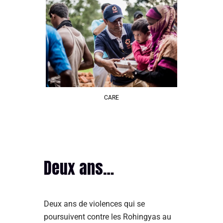
CARE
Deux ans…
Deux ans de violences qui se
poursuivent contre les Rohingyas au