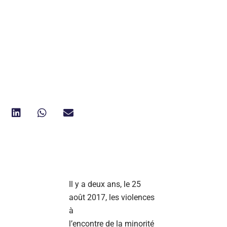
Il y a deux ans, le 25
août 2017, les violences
à
l’encontre de la minorité