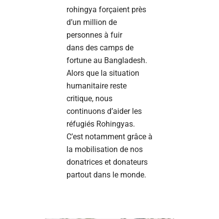
rohingya forçaient près
d’un million de
personnes à fuir
dans des camps de
fortune au Bangladesh.
Alors que la situation
humanitaire reste
critique, nous
continuons d’aider les
réfugiés Rohingyas.
C’est notamment grâce à
la mobilisation de nos
donatrices et donateurs
partout dans le monde.