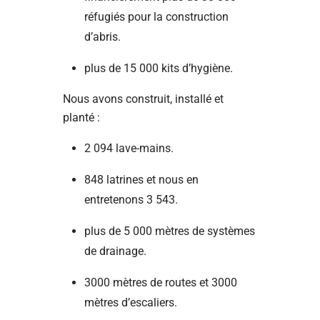
réfugiés pour la construction
d’abris.
plus de 15 000 kits d’hygiène.
Nous avons construit, installé et
planté :
2 094 lave-mains.
848 latrines et nous en
entretenons 3 543.
plus de 5 000 mètres de systèmes
de drainage.
3000 mètres de routes et 3000
mètres d’escaliers.