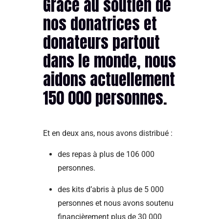
Grâce au soutien de
nos donatrices et
donateurs partout
dans le monde, nous
aidons actuellement
150 000 personnes.
Et en deux ans, nous avons distribué :
des repas à plus de 106 000
personnes.
des kits d’abris à plus de 5 000
personnes et nous avons soutenu
financièrement plus de 30 000