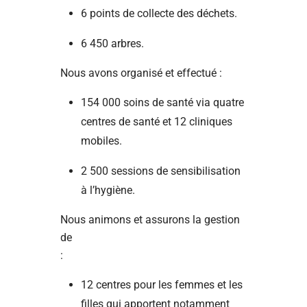
6 points de collecte des déchets.
6 450 arbres.
Nous avons organisé et effectué :
154 000 soins de santé via quatre
centres de santé et 12 cliniques
mobiles.
2 500 sessions de sensibilisation
à l’hygiène.
Nous animons et assurons la gestion
de
:
12 centres pour les femmes et les
filles qui apportent notamment