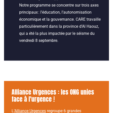
Notre programme se concentre sur trois axes
principaux : l’éducation, l’autonomisation
économique et la gouvernance. CARE travaille
particulièrement dans la province d’Al Haouz,
qui a été la plus impactée par le séisme du
vendredi 8 septembre.
Alliance Urgences : les ONG unies
face à l'urgence !
L’
Alliance Urgences
regroupe 6 grandes