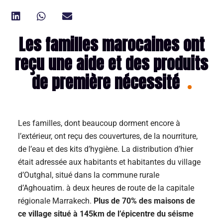
Les familles marocaines ont
reçu une aide et des produits
de première nécessité
Les familles, dont beaucoup dorment encore à
l’extérieur, ont reçu des couvertures, de la nourriture,
de l’eau et des kits d’hygiène. La distribution d’hier
était adressée aux habitants et habitantes du village
d’Outghal, situé dans la commune rurale
d’Aghouatim. à deux heures de route de la capitale
régionale Marrakech.
Plus de 70% des maisons de
ce village situé à 145km de l’épicentre du séisme