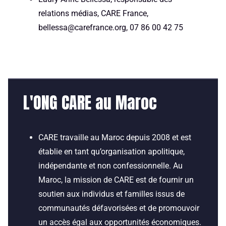
relations médias, CARE France,
bellessa@carefrance.org, 07 86 00 42 75
L'ONG CARE au Maroc
CARE
travaille au Maroc depuis 2008 et est
établi
e
en tant qu’organisation apolitique,
indépendante et non confessionnelle. Au
Maroc, la mission de CARE est de fournir un
soutien aux individus et familles issus de
communautés défavorisées et de promouvoir
un accès égal aux opportunités économiques.