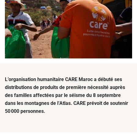
L’organisation humanitaire CARE Maroc a débuté ses
distributions de produits de première nécessité auprès
des familles affectées par le séisme du 8 septembre
dans les montagnes de l’Atlas. CARE prévoit de soutenir
50 000 personnes.