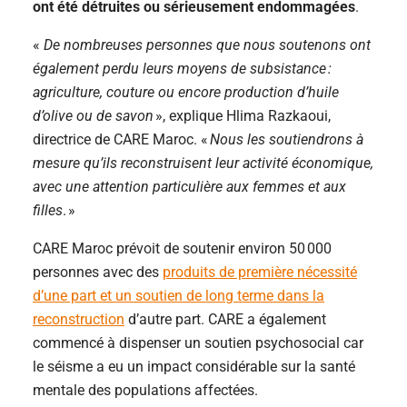
ont été détruites ou sérieusement endommagées
.
«
De nombreuses personnes que nous soutenons ont
également perdu leurs moyens de subsistance :
agriculture, couture ou encore production d’huile
d’olive ou de savon
», explique Hlima Razkaoui,
directrice de CARE Maroc. «
Nous les soutiendrons à
mesure qu’ils reconstruisent leur activité économique,
avec une attention particulière aux femmes et aux
filles
. »
CARE Maroc prévoit de soutenir environ 50 000
personnes avec des
produits de première nécessité
d’une part et un soutien de long terme dans la
reconstruction
d’autre part. CARE a également
commencé à dispenser un soutien psychosocial car
le séisme a eu un impact considérable sur la santé
mentale des populations affectées.