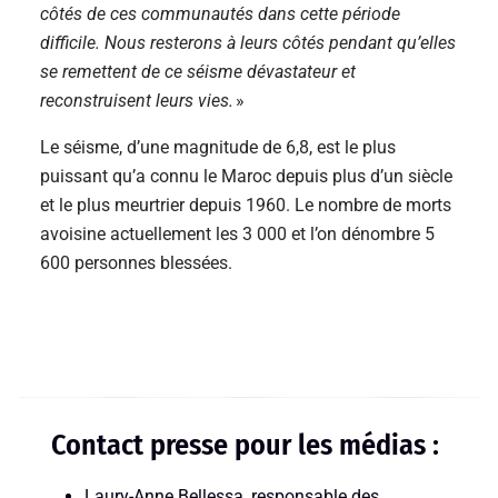
côtés de ces communautés dans cette période
difficile. Nous resterons à leurs côtés pendant qu’elles
se remettent de ce séisme dévastateur et
reconstruisent leurs vies.
»
Le séisme, d’une magnitude de 6,8, est le plus
puissant qu’a connu le Maroc depuis plus d’un siècle
et le plus meurtrier depuis 1960. Le nombre de morts
avoisine actuellement les 3 000 et l’on dénombre 5
600 personnes blessé
e
s.
Contact presse pour les médias :
Laury-Anne Bellessa, responsable des