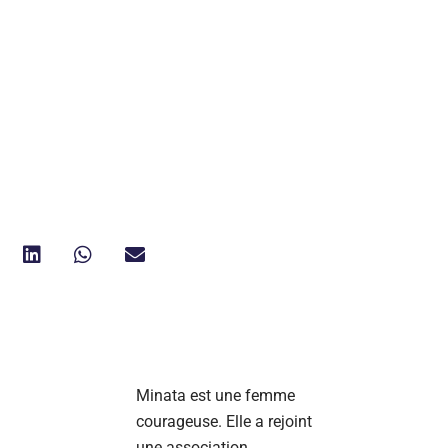
Minata est une femme
courageuse. Elle a rejoint
une association