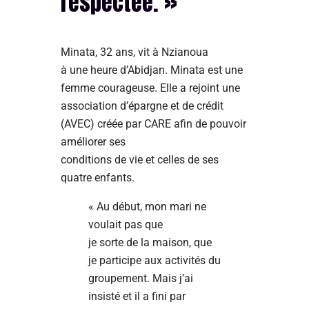
respectée. »
Minata, 32 ans, vit à Nzianoua
à une heure d’Abidjan. Minata est une
femme courageuse. Elle a rejoint une
association d’épargne et de crédit
(AVEC) créée par CARE afin de pouvoir
améliorer ses
conditions de vie et celles de ses
quatre enfants.
« Au début, mon mari ne
voulait pas que
je sorte de la maison, que
je participe aux activités du
groupement. Mais j’ai
insisté et il a fini par