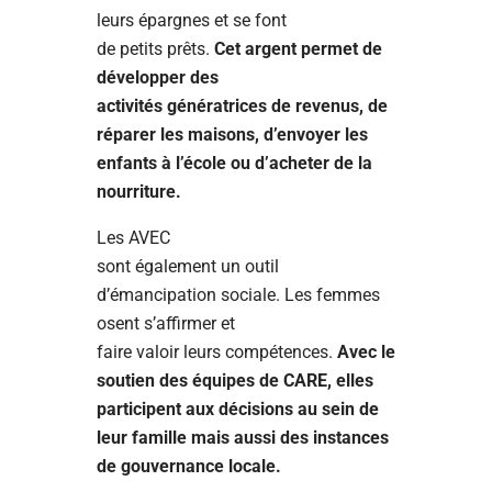
leurs épargnes et se font
de petits prêts.
Cet argent permet de
développer des
activités génératrices de revenus, de
réparer les maisons, d’envoyer les
enfants à l’école ou d’acheter de la
nourriture.
Les AVEC
sont également un outil
d’émancipation sociale. Les femmes
osent s’affirmer et
faire valoir leurs compétences.
Avec le
soutien des équipes de CARE, elles
participent aux décisions au sein de
leur famille mais aussi des instances
de gouvernance locale.