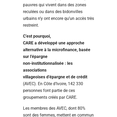
pauvres qui vivent dans des zones
reculées ou dans des bidonvilles
urbains n’y ont encore qu’un accès très
restreint.
C’est pourquoi,
CARE a développé une approche
alternative à la microfinance, basée
sur l’épargne
non-institutionnalisée : les
associations
villageoises d’épargne et de crédit
(AVEC). En Côte d’Ivoire, 142 330
personnes font partie de ces
groupements créés par CARE.
Les membres des AVEC, dont 80%
sont des femmes, mettent en commun