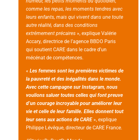
humeur, les petits moments du quotidien,
comme les repas, les moments tendres avec
leurs enfants, mais qui vivent dans une toute
autre réalité, dans des conditions
extrêmement précaires
», explique Valérie
Accary, directrice de l’agence BBDO Paris
qui soutient CARE dans le cadre d’un
mécénat de compétences.
«
Les femmes sont les premières victimes de
la pauvreté et des inégalités dans le monde.
Avec cette campagne sur Instagram, nous
voulions saluer toutes celles qui font preuve
d’un courage incroyable pour améliorer leur
vie et celle de leur famille. Elles donnent tout
leur sens aux actions de CARE
», explique
Philippe Lévêque, directeur de CARE France.