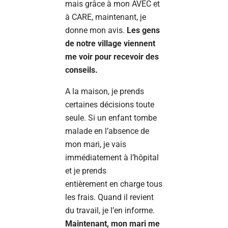
mais grâce à mon AVEC et
à CARE, maintenant, je
donne mon avis.
Les gens
de notre village viennent
me voir pour recevoir des
conseils.
A la maison, je prends
certaines décisions toute
seule. Si un enfant tombe
malade en l’absence de
mon mari, je vais
immédiatement à l’hôpital
et je prends
entièrement en charge tous
les frais. Quand il revient
du travail, je l’en informe.
Maintenant, mon mari me