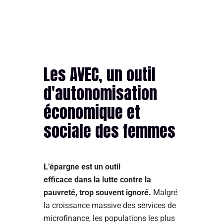
Les AVEC, un outil
d'autonomisation
économique et
sociale des femmes
L’épargne est un outil
efficace dans la lutte contre la
pauvreté, trop souvent ignoré.
Malgré
la croissance massive des services de
microfinance, les populations les plus