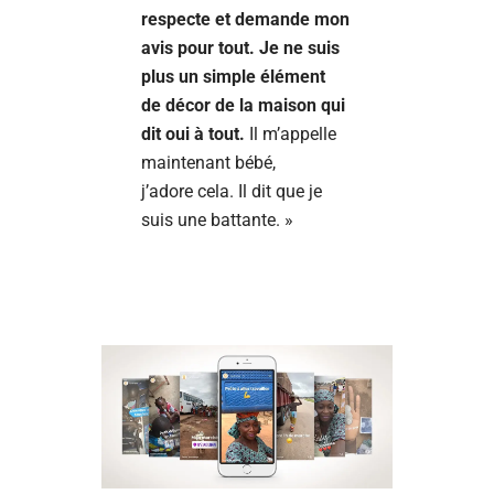
respecte et demande mon
avis pour tout. Je ne suis
plus un simple élément
de décor de la maison qui
dit oui à tout.
Il m’appelle
maintenant bébé,
j’adore cela. Il dit que je
suis une battante. »