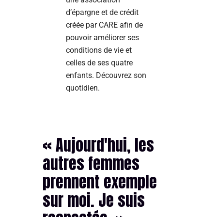
d’épargne et de crédit
créée par CARE afin de
pouvoir améliorer ses
conditions de vie et
celles de ses quatre
enfants. Découvrez son
quotidien.
« Aujourd'hui, les
autres femmes
prennent exemple
sur moi. Je suis