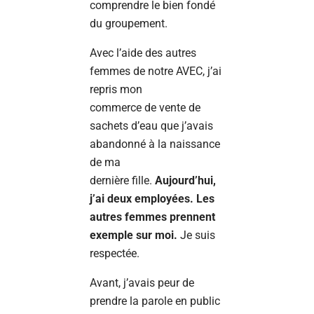
comprendre le bien fondé
du groupement.
Avec l’aide des autres
femmes de notre AVEC, j’ai
repris mon
commerce de vente de
sachets d’eau que j’avais
abandonné à la naissance
de ma
dernière fille.
Aujourd’hui,
j’ai deux employées.
Les
autres femmes prennent
exemple sur moi.
Je suis
respectée.
Avant, j’avais peur de
prendre la parole en public