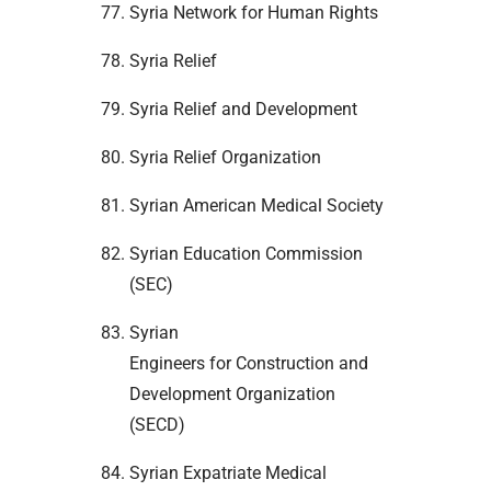
Syria Network for Human Rights
Syria Relief
Syria Relief and Development
Syria Relief Organization
Syrian American Medical Society
Syrian Education Commission
(SEC)
Syrian
Engineers for Construction and
Development Organization
(SECD)
Syrian Expatriate Medical