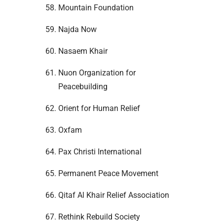
Mountain Foundation
Najda Now
Nasaem Khair
Nuon Organization for
Peacebuilding
Orient for Human Relief
Oxfam
Pax Christi International
Permanent Peace Movement
Qitaf Al Khair Relief Association
Rethink Rebuild Society