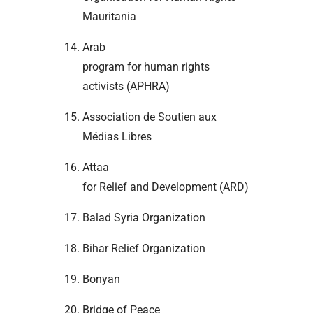
Mauritania
Arab
program for human rights
activists (APHRA)
Association de Soutien aux
Médias Libres
Attaa
for Relief and Development (ARD)
Balad Syria Organization
Bihar Relief Organization
Bonyan
Bridge of Peace