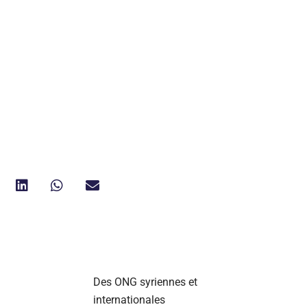
Des ONG syriennes et
internationales