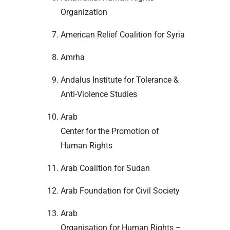
Organization
American Relief Coalition for Syria
Amrha
Andalus Institute for Tolerance &
Anti-Violence Studies
Arab
Center for the Promotion of
Human Rights
Arab Coalition for Sudan
Arab Foundation for Civil Society
Arab
Organisation for Human Rights –