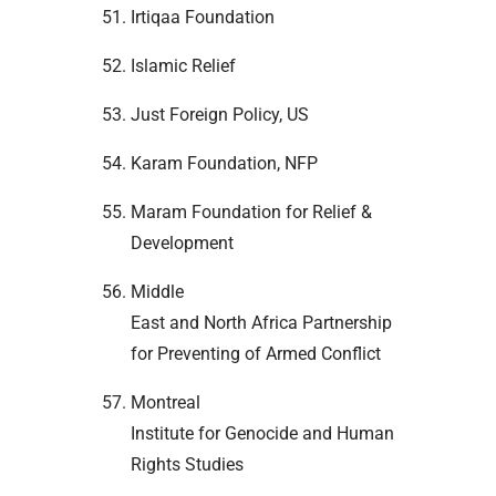
Irtiqaa Foundation
Islamic Relief
Just Foreign Policy, US
Karam Foundation, NFP
Maram Foundation for Relief &
Development
Middle
East and North Africa Partnership
for Preventing of Armed Conflict
Montreal
Institute for Genocide and Human
Rights Studies