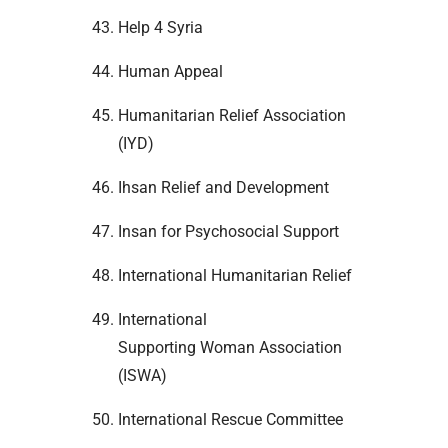
Help 4 Syria
Human Appeal
Humanitarian Relief Association
(IYD)
Ihsan Relief and Development
Insan for Psychosocial Support
International Humanitarian Relief
International
Supporting Woman Association
(ISWA)
International Rescue Committee