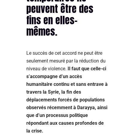
peuvent être des
fins en elles-
mêmes.
Le succès de cet accord ne peut être
seulement mesuré par la réduction du
niveau de violence.
Il faut que celle-ci
s’accompagne d’un accès
humanitaire continu et sans entrave à
travers la Syrie, la fin des
déplacements forcés de populations
observés récemment à Darayya, ainsi
que d’un processus politique
répondant aux causes profondes de
la crise.