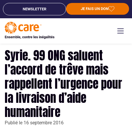
JE FAIS UN DON
NEWSLETTER
Syrie. 99 ONG saluent
l’accord de trêve mais
rappellent l’urgence pour
la livraison d’aide
humanitaire
Publié le
16 septembre 2016