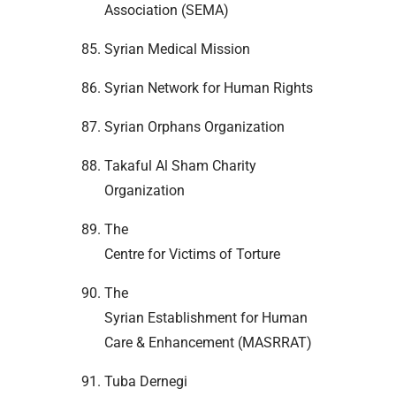
Association (SEMA)
Syrian Medical Mission
Syrian Network for Human Rights
Syrian Orphans Organization
Takaful Al Sham Charity
Organization
The
Centre for Victims of Torture
The
Syrian Establishment for Human
Care & Enhancement (MASRRAT)
Tuba Dernegi