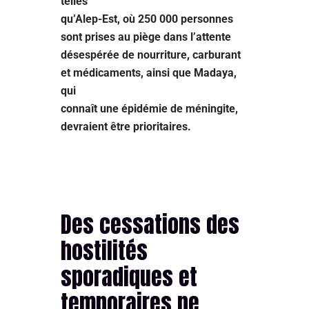
telles
qu’Alep-Est, où 250 000 personnes
sont prises au piège dans l’attente
désespérée de nourriture, carburant
et médicaments, ainsi que Madaya,
qui
connaît une épidémie de méningite,
devraient être prioritaires.
Des cessations des
hostilités
sporadiques et
temporaires ne