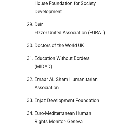
House Foundation for Society
Development
Deir
Elzzor United Association (FURAT)
Doctors of the World UK
Education Without Borders
(MIDAD)
Emaar AL Sham Humanitarian
Association
Enjaz Development Foundation
Euro-Mediterranean Human
Rights Monitor- Geneva