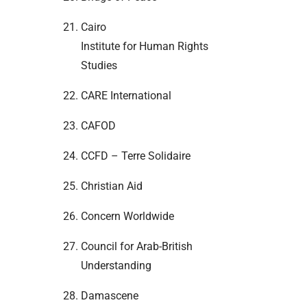
Cairo
Institute for Human Rights
Studies
CARE International
CAFOD
CCFD – Terre Solidaire
Christian Aid
Concern Worldwide
Council for Arab-British
Understanding
Damascene