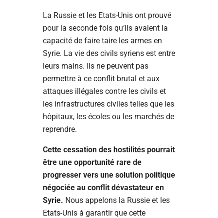
La Russie et les Etats-Unis ont prouvé
pour la seconde fois qu’ils avaient la
capacité de faire taire les armes en
Syrie. La vie des civils syriens est entre
leurs mains. Ils ne peuvent pas
permettre à ce conflit brutal et aux
attaques illégales contre les civils et
les infrastructures civiles telles que les
hôpitaux, les écoles ou les marchés de
reprendre.
Cette cessation des hostilités pourrait
être une opportunité rare de
progresser vers une solution politique
négociée au conflit dévastateur en
Syrie.
Nous appelons la Russie et les
Etats-Unis à garantir que cette