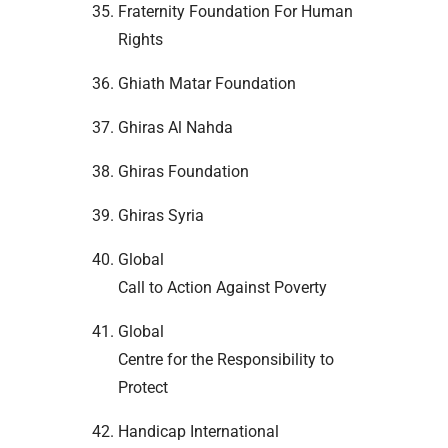
Fraternity Foundation For Human
Rights
Ghiath Matar Foundation
Ghiras Al Nahda
Ghiras Foundation
Ghiras Syria
Global
Call to Action Against Poverty
Global
Centre for the Responsibility to
Protect
Handicap International