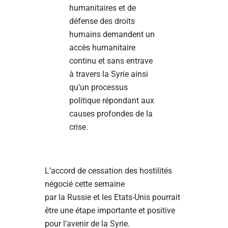
humanitaires et de
défense des droits
humains demandent un
accès humanitaire
continu et sans entrave
à travers la Syrie ainsi
qu’un processus
politique répondant aux
causes profondes de la
crise.
L’accord de cessation des hostilités
négocié cette semaine
par la Russie et les Etats-Unis pourrait
être une étape importante et positive
pour l’avenir de la Syrie.