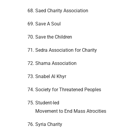
Saed Charity Association
Save A Soul
Save the Children
Sedra Association for Charity
Shama Association
Snabel Al Khyr
Society for Threatened Peoples
Student-led
Movement to End Mass Atrocities
Syria Charity