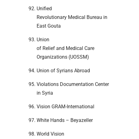
Unified
Revolutionary Medical Bureau in
East Gouta
Union
of Relief and Medical Care
Organizations (UOSSM)
Union of Syrians Abroad
Violations Documentation Center
in Syria
Vision GRAM-International
White Hands – Beyazeller
World Vision