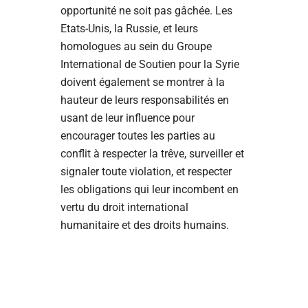
opportunité ne soit pas gâchée. Les
Etats-Unis, la Russie, et leurs
homologues au sein du Groupe
International de Soutien pour la Syrie
doivent également se montrer à la
hauteur de leurs responsabilités en
usant de leur influence pour
encourager toutes les parties au
conflit à respecter la trêve, surveiller et
signaler toute violation, et respecter
les obligations qui leur incombent en
vertu du droit international
humanitaire et des droits humains.