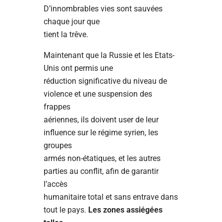
D’innombrables vies sont sauvées
chaque jour que
tient la trêve.
Maintenant que la Russie et les Etats-
Unis ont permis une
réduction significative du niveau de
violence et une suspension des
frappes
aériennes, ils doivent user de leur
influence sur le régime syrien, les
groupes
armés non-étatiques, et les autres
parties au conflit, afin de garantir
l’accès
humanitaire total et sans entrave dans
tout le pays.
Les zones assiégées