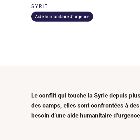
SYRIE
Aide humanitaire d’urgence
Le conflit qui touche la Syrie depuis plu
des camps, elles sont confrontées à des 
besoin d’une aide humanitaire d’urgence