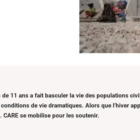
s de 11 ans a fait basculer la vie des populations ci
conditions de vie dramatiques. Alors que l’hiver app
. CARE se mobilise pour les soutenir.