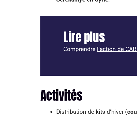
Lire plus
Comprendre
l’action de CAR
Activités
Distribution de kits d’hiver (
cou