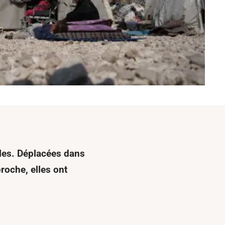
viles. Déplacées dans
roche, elles ont