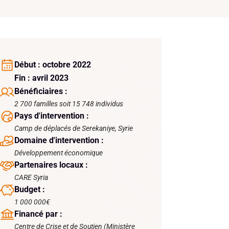
Début : octobre 2022
Fin : avril 2023
Bénéficiaires :
2 700 familles soit 15 748 individus
Pays d'intervention :
Camp de déplacés de Serekaniye, Syrie
Domaine d'intervention :
Développement économique
Partenaires locaux :
CARE Syria
Budget :
1 000 000€
Financé par :
Centre de Crise et de Soutien (Ministère