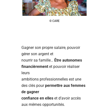
© CARE
Gagner son propre salaire, pouvoir
gérer son argent et
nourrir sa famille…
Être autonomes
financièrement
et pouvoir réaliser
leurs
ambitions professionnelles est une
des clés pour
permettre aux femmes
de gagner
confiance en elles
et d’avoir accès
aux mêmes opportunités.