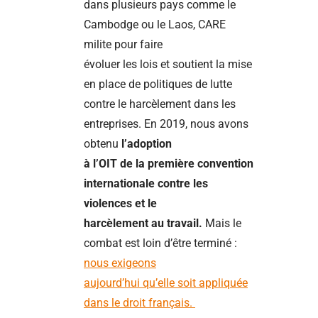
dans plusieurs pays comme le
Cambodge ou le Laos, CARE
milite pour faire
évoluer les lois et soutient la mise
en place de politiques de lutte
contre le harcèlement dans les
entreprises. En 2019, nous avons
obtenu
l’adoption
à l’OIT de la première convention
internationale contre les
violences et le
harcèlement au travail.
Mais le
combat est loin d’être terminé :
nous exigeons
aujourd’hui qu’elle soit appliquée
dans le droit français.