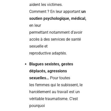
aident les victimes.
Comment ? En leur apportant
un
soutien psychologique, médical,
en leur
permettant notamment d’avoir
accès à des services de santé
sexuelle et
reproductive adaptés.
Blagues sexistes, gestes
déplacés, agressions
sexuelles…
Pour toutes
les femmes qui le subissent, le
harcèlement au travail est un
véritable traumatisme. C’est
pourquoi