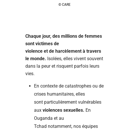
© CARE
Chaque jour, des millions de femmes
sont victimes de
violence et de harcèlement à travers
le monde.
Isolées, elles vivent souvent
dans la peur et risquent parfois leurs
vies.
En contexte de catastrophes ou de
crises humanitaires, elles
sont particulièrement vulnérables
aux
violences sexuelles.
En
Ouganda et au
Tchad notamment, nos équipes