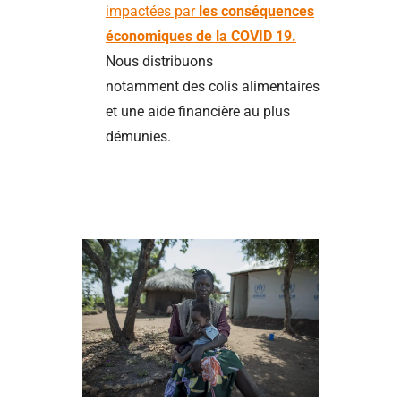
impactées par
les conséquences
économiques de la COVID 19.
Nous distribuons
notamment des colis alimentaires
et une aide financière au plus
démunies.