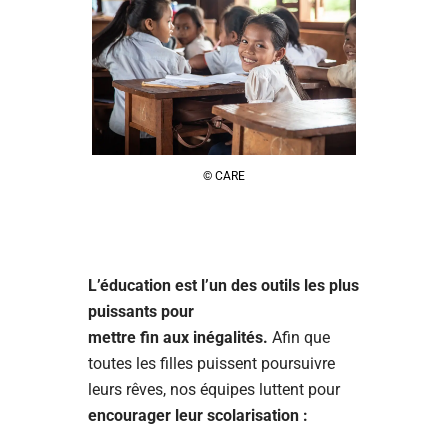
© CARE
L’éducation est l’un des outils les plus
puissants pour
mettre fin aux inégalités.
Afin que
toutes les filles puissent poursuivre
leurs rêves, nos équipes luttent pour
encourager leur scolarisation :