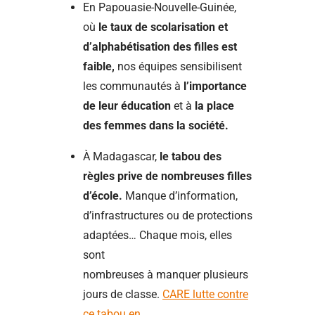
En Papouasie-Nouvelle-Guinée,
où
le taux de scolarisation et
d’alphabétisation des filles est
faible,
nos équipes sensibilisent
les communautés à
l’importance
de leur éducation
et à
la place
des femmes dans la société.
À Madagascar,
le tabou des
règles prive de nombreuses filles
d’école.
Manque d’information,
d’infrastructures ou de protections
adaptées… Chaque mois, elles
sont
nombreuses à manquer plusieurs
jours de classe.
CARE lutte contre
ce tabou en