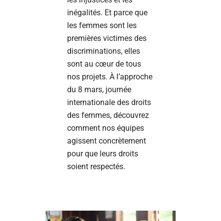
inégalités. Et parce que
les femmes sont les
premières victimes des
discriminations, elles
sont au cœur de tous
nos projets. À l’approche
du 8 mars, journée
internationale des droits
des femmes, découvrez
comment nos équipes
agissent concrètement
pour que leurs droits
soient respectés.