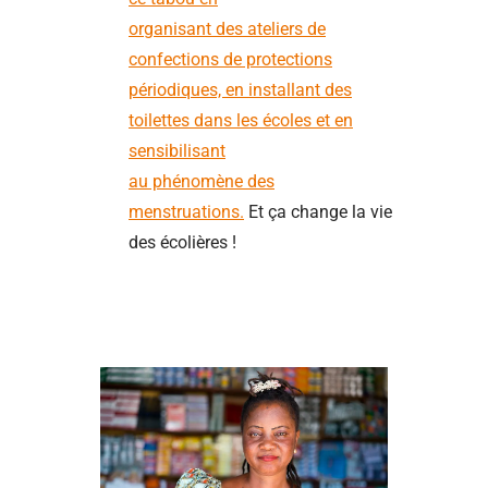
organisant des ateliers de
confections de protections
périodiques, en installant des
toilettes dans les écoles et en
sensibilisant
au phénomène des
menstruations.
Et ça change la vie
des écolières !