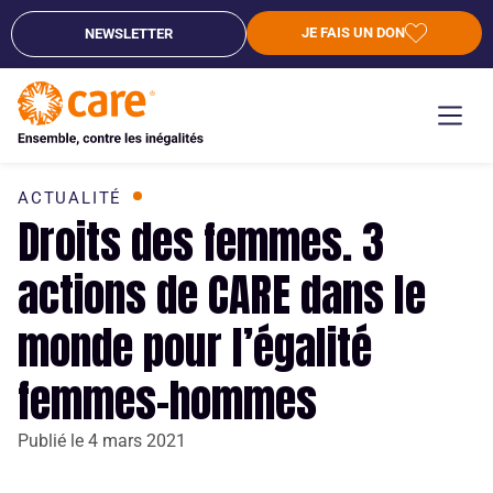
JE FAIS UN DON
NEWSLETTER
ACTUALITÉ
Droits des femmes. 3
actions de CARE dans le
monde pour l’égalité
femmes-hommes
Publié le
4 mars 2021