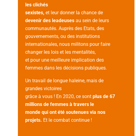
les clichés
sexistes,
et leur donner la chance de
devenir des leadeuses
au sein de leurs
communautés. Auprès des Etats, des
gouvernements, ou des institutions
internationales, nous militons pour faire
changer les lois et les mentalités,
et pour une meilleure implication des
femmes dans les décisions publiques.
Un travail de longue haleine, mais de
grandes victoires
grâce à vous ! En 2020, ce sont
plus de 67
millions de femmes à travers le
monde qui ont été soutenues via nos
projets.
Et le combat continue !