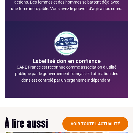
actions. Des femmes et des hommes se battent déjà avec
une force incroyable. Vous avez le pouvoir d’agir à nos côtés.
Labellisé don en confiance
CARE France est
reconnue comme association d’utilité
publique par le gouvernement français
et l’utilisation des
dons est contrôlé par un organisme indépendant.
À lire aussi
VOIR TOUTE L'ACTUALITÉ