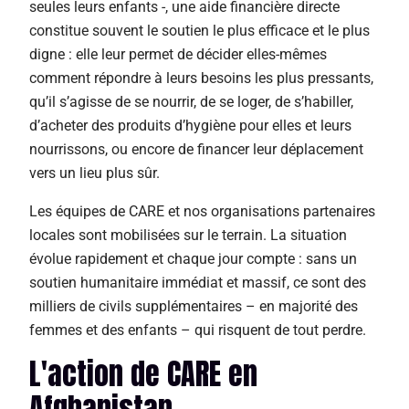
seules leurs enfants -, une aide financière directe
constitue souvent le soutien le plus efficace et le plus
digne : elle leur permet de décider elles-mêmes
comment répondre à leurs besoins les plus pressants,
qu’il s’agisse de se nourrir, de se loger, de s’habiller,
d’acheter des produits d’hygiène pour elles et leurs
nourrissons, ou encore de financer leur déplacement
vers un lieu plus sûr.
Les équipes de CARE et nos organisations partenaires
locales sont mobilisées sur le terrain. La situation
évolue rapidement et chaque jour compte : sans un
soutien humanitaire immédiat et massif, ce sont des
milliers de civils supplémentaires – en majorité des
femmes et des enfants – qui risquent de tout perdre.
L'action de CARE en
Afghanistan