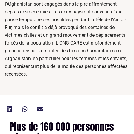
l’Afghanistan sont engagés dans le pire affrontement
depuis des décennies. Les deux pays ont convenu d’une
pause temporaire des hostilités pendant la fête de l’Aïd al-
Fitr, mais le conflit a déjà provoqué des centaines de
victimes civiles et un grand mouvement de déplacements
forcés de la population. L’ONG CARE est profondément
préoccupée par la montée des besoins humanitaires en
Afghanistan, en particulier pour les femmes et les enfants,
qui représentant plus de la moitié des personnes affectées
recensées.
Plus de 160 000 personnes