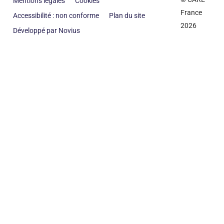
Mentions légales
Cookies
France
Accessibilité : non conforme
Plan du site
2026
Développé par Novius