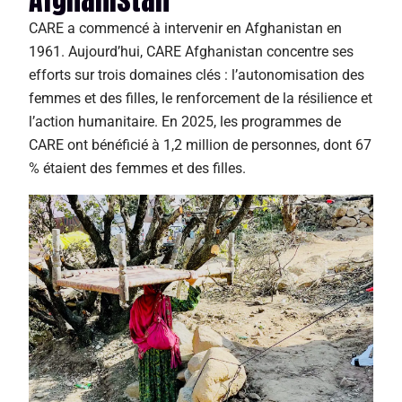
CARE a commencé à intervenir en Afghanistan en
1961. Aujourd’hui, CARE Afghanistan concentre ses
efforts sur trois domaines clés : l’autonomisation des
femmes et des filles, le renforcement de la résilience et
l’action humanitaire. En 2025, les programmes de
CARE ont bénéficié à 1,2 million de personnes, dont 67
% étaient des femmes et des filles.