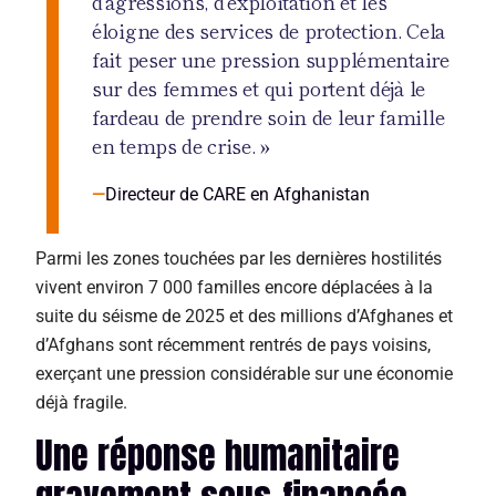
d’agressions, d’exploitation et les
éloigne des services de protection. Cela
fait peser une pression supplémentaire
sur des femmes et qui portent déjà le
fardeau de prendre soin de leur famille
en temps de crise. »
Directeur de CARE en Afghanistan
Parmi les zones touchées par les dernières hostilités
vivent environ 7 000 familles encore déplacées à la
suite du séisme de 2025 et des millions d’Afghanes et
d’Afghans sont récemment rentrés de pays voisins,
exerçant une pression considérable sur une économie
déjà fragile.
Une réponse humanitaire