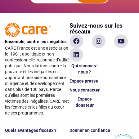
Suivez-nous sur les
réseaux
CARE France est une association
loi 1901, apolitique et non
confessionnelle, reconnue d’utilité
Qui sommes-
publique. Nous luttons contre la
pauvreté et les inégalités en
nous ?
apportant une aide humanitaire
Espace presse
d’urgence et de développement
dans plus de 100 pays. Parce
Nous contacter
qu’elles sont les premières
Espace
victimes des inégalités, CARE met
donateur
les femmes et les filles au cœur
de ses programmes.
Quels avantages fiscaux ?
Donner en confiance