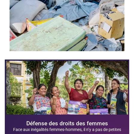
© CARE
Défense des droits des femmes
Face aux inégalités femmes-hommes, il n’y a pas de petites