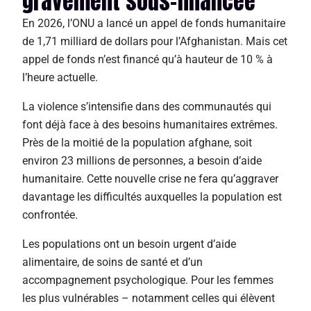
gravement sous-financée
En 2026, l’ONU a lancé un appel de fonds humanitaire
de 1,71 milliard de dollars pour l’Afghanistan. Mais cet
appel de fonds n’est financé qu’à hauteur de 10 % à
l’heure actuelle.
La violence s’intensifie dans des communautés qui
font déjà face à des besoins humanitaires extrêmes.
Près de la moitié de la population afghane, soit
environ 23 millions de personnes, a besoin d’aide
humanitaire. Cette nouvelle crise ne fera qu’aggraver
davantage les difficultés auxquelles la population est
confrontée.
Les populations ont un besoin urgent d’aide
alimentaire, de soins de santé et d’un
accompagnement psychologique. Pour les femmes
les plus vulnérables – notamment celles qui élèvent