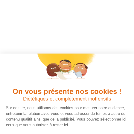
On vous présente nos cookies !
Diététiques et complétement inoffensifs
Sur ce site, nous utilisons des cookies pour mesurer notre audience,
entretenir la relation avec vous et vous adresser de temps à autre du
contenu qualitif ainsi que de la publicité. Vous pouvez sélectionner ici
ceux que vous autorisez à rester ici.