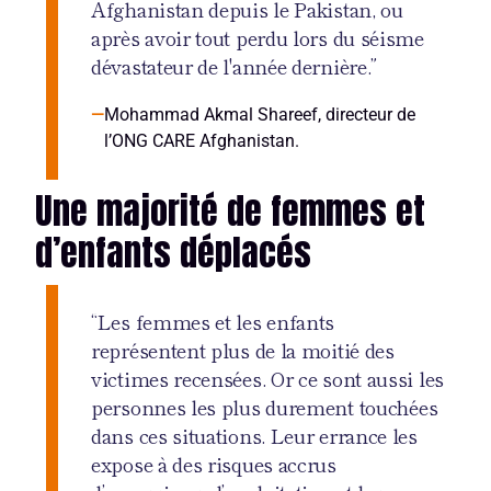
Afghanistan depuis le Pakistan, ou
après avoir tout perdu lors du séisme
dévastateur de l'année dernière.”
Mohammad Akmal Shareef, directeur de
l’ONG CARE Afghanistan.
Une majorité de femmes et
d’enfants déplacés
“Les femmes et les enfants
représentent plus de la moitié des
victimes recensées. Or ce sont aussi les
personnes les plus durement touchées
dans ces situations. Leur errance les
expose à des risques accrus