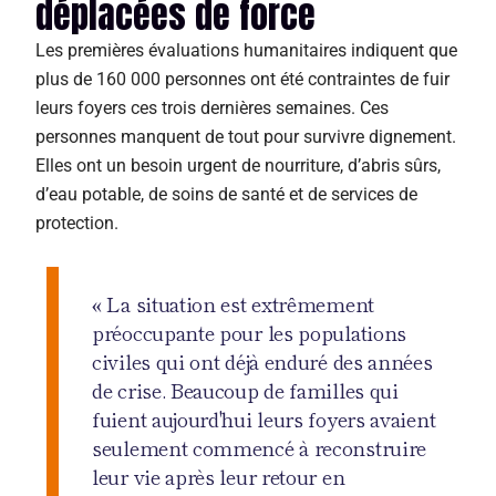
déplacées de force
Les premières évaluations humanitaires indiquent que
plus de 160 000 personnes ont été contraintes de fuir
leurs foyers ces trois dernières semaines. Ces
personnes manquent de tout pour survivre dignement.
Elles ont un besoin urgent de nourriture, d’abris sûrs,
d’eau potable, de soins de santé et de services de
protection.
« La situation est extrêmement
préoccupante pour les populations
civiles qui ont déjà enduré des années
de crise. Beaucoup de familles qui
fuient aujourd'hui leurs foyers avaient
seulement commencé à reconstruire
leur vie après leur retour en