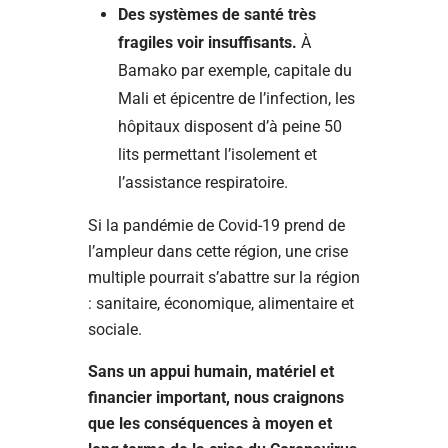
Des systèmes de santé très
fragiles voir insuffisants.
À
Bamako par exemple, capitale du
Mali et épicentre de l’infection, les
hôpitaux disposent d’à peine 50
lits permettant l’isolement et
l’assistance respiratoire.
Si la pandémie de Covid-19 prend de
l’ampleur dans cette région, une crise
multiple pourrait s’abattre sur la région
: sanitaire, économique, alimentaire et
sociale.
Sans un appui humain, matériel et
financier important, nous craignons
que les conséquences à moyen et