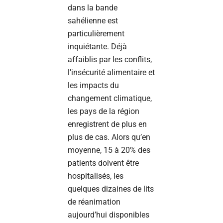
dans la bande
sahélienne est
particulièrement
inquiétante. Déjà
affaiblis par les conflits,
l’insécurité alimentaire et
les impacts du
changement climatique,
les pays de la région
enregistrent de plus en
plus de cas. Alors qu’en
moyenne, 15 à 20% des
patients doivent être
hospitalisés, les
quelques dizaines de lits
de réanimation
aujourd’hui disponibles