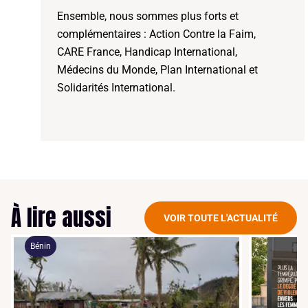
Ensemble, nous sommes plus forts et
complémentaires : Action Contre la Faim,
CARE France, Handicap International,
Médecins du Monde, Plan International et
Solidarités International.
À lire aussi
VOIR TOUTE L'ACTUALITÉ
Bénin