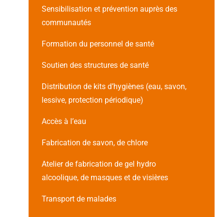
Sensibilisation et prévention auprès des
communautés
Formation du personnel de santé
Soutien des structures de santé
Distribution de kits d’hygiènes (eau, savon,
lessive, protection périodique)
Accès à l’eau
Fabrication de savon, de chlore
Atelier de fabrication de gel hydro
alcoolique, de masques et de visières
Transport de malades