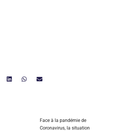
Face à la pandémie de
Coronavirus, la situation