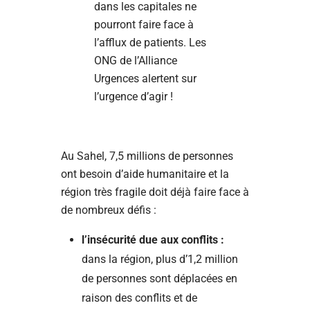
dans les capitales ne
pourront faire face à
l’afflux de patients. Les
ONG de l’Alliance
Urgences alertent sur
l’urgence d’agir !
Au Sahel, 7,5 millions de personnes
ont besoin d’aide humanitaire et la
région très fragile doit déjà faire face à
de nombreux défis :
l’insécurité due aux conflits :
dans la région, plus d’1,2 million
de personnes sont déplacées en
raison des conflits et de