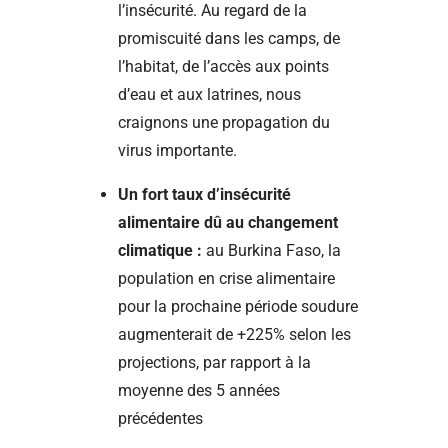
l’insécurité. Au regard de la
promiscuité dans les camps, de
l’habitat, de l’accès aux points
d’eau et aux latrines, nous
craignons une propagation du
virus importante.
Un fort taux d’insécurité
alimentaire dû au changement
climatique :
au Burkina Faso, la
population en crise alimentaire
pour la prochaine période soudure
augmenterait de +225% selon les
projections, par rapport à la
moyenne des 5 années
précédentes