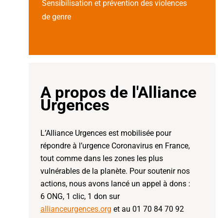
Sensibilisation et prévention des violences
de genre
A propos de l'Alliance
Urgences
L’Alliance Urgences est mobilisée pour
répondre à l’urgence Coronavirus en France,
tout comme dans les zones les plus
vulnérables de la planète. Pour soutenir nos
actions, nous avons lancé un appel à dons :
6 ONG, 1 clic, 1 don sur
allianceurgences.org
et au 01 70 84 70 92