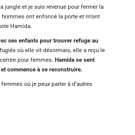
a jungle et je suis revenue pour fermer la
eux hommes ont enfoncé la porte et m’ont
hote Hamida.
ec ses enfants pour trouver refuge au
giés où elle vit désormais, elle a reçu le
 centre pour femmes.
Hamida se sent
e et commence à se reconstruire.
 femmes où je peux parler à d’autres