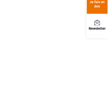
Je fais un
don
Newsletter