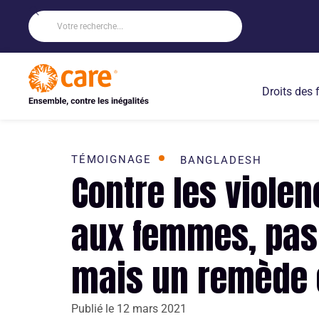
Droits des
TÉMOIGNAGE
BANGLADESH
Contre les violen
aux femmes, pas
mais un remède e
Publié le
12 mars 2021