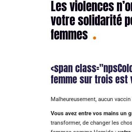
Les violences n’o
votre solidarité p
femmes
<span class="npsCol
femme sur trois est 
Malheureusement, aucun vaccin n’
Vous avez entre vos mains un 
transformer, de changer les cho