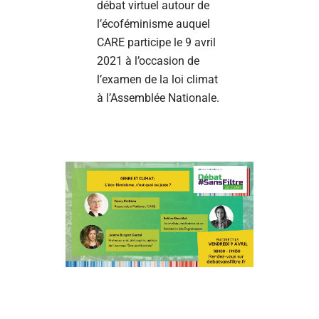
débat virtuel autour de
l’écoféminisme auquel
CARE participe le 9 avril
2021 à l’occasion de
l’examen de la loi climat
à l’Assemblée Nationale.