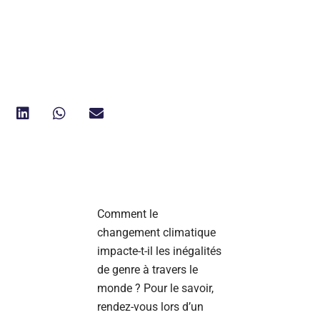
Comment le
changement climatique
impacte-t-il les inégalités
de genre à travers le
monde ? Pour le savoir,
rendez-vous lors d’un