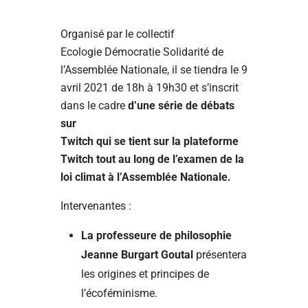
Organisé par le collectif
Ecologie Démocratie Solidarité de
l’Assemblée Nationale, il se tiendra le 9
avril 2021 de 18h à 19h30 et s’inscrit
dans le cadre
d’une série de débats
sur
Twitch qui se tient sur la plateforme
Twitch tout au long de l’examen de la
loi climat à l’Assemblée Nationale.
Intervenantes :
La professeure de philosophie
Jeanne Burgart Goutal
présentera
les origines et principes de
l’écoféminisme.