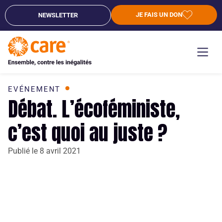
JE FAIS UN DON
NEWSLETTER
EVÉNEMENT
Débat. L’écoféministe,
c’est quoi au juste ?
Publié le
8 avril 2021