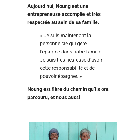
Aujourd’hui, Noung est une
entrepreneuse accomplie et très
respectée au sein de sa famille.
« Je suis maintenant la
personne clé qui gère
l’épargne dans notre famille.
Je suis très heureuse d’avoir
cette responsabilité et de
pouvoir épargner. »
Noung est fière du chemin qu’ils ont
parcouru, et nous aussi !