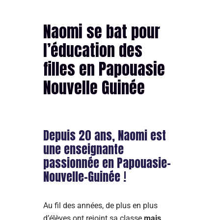
Naomi se bat pour
l’éducation des
filles en Papouasie
Nouvelle Guinée
Depuis 20 ans, Naomi est
une enseignante
passionnée en Papouasie-
Nouvelle-Guinée !
Au fil des années, de plus en plus
d’élèves ont rejoint sa classe
mais