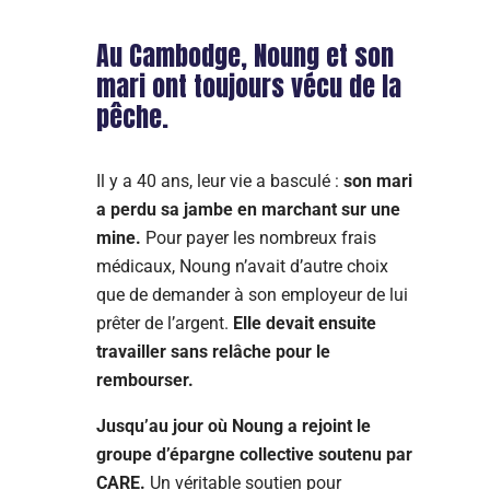
Au Cambodge, Noung et son
mari ont toujours vécu de la
pêche.
Il y a 40 ans, leur vie a basculé :
son mari
a perdu sa jambe en marchant sur une
mine.
Pour payer les nombreux frais
médicaux, Noung n’avait d’autre choix
que de demander à son employeur de lui
prêter de l’argent.
Elle devait ensuite
travailler sans relâche pour le
rembourser.
Jusqu’au jour où Noung a rejoint le
groupe d’épargne collective soutenu par
CARE.
Un véritable soutien pour