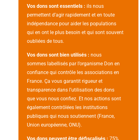
Vos dons sont essentiels :
ils nous
permettent d’agir rapidement et en toute
indépendance pour aider les populations
qui en ont le plus besoin et qui sont souvent
oubliées de tous.
Vos dons sont bien utilisés :
nous
sommes labellisés par l’organisme Don en
confiance qui contrôle les associations en
France. Ça vous garantit rigueur et
transparence dans l’utilisation des dons
que vous nous confiez. Et nos actions sont
également contrôlées les institutions
publiques qui nous soutiennent (France,
Union européenne, ONU).
Vos dons peuvent être défiscalisés :
75%