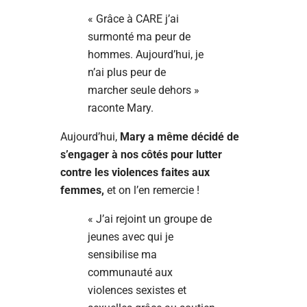
« Grâce à CARE j’ai
surmonté ma peur de
hommes. Aujourd’hui, je
n’ai plus peur de
marcher seule dehors »
raconte Mary.
Aujourd’hui,
Mary a même décidé de
s’engager à nos côtés pour lutter
contre les violences faites aux
femmes,
et on l’en remercie !
« J’ai rejoint un groupe de
jeunes avec qui je
sensibilise ma
communauté aux
violences sexistes et