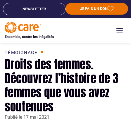
JE FAIS UN DON
NEWSLETTER
TÉMOIGNAGE
Droits des femmes.
Découvrez l’histoire de 3
femmes que vous avez
soutenues
Publié le
17 mai 2021