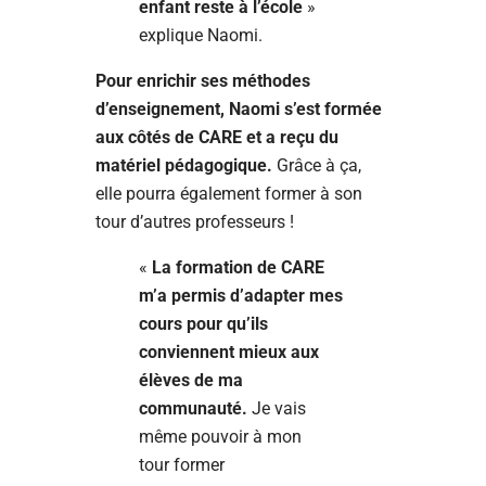
enfant reste à l’école
»
explique Naomi.
Pour enrichir ses méthodes
d’enseignement, Naomi s’est formée
aux côtés de CARE et a reçu du
matériel pédagogique.
Grâce à ça,
elle pourra également former à son
tour d’autres professeurs !
«
La formation de CARE
m’a permis d’adapter mes
cours pour qu’ils
conviennent mieux aux
élèves de ma
communauté.
Je vais
même pouvoir à mon
tour former