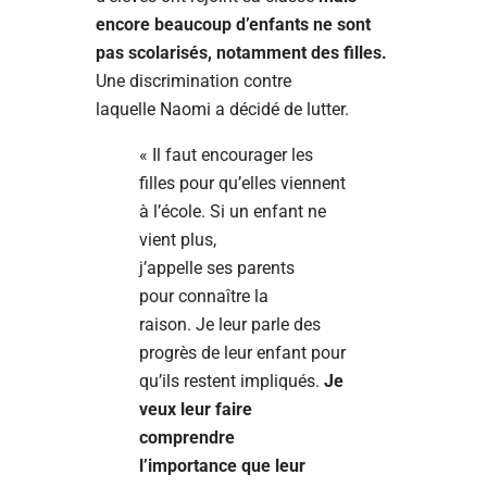
encore beaucoup d’enfants ne sont
pas scolarisés, notamment des filles.
Une discrimination contre
laquelle Naomi a décidé de lutter.
« Il faut encourager les
filles pour qu’elles viennent
à l’école. Si un enfant ne
vient plus,
j’appelle ses parents
pour connaître la
raison. Je leur parle des
progrès de leur enfant pour
qu’ils restent impliqués.
Je
veux leur faire
comprendre
l’importance que leur