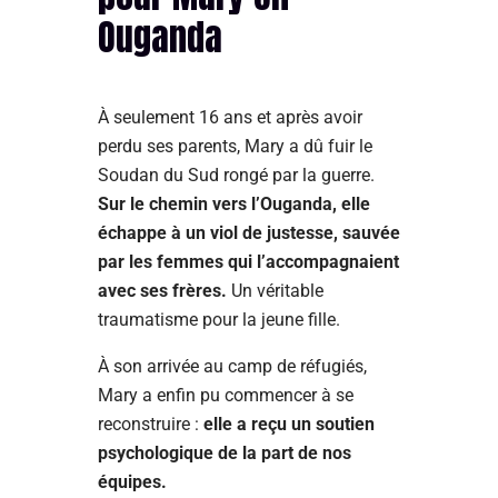
Ouganda
À seulement 16 ans et après avoir
perdu ses parents, Mary a dû fuir le
Soudan du Sud rongé par la guerre.
Sur le chemin vers l’Ouganda, elle
échappe à un viol de justesse, sauvée
par les femmes qui l’accompagnaient
avec ses frères.
Un véritable
traumatisme pour la jeune fille.
À son arrivée au camp de réfugiés,
Mary a enfin pu commencer à se
reconstruire :
elle a reçu un soutien
psychologique de la part de nos
équipes.