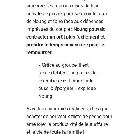
améliorer les revenus issus de leur
activité de pêche, pour soutenir le mari
de Noung et faire face aux dépenses
imprévues du couple :
Noung pouvait
contracter un prêt plus facilement et
prendre le temps nécessaire pour le
rembourser.
« Grâce au groupe, il est
facile d’obtenir un prêt et de
le rembourser. Il nous aide
aussi à épargner » explique
Noung.
Avec les économies réalisées, elle a pu
acheter de nouveaux filets de pêche pour
améliorer la productivité de leur affaire
et la vie de toute la famille !