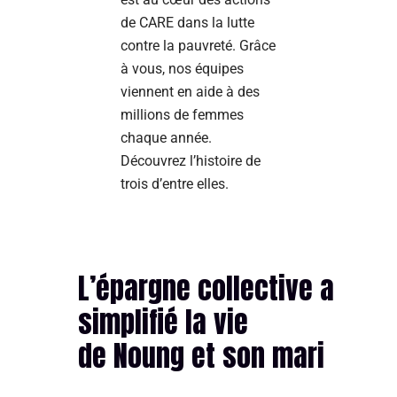
de CARE dans la lutte
contre la pauvreté. Grâce
à vous, nos équipes
viennent en aide à des
millions de femmes
chaque année.
Découvrez l’histoire de
trois d’entre elles.
L’épargne collective a
simplifié la vie
de Noung et son mari