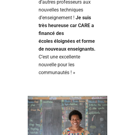
d’autres professeurs aux
nouvelles techniques
d’enseignement !
Je suis
très heureuse car CARE a
financé des
écoles éloignées et forme
de nouveaux enseignants.
C’est une excellente
nouvelle pour les
communautés ! »